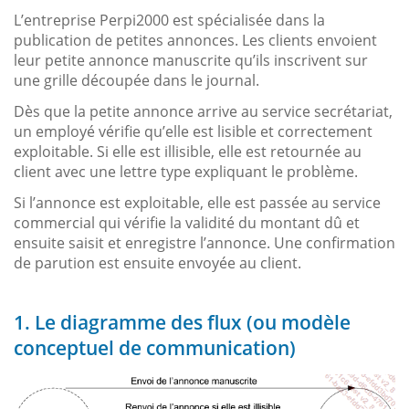
L’entreprise Perpi2000 est spécialisée dans la
publication de petites annonces. Les clients envoient
leur petite annonce manuscrite qu’ils inscrivent sur
une grille découpée dans le journal.
Dès que la petite annonce arrive au service secrétariat,
un employé vérifie qu’elle est lisible et correctement
exploitable. Si elle est illisible, elle est retournée au
client avec une lettre type expliquant le problème.
Si l’annonce est exploitable, elle est passée au service
commercial qui vérifie la validité du montant dû et
ensuite saisit et enregistre l’annonce. Une confirmation
de parution est ensuite envoyée au client.
1. Le diagramme des flux (ou modèle
conceptuel de communication)