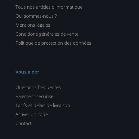
Tous nos articles d'informatique
Qui sommes-nous ?
Mentions légales
Conditions générales de vente
Politique de protection des données
Vous aider
Questions fréquentes
Paiement sécurisé
Tarifs et délais de livraison
Activer un code
Contact