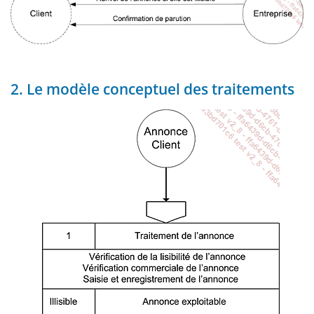
2. Le modèle conceptuel des traitements