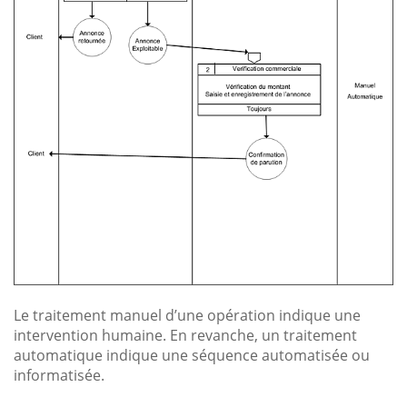
Le traitement manuel d’une opération indique une
intervention humaine. En revanche, un traitement
automatique indique une séquence automatisée ou
informatisée.