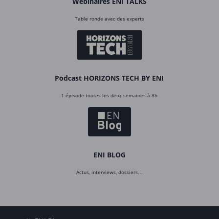
Webinaires ENI TALKS
Table ronde avec des experts
Podcast HORIZONS TECH BY ENI
1 épisode toutes les deux semaines à 8h
ENI BLOG
Actus, interviews, dossiers…