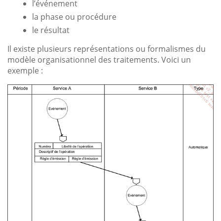
l’événement
la phase ou procédure
le résultat
Il existe plusieurs représentations ou formalismes du
modèle organisationnel des traitements. Voici un
exemple :