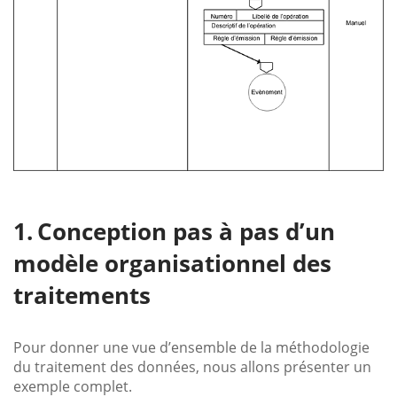
Conception pas à pas d’un
modèle organisationnel des
traitements
Pour donner une vue d’ensemble de la méthodologie
du traitement des données, nous allons présenter un
exemple complet.