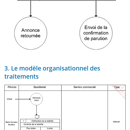
3. Le modèle organisationnel des
traitements