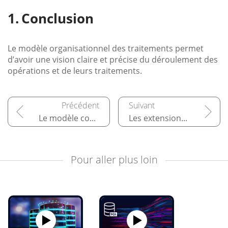
Conclusion
Le modèle organisationnel des traitements permet
d’avoir une vision claire et précise du déroulement des
opérations et de leurs traitements.
Le modèle conceptuel des traitements
Les extensions Merise/2
Pour aller plus loin