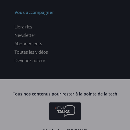
Vous accompagner
Librairies
Newsletter
Abonnements
Toutes les vidéos
Devenez auteur
Tous nos contenus pour rester à la pointe de la tech