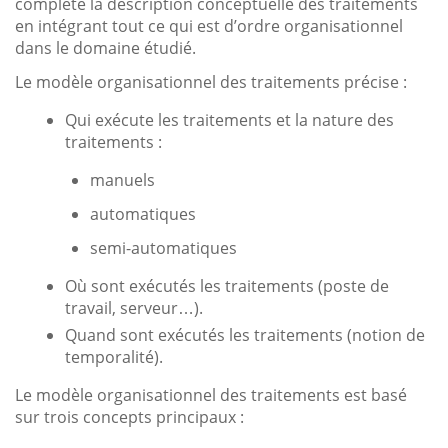
complète la description conceptuelle des traitements
en intégrant tout ce qui est d’ordre organisationnel
dans le domaine étudié.
Le modèle organisationnel des traitements précise :
Qui exécute les traitements et la nature des
traitements :
manuels
automatiques
semi-automatiques
Où sont exécutés les traitements (poste de
travail, serveur…).
Quand sont exécutés les traitements (notion de
temporalité).
Le modèle organisationnel des traitements est basé
sur trois concepts principaux :