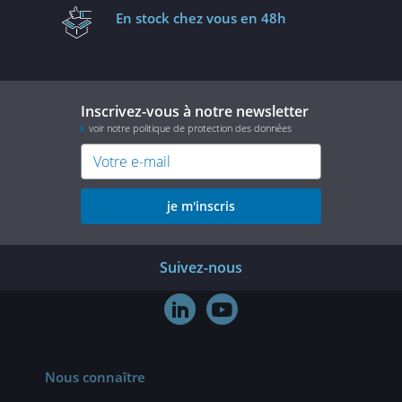
En stock
chez vous en 48h
Inscrivez-vous à notre newsletter
voir notre politique de protection des données
je m'inscris
Suivez-nous


Nous connaître