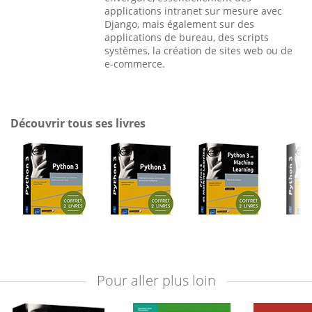
applications intranet sur mesure avec
Django, mais également sur des
applications de bureau, des scripts
systèmes, la création de sites web ou de
e-commerce.
Découvrir tous ses livres
Pour aller plus loin