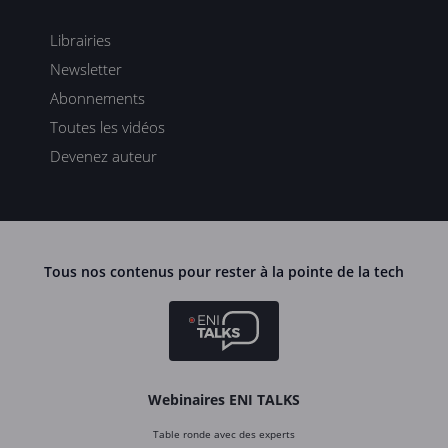
Librairies
Newsletter
Abonnements
Toutes les vidéos
Devenez auteur
Tous nos contenus pour rester à la pointe de la tech
Webinaires ENI TALKS
Table ronde avec des experts