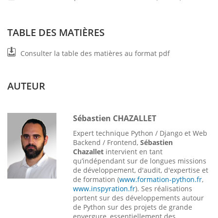
TABLE DES MATIÈRES
Consulter la table des matières au format pdf
AUTEUR
Sébastien CHAZALLET
Expert technique Python / Django et Web
Backend / Frontend,
Sébastien
Chazallet
intervient en tant
qu’indépendant sur de longues missions
de développement, d'audit, d'expertise et
de formation (
www.formation-python.fr
,
www.inspyration.fr
). Ses réalisations
portent sur des développements autour
de Python sur des projets de grande
envergure, essentiellement des