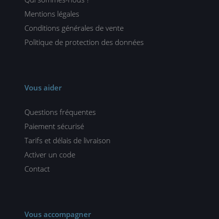
Mentions légales
Conditions générales de vente
Politique de protection des données
Vous aider
Questions fréquentes
Paiement sécurisé
Tarifs et délais de livraison
Activer un code
Contact
Vous accompagner