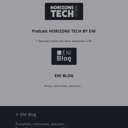
Podcast HORIZONS TECH BY ENI
1 épisode toutes les deux semaines à 8h
ENI BLOG
Actus, interviews, dossiers…
ENI Blog
Actualités, interviews, dossiers…