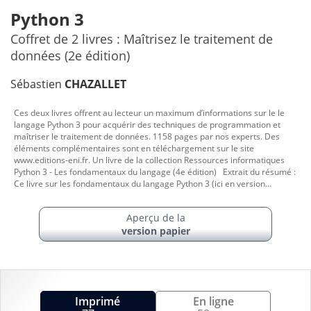
Python 3
Coffret de 2 livres : Maîtrisez le traitement de
données (2e édition)
Sébastien
CHAZALLET
Ces deux livres offrent au lecteur un maximum d’informations sur le le
langage Python 3 pour acquérir des techniques de programmation et
maîtriser le traitement de données. 1158 pages par nos experts. Des
éléments complémentaires sont en téléchargement sur le site
www.editions-eni.fr. Un livre de la collection Ressources informatiques
Python 3 - Les fondamentaux du langage (4e édition) Extrait du résumé :
Ce livre sur les fondamentaux du langage Python 3 (ici en version...
Aperçu de la
version papier
Imprimé
En ligne