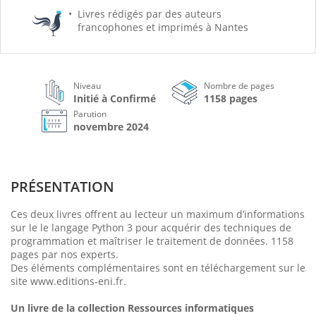
Livres rédigés par des auteurs
francophones et imprimés à Nantes
Niveau
Nombre de pages
Initié à Confirmé
1158 pages
Parution
novembre 2024
PRÉSENTATION
Ces deux livres offrent au lecteur un maximum d’informations
sur le le langage Python 3 pour acquérir des techniques de
programmation et maîtriser le traitement de données. 1158
pages par nos experts.
Des éléments complémentaires sont en téléchargement sur le
site www.editions-eni.fr.
Un livre de la collection Ressources informatiques