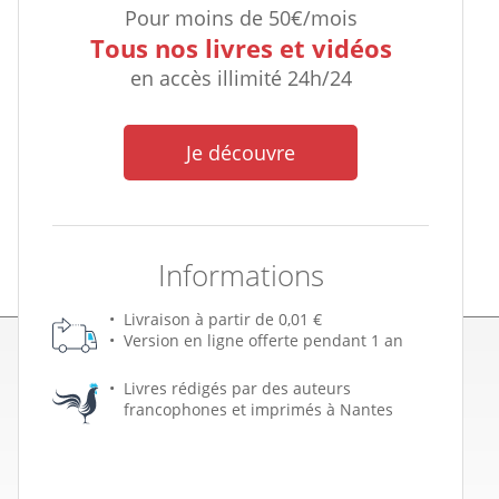
Pour moins de 50€/mois
Tous nos livres et vidéos
en accès illimité 24h/24
Je découvre
Informations
Livraison à partir de 0,01 €
Version en ligne offerte pendant 1 an
Livres rédigés par des auteurs
francophones et imprimés à Nantes