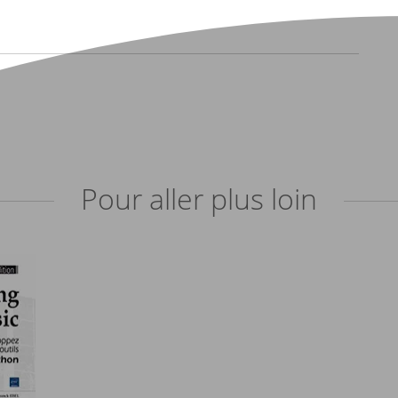
Pour aller plus loin