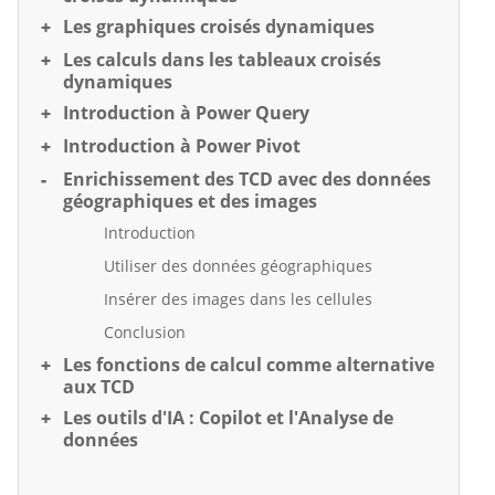
Les graphiques croisés dynamiques
Les calculs dans les tableaux croisés
dynamiques
Introduction à Power Query
Introduction à Power Pivot
Enrichissement des TCD avec des données
géographiques et des images
Introduction
Utiliser des données géographiques
Insérer des images dans les cellules
Conclusion
Les fonctions de calcul comme alternative
aux TCD
Les outils d'IA : Copilot et l'Analyse de
données