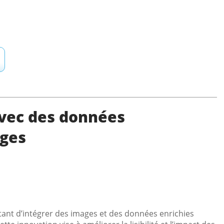
vec des données
ages
ant d’intégrer des images et des données enrichies