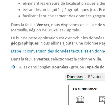
éliminant les erreurs de localisation dues à de
évitant les ambiguïtés géographiques (ex. : Bres
facilitant l’enrichissement des données géograp
Dans la feuille
Ventes
, nous disposons de la liste de 
Marseille, Région de Bruxelles-Capitale.
Le but de cette application est d’enrichir les données
géographiques
. Nous allons ajouter une colonne
Pa
Étape 1 : conversion des données textuelles en don
Dans la feuille
ventes
, sélectionnez la colonne
Ville
.
Allez dans l’onglet
Données
- groupe
Type de d