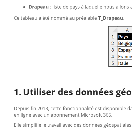
Drapeau
: liste de pays à laquelle nous allon
Ce tableau a été nommé au préalable
T_Drapeau
.
Utiliser des données gé
Depuis fin 2018, cette fonctionnalité est disponible 
en ligne avec un abonnement Microsoft 365.
Elle simplifie le travail avec des données géospatiales