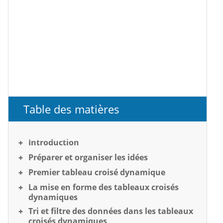
Table des matières
Introduction
Préparer et organiser les idées
Premier tableau croisé dynamique
La mise en forme des tableaux croisés
dynamiques
Tri et filtre des données dans les tableaux
croisés dynamiques