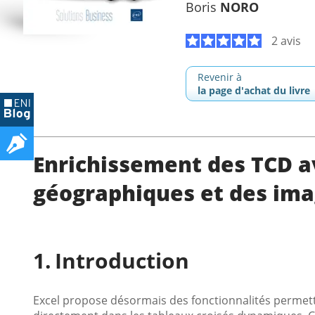
Boris
NORO
2 avis
Revenir à
la page d'achat du livre
Enrichissement des TCD a
géographiques et des im
Introduction
Excel propose désormais des fonctionnalités permett