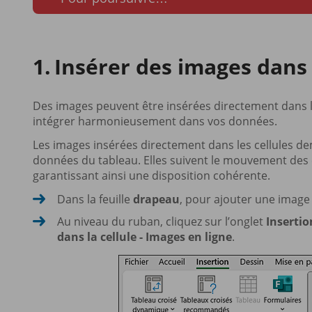
Insérer des images dans 
Des images peuvent être insérées directement dans le
intégrer harmonieusement dans vos données.
Les images insérées directement dans les cellules de
données du tableau. Elles suivent le mouvement des cell
garantissant ainsi une disposition cohérente.
Dans la feuille
drapeau
, pour ajouter une image 
Au niveau du ruban, cliquez sur l’onglet
Insertio
dans la cellule - Images en ligne
.