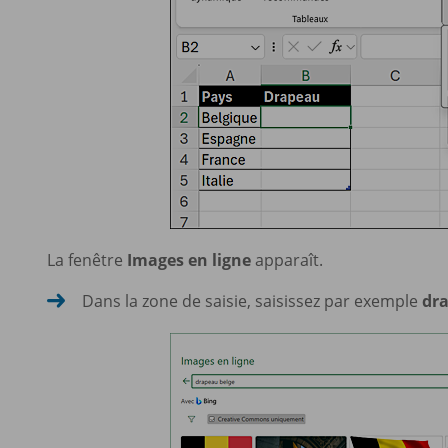
La fenêtre
Images en ligne
apparaît.
Dans la zone de saisie, saisissez par exemple
dr