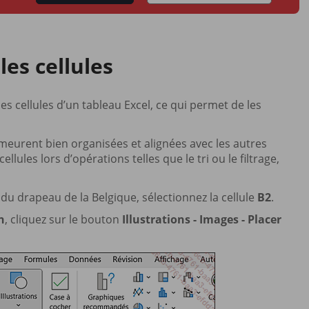
les cellules
s cellules d’un tableau Excel, ce qui permet de les
meurent bien organisées et alignées avec les autres
ules lors d’opérations telles que le tri ou le filtrage,
du drapeau de la Belgique, sélectionnez la cellule
B2
.
n
, cliquez sur le bouton
Illustrations - Images - Placer