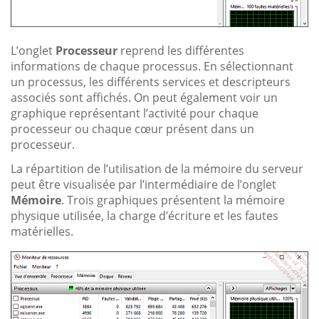
L’onglet
Processeur
reprend les différentes
informations de chaque processus. En sélectionnant
un processus, les différents services et descripteurs
associés sont affichés. On peut également voir un
graphique représentant l’activité pour chaque
processeur ou chaque cœur présent dans un
processeur.
La répartition de l’utilisation de la mémoire du serveur
peut être visualisée par l’intermédiaire de l’onglet
Mémoire
. Trois graphiques présentent la mémoire
physique utilisée, la charge d’écriture et les fautes
matérielles.