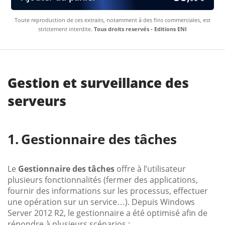
Toute reproduction de ces extraits, notamment à des fins commerciales, est
strictement interdite.
Tous droits reservés - Editions ENI
Gestion et surveillance des
serveurs
Gestionnaire des tâches
Le
Gestionnaire des tâches
offre à l’utilisateur
plusieurs fonctionnalités (fermer des applications,
fournir des informations sur les processus, effectuer
une opération sur un service…). Depuis Windows
Server 2012 R2, le gestionnaire a été optimisé afin de
répondre à plusieurs scénarios :