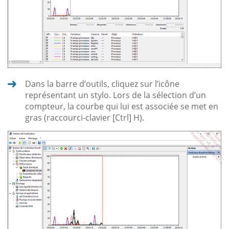
Dans la barre d’outils, cliquez sur l’icône
représentant un stylo. Lors de la sélection d’un
compteur, la courbe qui lui est associée se met en
gras (raccourci-clavier [Ctrl] H).