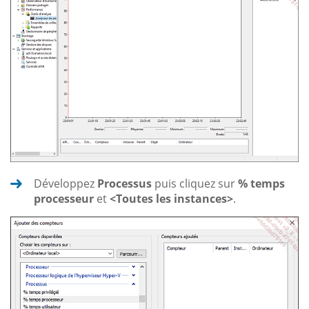
Développez
Processus
puis cliquez sur
% temps
processeur
et
<Toutes les instances>
.