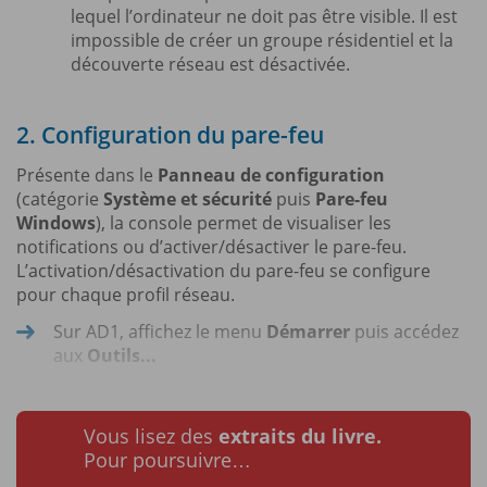
lequel l’ordinateur ne doit pas être visible. Il est
impossible de créer un groupe résidentiel et la
découverte réseau est désactivée.
2. Configuration du pare-feu
Présente dans le
Panneau de configuration
(catégorie
Système et sécurité
puis
Pare-feu
Windows
), la console permet de visualiser les
notifications ou d’activer/désactiver le pare-feu.
L’activation/désactivation du pare-feu se configure
pour chaque profil réseau.
Sur AD1, affichez le menu
Démarrer
puis accédez
aux
Outils...
Vous lisez des
extraits du livre.
Pour poursuivre…