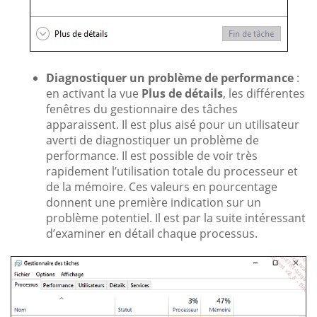
Diagnostiquer un problème de performance
:
en activant la vue
Plus de détails
, les différentes
fenêtres du gestionnaire des tâches
apparaissent. Il est plus aisé pour un utilisateur
averti de diagnostiquer un problème de
performance. Il est possible de voir très
rapidement l’utilisation totale du processeur et
de la mémoire. Ces valeurs en pourcentage
donnent une première indication sur un
problème potentiel. Il est par la suite intéressant
d’examiner en détail chaque processus.