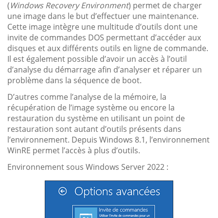
(
Windows Recovery Environment
) permet de charger
une image dans le but d’effectuer une maintenance.
Cette image intègre une multitude d’outils dont une
invite de commandes DOS permettant d’accéder aux
disques et aux différents outils en ligne de commande.
Il est également possible d’avoir un accès à l’outil
d’analyse du démarrage afin d’analyser et réparer un
problème dans la séquence de boot.
D’autres comme l’analyse de la mémoire, la
récupération de l’image système ou encore la
restauration du système en utilisant un point de
restauration sont autant d’outils présents dans
l’environnement. Depuis Windows 8.1, l’environnement
WinRE permet l’accès à plus d’outils.
Environnement sous Windows Server 2022 :