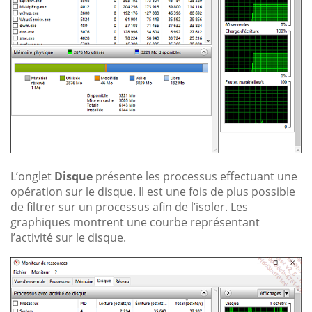
L’onglet
Disque
présente les processus effectuant une
opération sur le disque. Il est une fois de plus possible
de filtrer sur un processus afin de l’isoler. Les
graphiques montrent une courbe représentant
l’activité sur le disque.