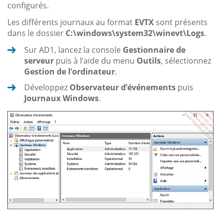
configurés.
Les différents journaux au format
EVTX
sont présents
dans le dossier
C:\windows\system32\winevt\Logs
.
Sur AD1, lancez la console
Gestionnaire de
serveur
puis à l’aide du menu
Outils
, sélectionnez
Gestion de l’ordinateur
.
Développez
Observateur d’événements
puis
Journaux Windows
.