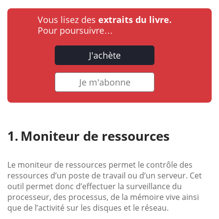
Vous lisez des
extraits du livre.
Pour poursuivre…
J'achète
Je m'abonne
Moniteur de ressources
Le moniteur de ressources permet le contrôle des
ressources d’un poste de travail ou d’un serveur. Cet
outil permet donc d’effectuer la surveillance du
processeur, des processus, de la mémoire vive ainsi
que de l’activité sur les disques et le réseau.