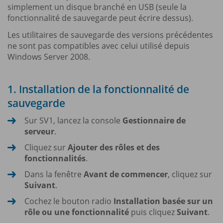
simplement un disque branché en USB (seule la
fonctionnalité de sauvegarde peut écrire dessus).
Les utilitaires de sauvegarde des versions précédentes
ne sont pas compatibles avec celui utilisé depuis
Windows Server 2008.
1. Installation de la fonctionnalité de
sauvegarde
Sur SV1, lancez la console
Gestionnaire de
serveur
.
Cliquez sur
Ajouter des rôles et des
fonctionnalités
.
Dans la fenêtre
Avant de commencer
, cliquez sur
Suivant
.
Cochez le bouton radio
Installation basée sur un
rôle ou une fonctionnalité
puis cliquez
Suivant
.