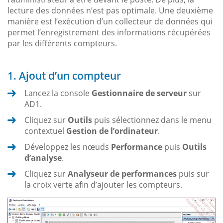
lecture des données n’est pas optimale. Une deuxième
manière est l’exécution d’un collecteur de données qui
permet l’enregistrement des informations récupérées
par les différents compteurs.
1. Ajout d’un compteur
Lancez la console
Gestionnaire de serveur
sur
AD1.
Cliquez sur
Outils
puis sélectionnez dans le menu
contextuel
Gestion de l’ordinateur
.
Développez les nœuds
Performance
puis
Outils
d’analyse
.
Cliquez sur
Analyseur de performances
puis sur
la croix verte afin d’ajouter les compteurs.