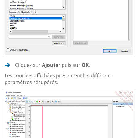
Cliquez sur
Ajouter
puis sur
OK
.
Les courbes affichées présentent les différents
paramètres récupérés.