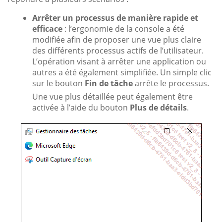
Arrêter un processus de manière rapide et
efficace
: l’ergonomie de la console a été
modifiée afin de proposer une vue plus claire
des différents processus actifs de l’utilisateur.
L’opération visant à arrêter une application ou
autres a été également simplifiée. Un simple clic
sur le bouton
Fin de tâche
arrête le processus.
Une vue plus détaillée peut également être
activée à l’aide du bouton
Plus de détails
.