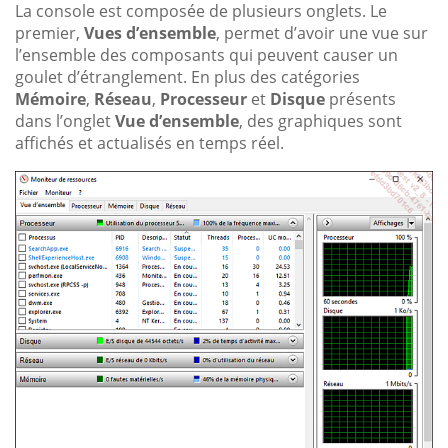
La console est composée de plusieurs onglets. Le
premier,
Vues d’ensemble
, permet d’avoir une vue sur
l’ensemble des composants qui peuvent causer un
goulet d’étranglement. En plus des catégories
Mémoire
,
Réseau
,
Processeur
et
Disque
présents
dans l’onglet
Vue d’ensemble
, des graphiques sont
affichés et actualisés en temps réel.