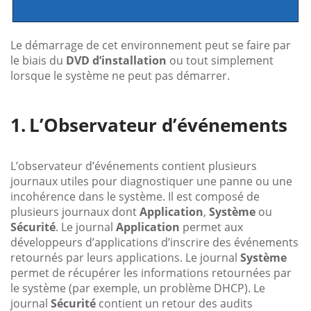
Le démarrage de cet environnement peut se faire par
le biais du
DVD d’installation
ou tout simplement
lorsque le système ne peut pas démarrer.
L’Observateur d’événements
L’observateur d’événements contient plusieurs
journaux utiles pour diagnostiquer une panne ou une
incohérence dans le système. Il est composé de
plusieurs journaux dont
Application
,
Système
ou
Sécurité
. Le journal
Application
permet aux
développeurs d’applications d’inscrire des événements
retournés par leurs applications. Le journal
Système
permet de récupérer les informations retournées par
le système (par exemple, un problème DHCP). Le
journal
Sécurité
contient un retour des audits