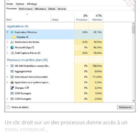
Un clic droit sur un des processus donne accès à un
menu contextuel...