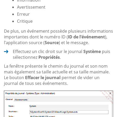
Information
Avertissement
Erreur
Critique
De plus, un événement possède plusieurs informations
importantes dont le numéro ID (
ID de l’événement
),
l’application source (
Source
) et le message.
Effectuez un clic droit sur le journal
Système
puis
sélectionnez
Propriétés
.
La fenêtre présente le chemin du journal et son nom
mais également sa taille actuelle et sa taille maximale.
Le bouton
Effacer le journal
permet de vider un
journal de tous ses événements.