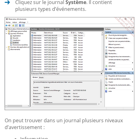
Cliquez sur le journal
Système
. Il contient
plusieurs types d’événements.
On peut trouver dans un journal plusieurs niveaux
d’avertissement :