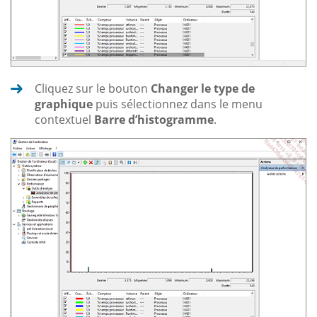
Cliquez sur le bouton
Changer le type de
graphique
puis sélectionnez dans le menu
contextuel
Barre d’histogramme
.