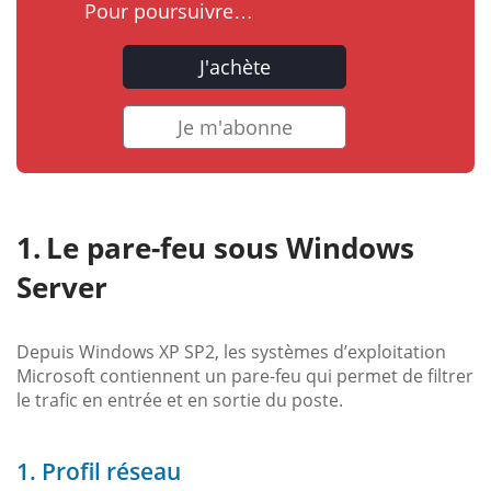
Pour poursuivre…
J'achète
Je m'abonne
Le pare-feu sous Windows
Server
Depuis Windows XP SP2, les systèmes d’exploitation
Microsoft contiennent un pare-feu qui permet de filtrer
le trafic en entrée et en sortie du poste.
1. Profil réseau