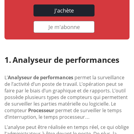
J'achète
Je m'abonne
Analyseur de performances
L’
Analyseur de performances
permet la surveillance
de l’activité d’un poste de travail. L’opération peut se
faire par le biais d’un graphique et de rapports. L’outil
possède plusieurs types de compteurs qui permettent
de surveiller les parties matérielle ou logicielle. Le
compteur
Processeur
permet de surveiller le temps
d’interruption, le temps processeur…
L’analyse peut être réalisée en temps réel, ce qui oblige
l’administrateur à être devant le poste. De plus, la