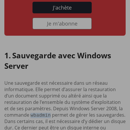
J'achète
Je m'abonne
Sauvegarde avec Windows
Server
Une sauvegarde est nécessaire dans un réseau
informatique. Elle permet d’assurer la restauration
d’un document supprimé ou altéré ainsi que la
restauration de l’ensemble du système d’exploitation
et de ses paramètres. Depuis Windows Server 2008, la
commande
permet de gérer les sauvegardes.
wbadmin
Dans certains cas, il est nécessaire d’y dédier un disque
dur. Ce dernier peut être un disque interne ou