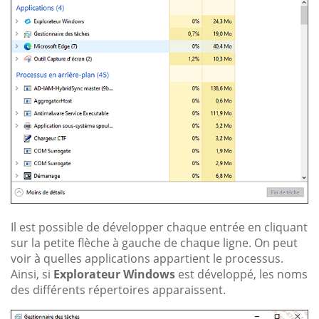
Il est possible de développer chaque entrée en cliquant
sur la petite flèche à gauche de chaque ligne. On peut
voir à quelles applications appartient le processus.
Ainsi, si
Explorateur Windows
est développé, les noms
des différents répertoires apparaissent.