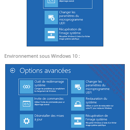
Environnement sous Windows 10 :