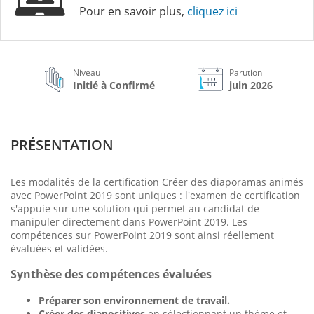
Pour en savoir plus,
cliquez ici
Niveau
Parution
Initié à Confirmé
juin 2026
PRÉSENTATION
Les modalités de la certification Créer des diaporamas animés
avec PowerPoint 2019 sont uniques : l'examen de certification
s'appuie sur une solution qui permet au candidat de
manipuler directement dans PowerPoint 2019. Les
compétences sur PowerPoint 2019 sont ainsi réellement
évaluées et validées.
Synthèse des compétences évaluées
Préparer son environnement de travail
.
Créer des diapositives
en sélectionnant un thème et