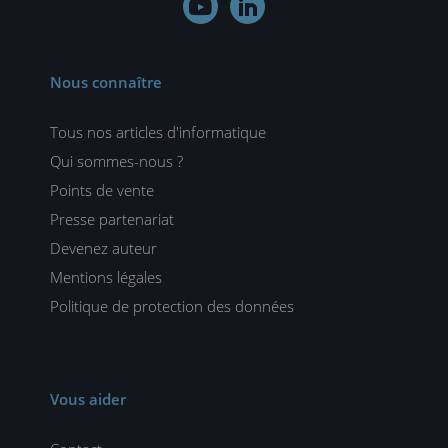


Nous connaître
Tous nos articles d'informatique
Qui sommes-nous ?
Points de vente
Presse partenariat
Devenez auteur
Mentions légales
Politique de protection des données
Vous aider