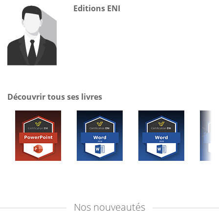
Editions ENI
Découvrir tous ses livres
Nos
nouveautés