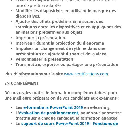
une disposition adaptés
Modifier les diapositives en utilisant le masque des
diapositives.
Ajouter des effets prédéfinis
en insérant des
transitions entre les diapositives et en appliquant des
animations prédéfinies aux objets.
Imprimer la présentation.
Intervenir durant la projection du diaporama
Impulser un changement de rythme dans une
présentation en ajoutant du son et de la vidéo.
Personnaliser la présentation
Transmettre, exporter ou partager une présentation
Plus d'informations sur le site
www.certifications.com
.
EN COMPLÉMENT
Découvrez les outils de formation complémentaires, pour
une meilleure préparation de vos candidats aux examens :
Les
e-formations PowerPoint 2019
en e-learning
L'
évaluation de positionnement
, pour vous permettre
d'attribuer à chaque candidat, la formation adaptée
Le
support de cours PowerPoint 2019 - Fonctions de