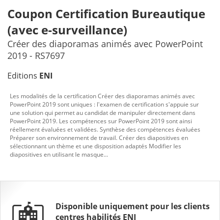
Coupon Certification Bureautique
(avec e-surveillance)
Créer des diaporamas animés avec PowerPoint
2019 - RS7697
Editions
ENI
Les modalités de la certification Créer des diaporamas animés avec
PowerPoint 2019 sont uniques : l'examen de certification s'appuie sur
une solution qui permet au candidat de manipuler directement dans
PowerPoint 2019. Les compétences sur PowerPoint 2019 sont ainsi
réellement évaluées et validées. Synthèse des compétences évaluées
Préparer son environnement de travail. Créer des diapositives en
sélectionnant un thème et une disposition adaptés Modifier les
diapositives en utilisant le masque...
Disponible uniquement pour les
clients
centres habilités ENI