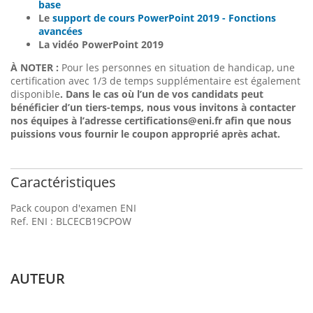
base
Le
support de cours PowerPoint 2019 - Fonctions
avancées
La
vidéo PowerPoint 2019
À NOTER :
Pour les personnes en situation de handicap, une
certification avec 1/3 de temps supplémentaire est également
disponible
. Dans le cas où l’un de vos candidats peut
bénéficier d’un tiers-temps, nous vous invitons à contacter
nos équipes à l’adresse certifications@eni.fr afin que nous
puissions vous fournir le coupon approprié après achat
.
Caractéristiques
Pack coupon d'examen ENI
Ref. ENI : BLCECB19CPOW
AUTEUR