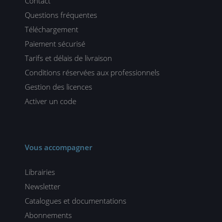
Contact
Questions fréquentes
Téléchargement
Paiement sécurisé
Tarifs et délais de livraison
Conditions réservées aux professionnels
Gestion des licences
Activer un code
Vous accompagner
Librairies
Newsletter
Catalogues et documentations
Abonnements