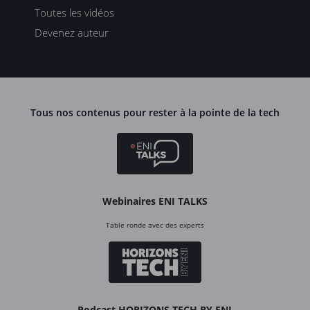
Toutes les vidéos
Devenez auteur
Tous nos contenus pour rester à la pointe de la tech
Webinaires ENI TALKS
Table ronde avec des experts
Podcast HORIZONS TECH BY ENI