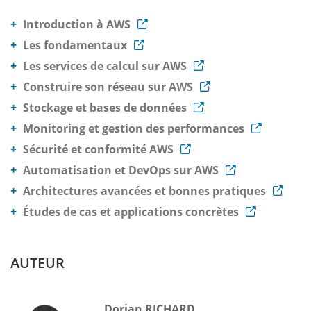
Introduction à AWS
Les fondamentaux
Les services de calcul sur AWS
Construire son réseau sur AWS
Stockage et bases de données
Monitoring et gestion des performances
Sécurité et conformité AWS
Automatisation et DevOps sur AWS
Architectures avancées et bonnes pratiques
Études de cas et applications concrètes
AUTEUR
Dorian RICHARD