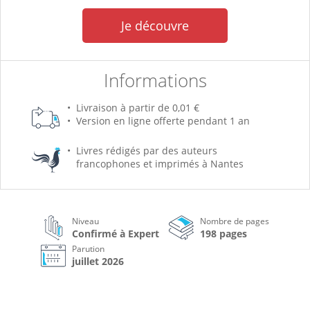
Je découvre
Informations
Livraison à partir de 0,01 €
Version en ligne offerte pendant 1 an
Livres rédigés par des auteurs
francophones et imprimés à Nantes
Niveau
Nombre de pages
Confirmé à Expert
198 pages
Parution
juillet 2026