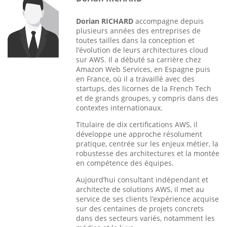
Dorian RICHARD
accompagne depuis
plusieurs années des entreprises de
toutes tailles dans la conception et
l’évolution de leurs architectures cloud
sur AWS. Il a débuté sa carrière chez
Amazon Web Services, en Espagne puis
en France, où il a travaillé avec des
startups, des licornes de la French Tech
et de grands groupes, y compris dans des
contextes internationaux.
Titulaire de dix certifications AWS, il
développe une approche résolument
pratique, centrée sur les enjeux métier, la
robustesse des architectures et la montée
en compétence des équipes.
Aujourd’hui consultant indépendant et
architecte de solutions AWS, il met au
service de ses clients l’expérience acquise
sur des centaines de projets concrets
dans des secteurs variés, notamment les