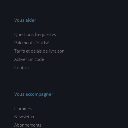
Vous aider
Questions fréquentes
Paiement sécurisé
Tarifs et délais de livraison
Activer un code
Contact
Vous accompagner
Librairies
Newsletter
Abonnements