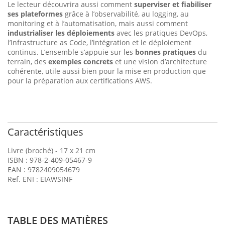
Le lecteur découvrira aussi comment
superviser et fiabiliser
ses plateformes
grâce à l’observabilité, au logging, au
monitoring et à l’automatisation, mais aussi comment
industrialiser les déploiements
avec les pratiques DevOps,
l’Infrastructure as Code, l’intégration et le déploiement
continus. L’ensemble s’appuie sur les
bonnes pratiques
du
terrain, des
exemples concrets
et une vision d’architecture
cohérente, utile aussi bien pour la mise en production que
pour la préparation aux certifications AWS.
Caractéristiques
Livre (broché) - 17 x 21 cm
ISBN : 978-2-409-05467-9
EAN : 9782409054679
Ref. ENI : EIAWSINF
TABLE DES MATIÈRES