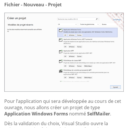
Fichier - Nouveau - Projet
Pour l’application qui sera développée au cours de cet
ouvrage, nous allons créer un projet de type
Application Windows Forms
nommé
SelfMailer
.
Dès la validation du choix, Visual Studio ouvre la