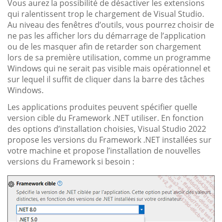
Vous aurez la possibilité de désactiver les extensions
qui ralentissent trop le chargement de Visual Studio.
Au niveau des fenêtres d’outils, vous pourrez choisir de
ne pas les afficher lors du démarrage de l’application
ou de les masquer afin de retarder son chargement
lors de sa première utilisation, comme un programme
Windows qui ne serait pas visible mais opérationnel et
sur lequel il suffit de cliquer dans la barre des tâches
Windows.
Les applications produites peuvent spécifier quelle
version cible du Framework .NET utiliser. En fonction
des options d’installation choisies, Visual Studio 2022
propose les versions du Framework .NET installées sur
votre machine et propose l’installation de nouvelles
versions du Framework si besoin :