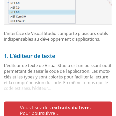
L’interface de Visual Studio comporte plusieurs outils
indispensables au développement d’applications.
1. L’éditeur de texte
L’éditeur de texte de Visual Studio est un puissant outil
permettant de saisir le code de l’application. Les mots-
clés et les types y sont colorés pour faciliter la lecture
et la compréhension du code. En même temps que le
code est saisi, l’éditeur...
Vous lisez des
extraits du livre.
Pour poursuivre…