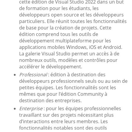
cette édition de Visual Studio 2022 dans un but
de formation pour les étudiants, les
développeurs open source et les développeurs
particuliers. Elle réunit toutes les fonctionnalités
de base pour la création de projets. Cette
édition comprend tous les outils de
développement multiplateforme pour les
applications mobiles Windows, iOS et Android.
La galerie Visual Studio permet un accès à de
nombreux outils, modèles et contrôles pour
accélérer le développement.
Professional
: édition à destination des
développeurs professionnels seuls ou au sein de
petites équipes. Les fonctionnalités sont les
mêmes que pour l’édition Community à
destination des entreprises.
Enterprise
: pour les équipes professionnelles
travaillant sur des projets nécessitant plus
d’interactions entre leurs membres. Les
fonctionnalités notables sont des outils