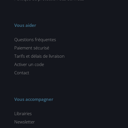
Vous aider
Questions fréquentes
Paiement sécurisé
Tarifs et délais de livraison
Activer un code
Contact
Vous accompagner
Librairies
Newsletter