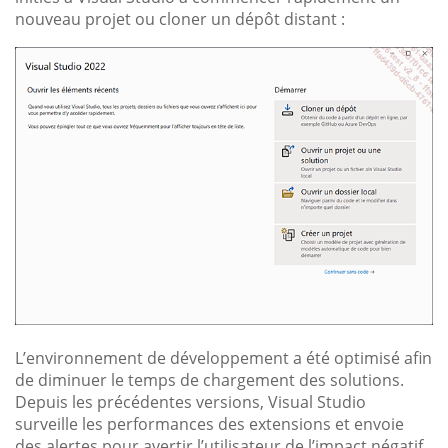
nouveau projet ou cloner un dépôt distant :
L’environnement de développement a été optimisé afin
de diminuer le temps de chargement des solutions.
Depuis les précédentes versions, Visual Studio
surveille les performances des extensions et envoie
des alertes pour avertir l’utilisateur de l’impact négatif