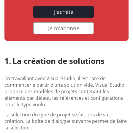
J'achète
Je m'abonne
La création de solutions
En travaillant avec Visual Studio, il est rare de
commencer à partir d’une solution vide. Visual Studio
propose des modèles de projets contenant les
éléments par défaut, les références et configurations
pour le type voulu.
La sélection du type de projet se fait lors de sa
création. La boîte de dialogue suivante permet de faire
la sélection :