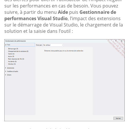
sur les performances en cas de besoin. Vous pouvez
suivre, à partir du menu
Aide
puis
Gestionnaire de
performances Visual Studio
, l’impact des extensions
sur le démarrage de Visual Studio, le chargement de la
solution et la saisie dans l’outil :