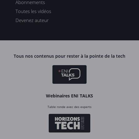
Abonnements
Toutes les vidéos
Devenez auteur
Tous nos contenus pour rester à la pointe de la tech
Webinaires ENI TALKS
Table ronde avec des experts