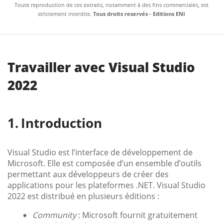
Toute reproduction de ces extraits, notamment à des fins commerciales, est
strictement interdite.
Tous droits reservés - Editions ENI
Travailler avec Visual Studio
2022
Introduction
Visual Studio est l’interface de développement de
Microsoft. Elle est composée d’un ensemble d’outils
permettant aux développeurs de créer des
applications pour les plateformes .NET. Visual Studio
2022 est distribué en plusieurs éditions :
Community
: Microsoft fournit gratuitement