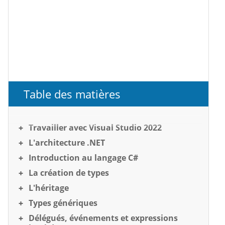
Table des matières
Travailler avec Visual Studio 2022
L'architecture .NET
Introduction au langage C#
La création de types
L'héritage
Types génériques
Délégués, événements et expressions