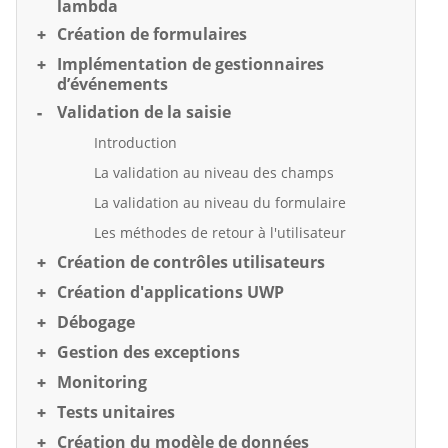
lambda
Création de formulaires
Implémentation de gestionnaires
d’événements
Validation de la saisie
Introduction
La validation au niveau des champs
La validation au niveau du formulaire
Les méthodes de retour à l'utilisateur
Création de contrôles utilisateurs
Création d'applications UWP
Débogage
Gestion des exceptions
Monitoring
Tests unitaires
Création du modèle de données