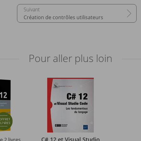
Création de contrôles utilisateurs
Pour aller plus loin
C# 12 et Visual Studio
e 2 livres