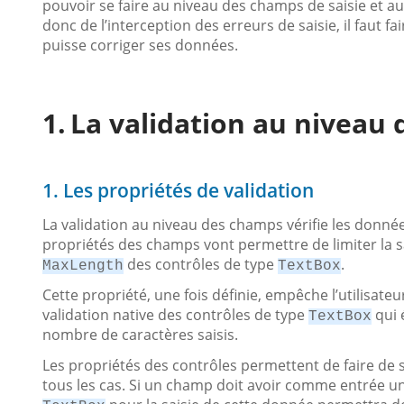
pouvoir se faire au niveau des champs de saisie et aus
donc de l’interception des erreurs de saisie, il faut fai
puisse corriger ses données.
La validation au niveau
1. Les propriétés de validation
La validation au niveau des champs vérifie les données
propriétés des champs vont permettre de limiter la sai
des contrôles de type
.
MaxLength
TextBox
Cette propriété, une fois définie, empêche l’utilisate
validation native des contrôles de type
qui 
TextBox
nombre de caractères saisis.
Les propriétés des contrôles permettent de faire de s
tous les cas. Si un champ doit avoir comme entrée un