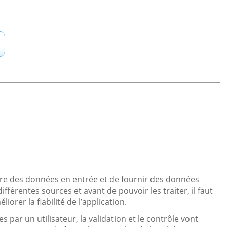
dre des données en entrée et de fournir des données
fférentes sources et avant de pouvoir les traiter, il faut
liorer la fiabilité de l’application.
 par un utilisateur, la validation et le contrôle vont