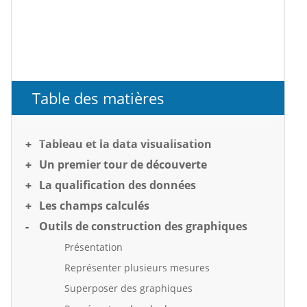
Table des matières
Tableau et la data visualisation
Un premier tour de découverte
La qualification des données
Les champs calculés
Outils de construction des graphiques
Présentation
Représenter plusieurs mesures
Superposer des graphiques