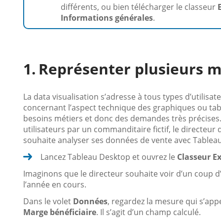
différents, ou bien télécharger le classeur
Informations générales
.
Représenter plusieurs 
La data visualisation s’adresse à tous types d’utilisa
concernant l’aspect technique des graphiques ou ta
besoins métiers et donc des demandes très précises.
utilisateurs par un commanditaire fictif, le directeur 
souhaite analyser ses données de vente avec Tableau
Lancez Tableau Desktop et ouvrez le
Classeur 
Imaginons que le directeur souhaite voir d’un coup d’
l’année en cours.
Dans le volet
Données
, regardez la mesure qui s’app
Marge bénéficiaire
. Il s’agit d’un champ calculé.