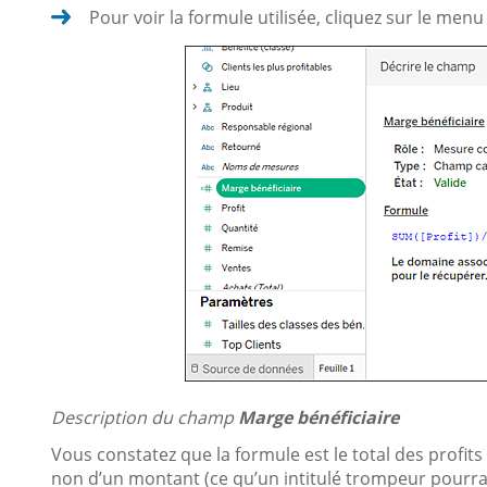
Pour voir la formule utilisée, cliquez sur le men
Description du champ
Marge bénéficiaire
Vous constatez que la formule est le total des profits d
non d’un montant (ce qu’un intitulé trompeur pourrait