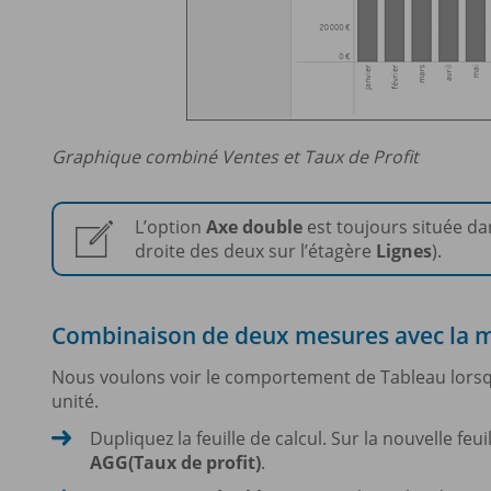
Graphique combiné Ventes et Taux de Profit
L’option
Axe double
est toujours située da
droite des deux sur l’étagère
Lignes
).
Combinaison de deux mesures avec la 
Nous voulons voir le comportement de Tableau lors
unité.
Dupliquez la feuille de calcul. Sur la nouvelle feuil
AGG(Taux de profit)
.