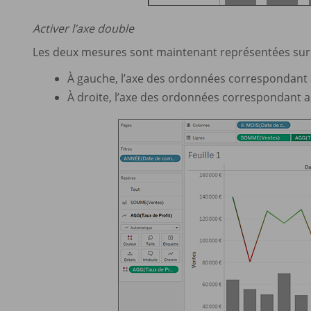
Activer l’axe double
Les deux mesures sont maintenant représentées sur 
À gauche, l’axe des ordonnées correspondant
À droite, l’axe des ordonnées correspondant 