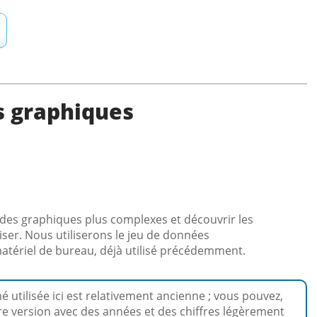
s graphiques
des graphiques plus complexes et découvrir les
iser. Nous utiliserons le jeu de données
matériel de bureau, déjà utilisé précédemment.
 utilisée ici est relativement ancienne ; vous pouvez,
ère version avec des années et des chiffres légèrement