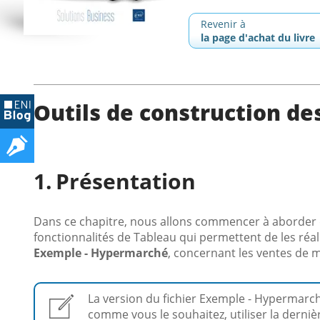
Revenir à
la page d'achat du livre
Outils de construction de
Présentation
Dans ce chapitre, nous allons commencer à aborder 
fonctionnalités de Tableau qui permettent de les réal
Exemple - Hypermarché
, concernant les ventes de 
La version du fichier Exemple - Hypermarché
comme vous le souhaitez, utiliser la derni