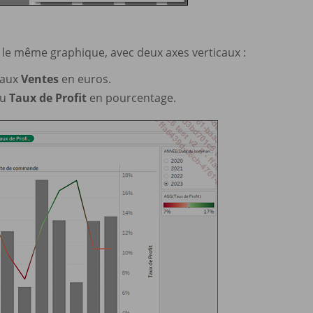
le même graphique, avec deux axes verticaux :
 aux
Ventes
en euros.
au
Taux de Profit
en pourcentage.