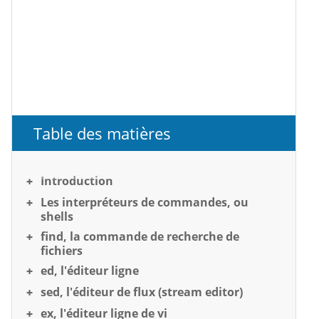
Table des matières
Introduction
Les interpréteurs de commandes, ou
shells
find, la commande de recherche de
fichiers
ed, l'éditeur ligne
sed, l'éditeur de flux (stream editor)
ex, l'éditeur ligne de vi