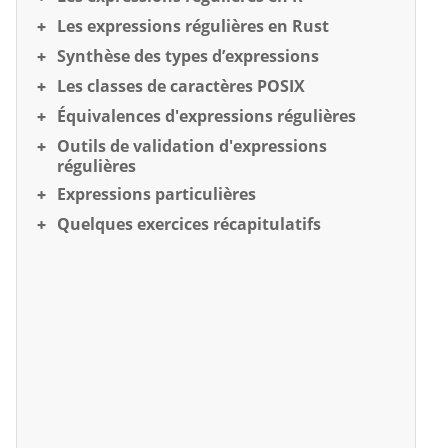
Les expressions régulières en Rust
Synthèse des types d’expressions
Les classes de caractères POSIX
Équivalences d'expressions régulières
Outils de validation d'expressions
régulières
Expressions particulières
Quelques exercices récapitulatifs