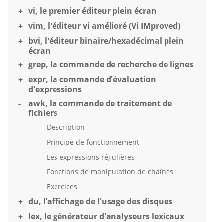
vi, le premier éditeur plein écran
vim, l'éditeur vi amélioré (Vi IMproved)
bvi, l'éditeur binaire/hexadécimal plein
écran
grep, la commande de recherche de lignes
expr, la commande d'évaluation
d'expressions
awk, la commande de traitement de
fichiers
Description
Principe de fonctionnement
Les expressions régulières
Fonctions de manipulation de chaînes
Exercices
du, l’affichage de l'usage des disques
lex, le générateur d'analyseurs lexicaux