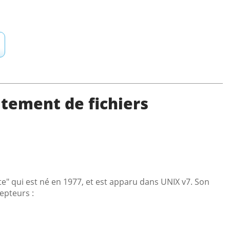
tement de fichiers
e" qui est né en 1977, et est apparu dans UNIX v7. Son
epteurs :