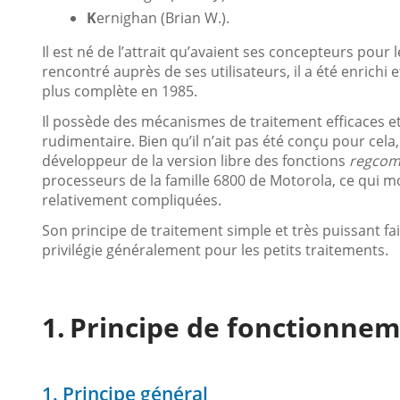
K
ernighan (Brian W.).
Il est né de l’attrait qu’avaient ses concepteurs pour 
rencontré auprès de ses utilisateurs, il a été enrichi
plus complète en 1985.
Il possède des mécanismes de traitement efficaces
rudimentaire. Bien qu’il n’ait pas été conçu pour cela,
développeur de la version libre des fonctions
regcom
processeurs de la famille 6800 de Motorola, ce qui mo
relativement compliquées.
Son principe de traitement simple et très puissant fait 
privilégie généralement pour les petits traitements.
Principe de fonctionne
1. Principe général