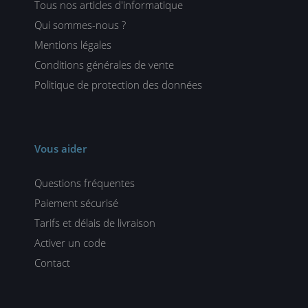
Tous nos articles d'informatique
Qui sommes-nous ?
Mentions légales
Conditions générales de vente
Politique de protection des données
Vous aider
Questions fréquentes
Paiement sécurisé
Tarifs et délais de livraison
Activer un code
Contact