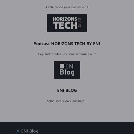
Table ronde avec des experts
Podcast HORIZONS TECH BY ENI
1 épisode toutes les deux semaines à 8h
ENI BLOG
Actus, interviews, dossiers…
ENI Blog