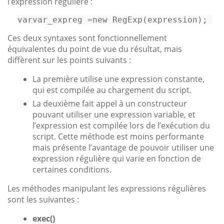
l’expression régulière :
varvar_expreg
 =new RegExp(expression)
; 
Ces deux syntaxes sont fonctionnellement
équivalentes du point de vue du résultat, mais
diffèrent sur les points suivants :
La première utilise une expression constante,
qui est compilée au chargement du script.
La deuxième fait appel à un constructeur
pouvant utiliser une expression variable, et
l’expression est compilée lors de l’exécution du
script. Cette méthode est moins performante
mais présente l’avantage de pouvoir utiliser une
expression régulière qui varie en fonction de
certaines conditions.
Les méthodes manipulant les expressions régulières
sont les suivantes :
exec()