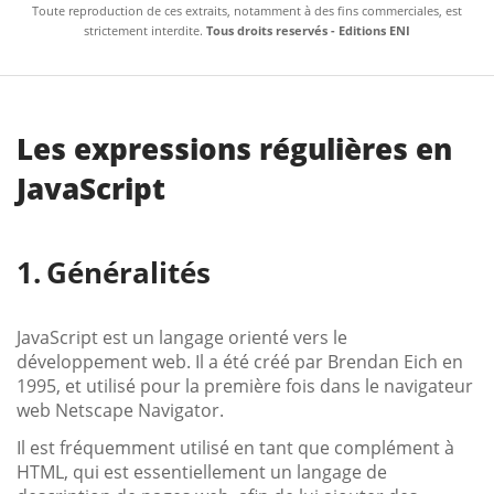
Toute reproduction de ces extraits, notamment à des fins commerciales, est
strictement interdite.
Tous droits reservés - Editions ENI
Les expressions régulières en
JavaScript
Généralités
JavaScript est un langage orienté vers le
développement web. Il a été créé par Brendan Eich en
1995, et utilisé pour la première fois dans le navigateur
web Netscape Navigator.
Il est fréquemment utilisé en tant que complément à
HTML, qui est essentiellement un langage de