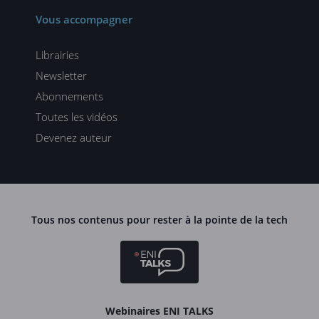
Vous accompagner
Librairies
Newsletter
Abonnements
Toutes les vidéos
Devenez auteur
Tous nos contenus pour rester à la pointe de la tech
Webinaires ENI TALKS