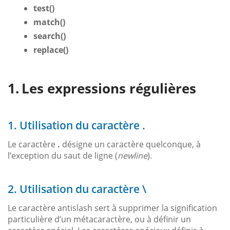
test()
match()
search()
replace()
Les expressions régulières
1. Utilisation du caractère .
Le caractère
.
désigne un caractère quelconque, à
l’exception du saut de ligne (
newline
).
2. Utilisation du caractère \
Le caractère antislash sert à supprimer la signification
particulière d’un métacaractère, ou à définir un