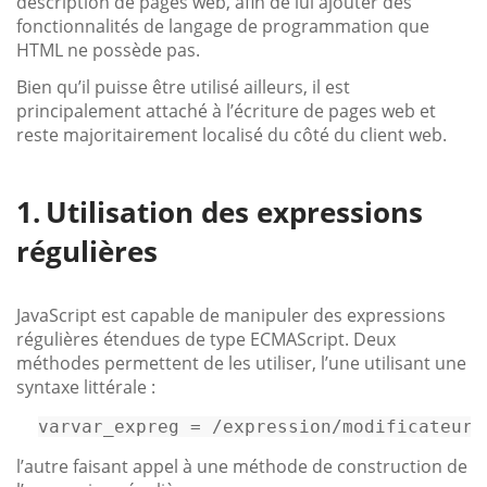
description de pages web, afin de lui ajouter des
fonctionnalités de langage de programmation que
HTML ne possède pas.
Bien qu’il puisse être utilisé ailleurs, il est
principalement attaché à l’écriture de pages web et
reste majoritairement localisé du côté du client web.
Utilisation des expressions
régulières
JavaScript est capable de manipuler des expressions
régulières étendues de type ECMAScript. Deux
méthodes permettent de les utiliser, l’une utilisant une
syntaxe littérale :
varvar_expreg
 = /expression/modificateurs
l’autre faisant appel à une méthode de construction de