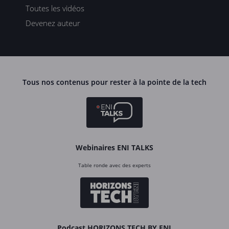
Toutes les vidéos
Devenez auteur
Tous nos contenus pour rester à la pointe de la tech
Webinaires ENI TALKS
Table ronde avec des experts
Podcast HORIZONS TECH BY ENI