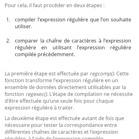
Pour cela, il faut procéder en deux étapes :
1.
compiler l’expression régulière que l’on souhaite
utiliser.
2.
comparer la chaîne de caractères à l’expression
régulière en utilisant l’expression régulière
compilée précédemment.
La première étape est effectuée par
regcomp()
. Cette
fonction transforme l’expression régulière en un
ensemble de données directement utilisables par la
fonction
regexec()
. L’étape de compilation ne nécessite
d’être effectuée qu’une seule fois pour chaque
expression régulière à traiter.
La deuxième étape est effectuée autant de fois que
nécessaire pour tester la correspondance entre
différentes chaînes de caractères et l’expression
régulière, à l’aide de l’expression compilée