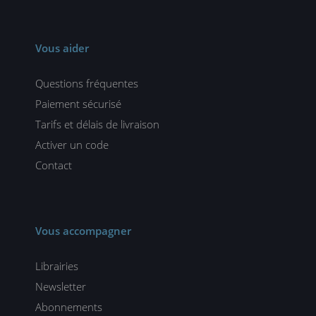
Vous aider
Questions fréquentes
Paiement sécurisé
Tarifs et délais de livraison
Activer un code
Contact
Vous accompagner
Librairies
Newsletter
Abonnements