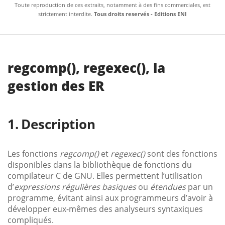
Toute reproduction de ces extraits, notamment à des fins commerciales, est
strictement interdite.
Tous droits reservés - Editions ENI
regcomp(), regexec(), la
gestion des ER
Description
Les fonctions
regcomp()
et
regexec()
sont des fonctions
disponibles dans la bibliothèque de fonctions du
compilateur C de GNU. Elles permettent l’utilisation
d’
expressions régulières basiques
ou
étendues
par un
programme, évitant ainsi aux programmeurs d’avoir à
développer eux-mêmes des analyseurs syntaxiques
compliqués.