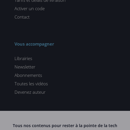
Activer un code
Contact
Vous accompagner
Librairies
Newsletter
Abonnements
Toutes les vidéos
Devenez auteur
Tous nos contenus pour rester à la pointe de la tech