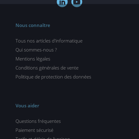


Nous connaître
Tous nos articles d'informatique
Qui sommes-nous ?
Mentions légales
Conditions générales de vente
Politique de protection des données
Vous aider
Questions fréquentes
Paiement sécurisé
Tarifs et délais de livraison