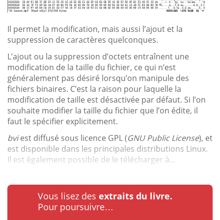
Il permet la modification, mais aussi l’ajout et la
suppression de caractères quelconques.
L’ajout ou la suppression d’octets entraînent une
modification de la taille du fichier, ce qui n’est
généralement pas désiré lorsqu’on manipule des
fichiers binaires. C’est la raison pour laquelle la
modification de taille est désactivée par défaut. Si l’on
souhaite modifier la taille du fichier que l’on édite, il
faut le spécifier explicitement.
bvi
est diffusé sous licence GPL (
GNU Public License
), et
est disponible dans les principales distributions Linux.
Il est également possible de le télécharger à...
Vous lisez des
extraits du livre.
Pour poursuivre…