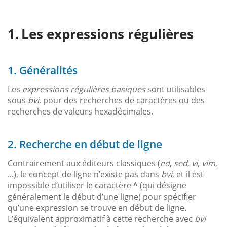
Les expressions régulières
1. Généralités
Les
expressions régulières basiques
sont utilisables
sous
bvi
, pour des recherches de caractères ou des
recherches de valeurs hexadécimales.
2. Recherche en début de ligne
Contrairement aux éditeurs classiques (
ed
,
sed
,
vi
,
vim
,
...), le concept de ligne n’existe pas dans
bvi
, et il est
impossible d’utiliser le caractère
^
(qui désigne
généralement le début d’une ligne) pour spécifier
qu’une expression se trouve en début de ligne.
L’équivalent approximatif à cette recherche avec
bvi