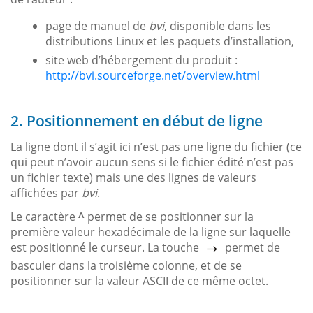
page de manuel de
bvi
, disponible dans les
distributions Linux et les paquets d’installation,
site web d’hébergement du produit :
http://bvi.sourceforge.net/overview.html
2. Positionnement en début de ligne
La ligne dont il s’agit ici n’est pas une ligne du fichier (ce
qui peut n’avoir aucun sens si le fichier édité n’est pas
un fichier texte) mais une des lignes de valeurs
affichées par
bvi
.
Le caractère
^
permet de se positionner sur la
première valeur hexadécimale de la ligne sur laquelle
est positionné le curseur. La touche
permet de
basculer dans la troisième colonne, et de se
positionner sur la valeur ASCII de ce même octet.