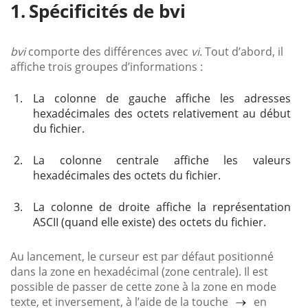
Spécificités de bvi
bvi
comporte des différences avec
vi
. Tout d’abord, il
affiche trois groupes d’informations :
1.
La colonne de gauche affiche les adresses
hexadécimales des octets relativement au début
du fichier.
2.
La colonne centrale affiche les valeurs
hexadécimales des octets du fichier.
3.
La colonne de droite affiche la représentation
ASCII (quand elle existe) des octets du fichier.
Au lancement, le curseur est par défaut positionné
dans la zone en hexadécimal (zone centrale). Il est
possible de passer de cette zone à la zone en mode
texte, et inversement, à l’aide de la touche
en