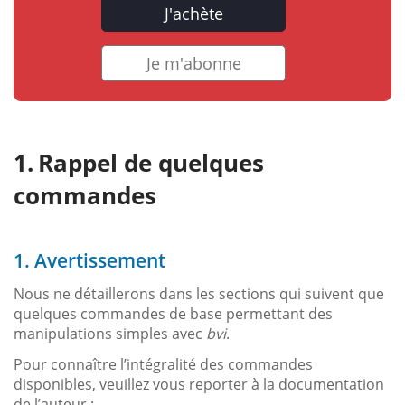
J'achète
Je m'abonne
Rappel de quelques
commandes
1. Avertissement
Nous ne détaillerons dans les sections qui suivent que
quelques commandes de base permettant des
manipulations simples avec
bvi
.
Pour connaître l’intégralité des commandes
disponibles, veuillez vous reporter à la documentation
de l’auteur :