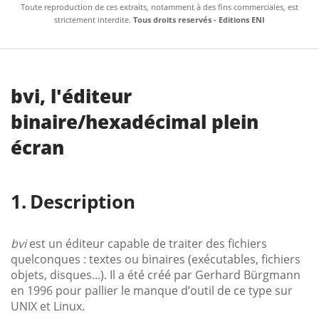
Toute reproduction de ces extraits, notamment à des fins commerciales, est
strictement interdite.
Tous droits reservés - Editions ENI
bvi, l'éditeur
binaire/hexadécimal plein
écran
Description
bvi
est un éditeur capable de traiter des fichiers
quelconques : textes ou binaires (exécutables, fichiers
objets, disques...). Il a été créé par Gerhard Bürgmann
en 1996 pour pallier le manque d’outil de ce type sur
UNIX et Linux.