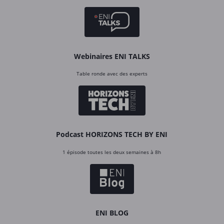
Webinaires ENI TALKS
Table ronde avec des experts
Podcast HORIZONS TECH BY ENI
1 épisode toutes les deux semaines à 8h
ENI BLOG