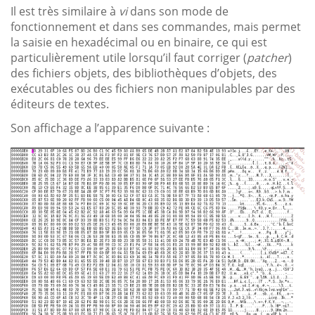
Il est très similaire à
vi
dans son mode de
fonctionnement et dans ses commandes, mais permet
la saisie en hexadécimal ou en binaire, ce qui est
particulièrement utile lorsqu’il faut corriger (
patcher
)
des fichiers objets, des bibliothèques d’objets, des
exécutables ou des fichiers non manipulables par des
éditeurs de textes.
Son affichage a l’apparence suivante :