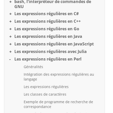
bash, l'interpréteur de commandes de
GNU
Les expressions régulières en C#
Les expressions régulières en C++
Les expressions régulières en Go
Les expressions régulières en Java
Les expressions régulières en JavaScript
Les expressions régulières avec Julia
Les expressions régulières en Perl
Généralités
Intégration des expressions régulières au
langage
Les expressions régulières
Les classes de caractères
Exemple de programme de recherche de
correspondance