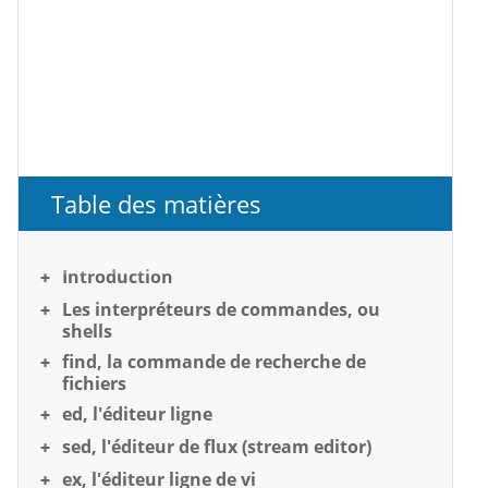
Table des matières
Introduction
Les interpréteurs de commandes, ou
shells
find, la commande de recherche de
fichiers
ed, l'éditeur ligne
sed, l'éditeur de flux (stream editor)
ex, l'éditeur ligne de vi