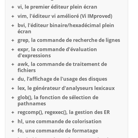
vi, le premier éditeur plein écran
vim, l'éditeur vi amélioré (Vi IMproved)
bvi, l'éditeur binaire/hexadécimal plein
écran
grep, la commande de recherche de lignes
expr, la commande d'évaluation
d'expressions
awk, la commande de traitement de
fichiers
du, l’affichage de l'usage des disques
lex, le générateur d'analyseurs lexicaux
glob(), la fonction de sélection de
pathnames
regcomp(), regexec(), la gestion des ER
hl, une commande de colorisation
fo, une commande de formatage