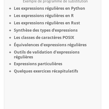
Exemple de programme de substitution
Les expressions régulières en Python
Les expressions régulières en R
Les expressions régulières en Rust
Synthèse des types d’expressions
Les classes de caractères POSIX
Équivalences d'expressions régulières
Outils de validation d'expressions
régulières
Expressions particulières
Quelques exercices récapitulatifs