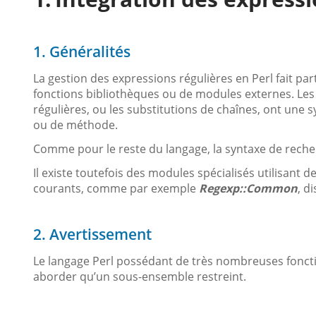
1. Généralités
La gestion des expressions régulières en Perl fait par
fonctions bibliothèques ou de modules externes. Le
régulières, ou les substitutions de chaînes, ont une s
ou de méthode.
Comme pour le reste du langage, la syntaxe de recher
Il existe toutefois des modules spécialisés utilisant 
courants, comme par exemple
Regexp::Common
, d
2. Avertissement
Le langage Perl possédant de très nombreuses fonct
aborder qu’un sous-ensemble restreint.