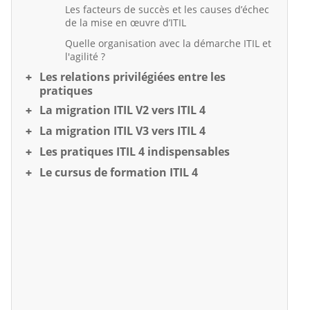
Les facteurs de succès et les causes d’échec
de la mise en œuvre d’ITIL
Quelle organisation avec la démarche ITIL et
l'agilité ?
Les relations privilégiées entre les
pratiques
La migration ITIL V2 vers ITIL 4
La migration ITIL V3 vers ITIL 4
Les pratiques ITIL 4 indispensables
Le cursus de formation ITIL 4