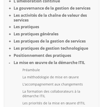
L'amélioration continue
La gouvernance de la gestion de services
Les activités de la chaîne de valeur des
services
Les pratiques
Les pratiques générales
Les pratiques de la gestion de services
Les pratiques de gestion technologique
Positionnement des pratiques
La mise en œuvre de la démarche ITIL
Préambule
La méthodologie de mise en œuvre
L'accompagnement aux changements
La formation des collaborateurs à la
démarche ITIL
Les priorités de la mise en œuvre d’ITIL