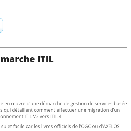
émarche ITIL
e en œuvre d’une démarche de gestion de services basée
ants qui détaillent comment effectuer une migration d’un
ronnement ITIL V3 vers ITIL 4.
sujet facile car les livres officiels de l’OGC ou d’AXELOS