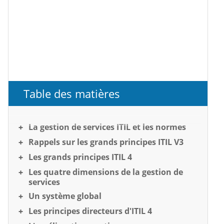
Table des matières
La gestion de services ITIL et les normes
Rappels sur les grands principes ITIL V3
Les grands principes ITIL 4
Les quatre dimensions de la gestion de
services
Un système global
Les principes directeurs d'ITIL 4