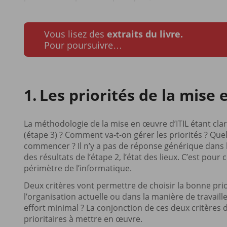
Vous lisez des
extraits du livre.
Pour poursuivre…
Les priorités de la mise 
La méthodologie de la mise en œuvre d’ITIL étant clari
(étape 3) ? Comment va-t-on gérer les priorités ? Qu
commencer ? Il n’y a pas de réponse générique dans le
des résultats de l’étape 2, l’état des lieux. C’est pour 
périmètre de l’informatique.
Deux critères vont permettre de choisir la bonne prior
l’organisation actuelle ou dans la manière de travaill
effort minimal ? La conjonction de ces deux critères 
prioritaires à mettre en œuvre.