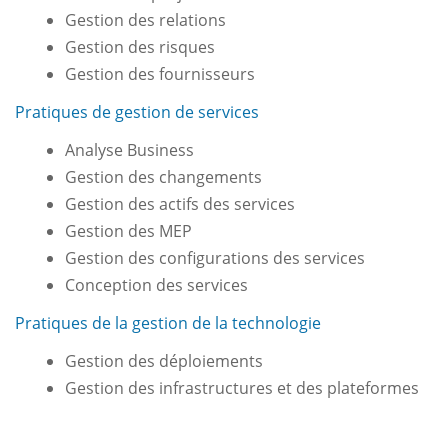
Gestion des relations
Gestion des risques
Gestion des fournisseurs
Pratiques de gestion de services
Analyse Business
Gestion des changements
Gestion des actifs des services
Gestion des MEP
Gestion des configurations des services
Conception des services
Pratiques de la gestion de la technologie
Gestion des déploiements
Gestion des infrastructures et des plateformes