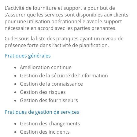
L’activité de fourniture et support a pour but de
s’assurer que les services sont disponibles aux clients
pour une utilisation opérationnelle avec le support
nécessaire en accord avec les parties prenantes.
Ci-dessous la liste des pratiques ayant un niveau de
présence forte dans l’activité de planification.
Pratiques générales
Amélioration continue
Gestion de la sécurité de l’information
Gestion de la connaissance
Gestion des risques
Gestion des fournisseurs
Pratiques de gestion de services
Gestion des changements
Gestion des incidents