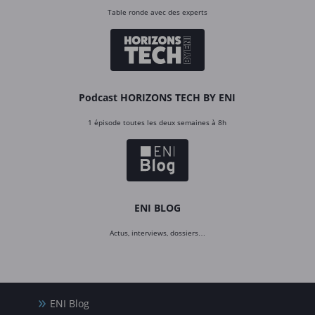
Table ronde avec des experts
Podcast HORIZONS TECH BY ENI
1 épisode toutes les deux semaines à 8h
ENI BLOG
Actus, interviews, dossiers…
ENI Blog