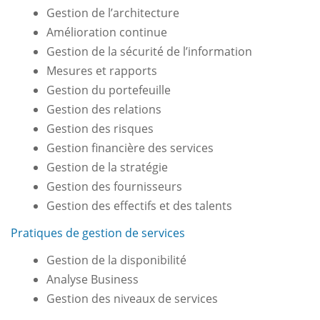
Gestion de l’architecture
Amélioration continue
Gestion de la sécurité de l’information
Mesures et rapports
Gestion du portefeuille
Gestion des relations
Gestion des risques
Gestion financière des services
Gestion de la stratégie
Gestion des fournisseurs
Gestion des effectifs et des talents
Pratiques de gestion de services
Gestion de la disponibilité
Analyse Business
Gestion des niveaux de services