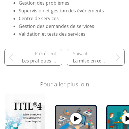
Gestion des problèmes
Supervision et gestion des événements
Centre de services
Gestion des demandes de services
Validation et tests des services
Les pratiques de gestion technologique
La mise en œuvre de la démarche ITIL
Pour aller plus loin