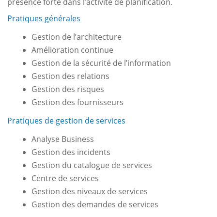
présence forte dans l’activité de planification.
Pratiques générales
Gestion de l’architecture
Amélioration continue
Gestion de la sécurité de l’information
Gestion des relations
Gestion des risques
Gestion des fournisseurs
Pratiques de gestion de services
Analyse Business
Gestion des incidents
Gestion du catalogue de services
Centre de services
Gestion des niveaux de services
Gestion des demandes de services