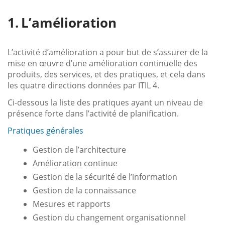
L’amélioration
L’activité d’amélioration a pour but de s’assurer de la
mise en œuvre d’une amélioration continuelle des
produits, des services, et des pratiques, et cela dans
les quatre directions données par ITIL 4.
Ci-dessous la liste des pratiques ayant un niveau de
présence forte dans l’activité de planification.
Pratiques générales
Gestion de l’architecture
Amélioration continue
Gestion de la sécurité de l’information
Gestion de la connaissance
Mesures et rapports
Gestion du changement organisationnel