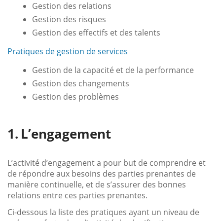
Gestion des relations
Gestion des risques
Gestion des effectifs et des talents
Pratiques de gestion de services
Gestion de la capacité et de la performance
Gestion des changements
Gestion des problèmes
L’engagement
L’activité d’engagement a pour but de comprendre et
de répondre aux besoins des parties prenantes de
manière continuelle, et de s’assurer des bonnes
relations entre ces parties prenantes.
Ci-dessous la liste des pratiques ayant un niveau de