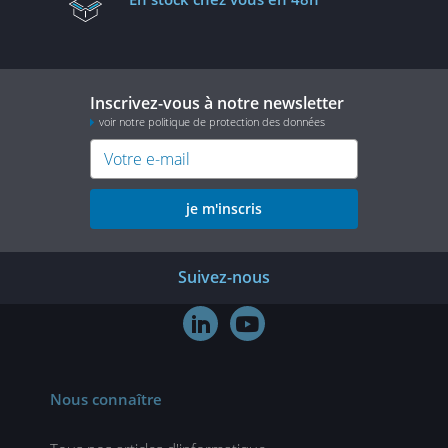
Inscrivez-vous à notre newsletter
voir notre politique de protection des données
je m'inscris
Suivez-nous


Nous connaître