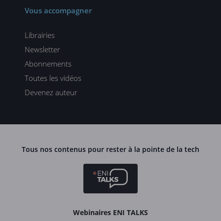
Vous accompagner
Librairies
Newsletter
Abonnements
Toutes les vidéos
Devenez auteur
Tous nos contenus pour rester à la pointe de la tech
Webinaires ENI TALKS