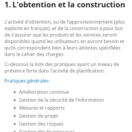
L’obtention et la construction
L’activité d’obtention, ou de l’approvisionnement (plus
explicite en français), et de la construction a pour but
de s’assurer que les produits et les services seront
disponibles quand les utilisateurs en auront besoin et
qu’ils correspondent bien à leurs attentes spécifiées
dans le cahier des charges.
Ci-dessous la liste des pratiques ayant un niveau de
présence forte dans l’activité de planification.
Pratiques générales
Amélioration continue
Gestion de la sécurité de l’information
Mesures et rapports
Gestion de projet
Gestion des risques
Gestion des fournisseurs