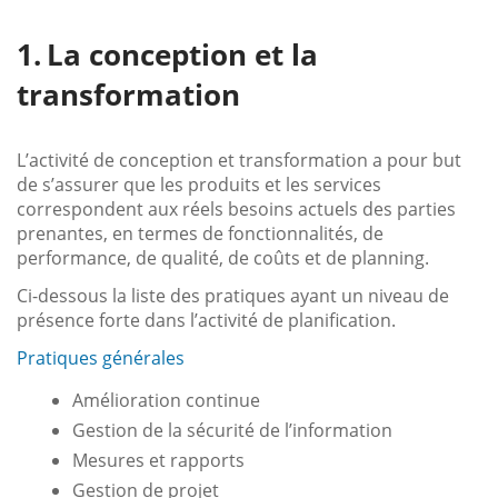
La conception et la
transformation
L’activité de conception et transformation a pour but
de s’assurer que les produits et les services
correspondent aux réels besoins actuels des parties
prenantes, en termes de fonctionnalités, de
performance, de qualité, de coûts et de planning.
Ci-dessous la liste des pratiques ayant un niveau de
présence forte dans l’activité de planification.
Pratiques générales
Amélioration continue
Gestion de la sécurité de l’information
Mesures et rapports
Gestion de projet