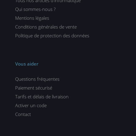
Tous nos articles d'informatique
Qui sommes-nous ?
Mentions légales
Conditions générales de vente
Politique de protection des données
Vous aider
Questions fréquentes
Paiement sécurisé
Tarifs et délais de livraison
Activer un code
Contact