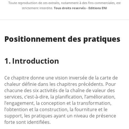
Toute reproduction de ces extraits, notamment à des fins commerciales, est
strictement interdite.
Tous droits reservés - Editions ENI
Positionnement des pratiques
Introduction
Ce chapitre donne une vision inversée de la carte de
chaleur définie dans les chapitres précédents. Pour
chacune des six activités de la chaîne de valeur des
services, c’est-à-dire, la planification, l’amélioration,
l’engagement, la conception et la transformation,
l’obtention et la construction, la fourniture et le
support, les pratiques ayant un niveau de présence
forte sont identifiées.