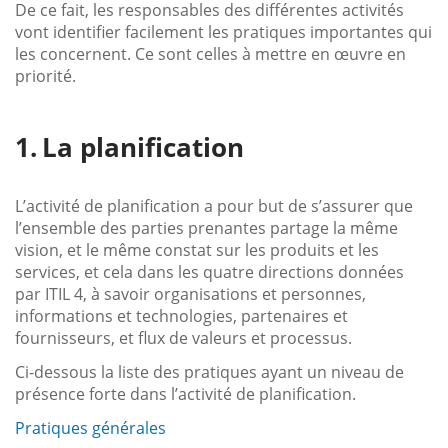
De ce fait, les responsables des différentes activités
vont identifier facilement les pratiques importantes qui
les concernent. Ce sont celles à mettre en œuvre en
priorité.
La planification
L’activité de planification a pour but de s’assurer que
l’ensemble des parties prenantes partage la même
vision, et le même constat sur les produits et les
services, et cela dans les quatre directions données
par ITIL 4, à savoir organisations et personnes,
informations et technologies, partenaires et
fournisseurs, et flux de valeurs et processus.
Ci-dessous la liste des pratiques ayant un niveau de
présence forte dans l’activité de planification.
Pratiques générales