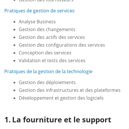
Pratiques de gestion de services
Analyse Business
Gestion des changements
Gestion des actifs des services
Gestion des configurations des services
Conception des services
Validation et tests des services
Pratiques de la gestion de la technologie
Gestion des déploiements
Gestion des infrastructures et des plateformes
Développement et gestion des logiciels
La fourniture et le support