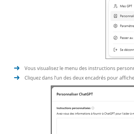
Vous visualisez le menu des instructions perso
Cliquez dans l’un des deux encadrés pour affich