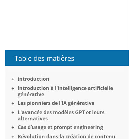
Table des matières
Introduction
Introduction à l'intelligence artificielle
générative
Les pionniers de l'IA générative
L'avancée des modèles GPT et leurs
alternatives
Cas d’usage et prompt engineering
Révolution dans la création de contenu