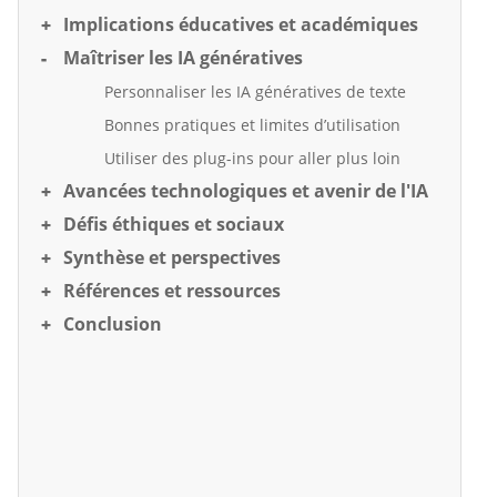
Implications éducatives et académiques
Maîtriser les IA génératives
Personnaliser les IA génératives de texte
Bonnes pratiques et limites d’utilisation
Utiliser des plug-ins pour aller plus loin
Avancées technologiques et avenir de l'IA
Défis éthiques et sociaux
Synthèse et perspectives
Références et ressources
Conclusion