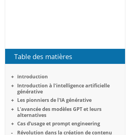
Table des matières
Introduction
Introduction à l'intelligence artificielle
générative
Les pionniers de l'IA générative
L'avancée des modèles GPT et leurs
alternatives
Cas d’usage et prompt engineering
Révolution dans la création de contenu