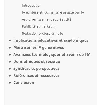
Introduction
IA écriture et journalisme assisté par IA
Art, divertissement et créativité
Publicité et marketing
Rédaction professionnelle
Implications éducatives et académiques
Maîtriser les IA génératives
Avancées technologiques et avenir de l'IA
Défis éthiques et sociaux
Synthèse et perspectives
Références et ressources
Conclusion