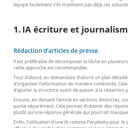
équipe facilement s’ils n’utilisent pas déjà ces astuces
IA écriture et journalism
Rédaction d’articles de presse
Il est préférable de décomposer la tâche en plusieur
cette approche est recommandée.
Tout d’abord, en demandant d’abord un plan détaillé, 
d’organiser l’information de manière cohérente. Cela
d’ajuster la structure avant de passer à la rédaction
Ensuite, en divisant l’article en sections distinctes,
partie séparément. Cela permet d’obtenir des répons
plutôt qu’une réponse générale qui pourrait manque
Enfin, l’utilisation d’une IA comme Perplexity pour l