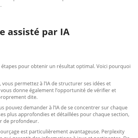
.
e assisté par IA
s étapes pour obtenir un résultat optimal. Voici pourquoi
vous permettez à l’IA de structurer ses idées et
 vous donne également l’opportunité de vérifier et
 proprement dite.
 vous pouvez demander à l’IA de se concentrer sur chaque
es plus approfondies et détaillées pour chaque section,
r de profondeur.
e sourçage est particulièrement avantageuse. Perplexity