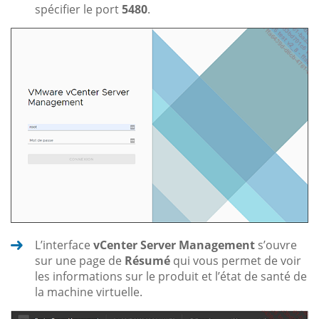
spécifier le port
5480
.
L’interface
vCenter Server Management
s’ouvre
sur une page de
Résumé
qui vous permet de voir
les informations sur le produit et l’état de santé de
la machine virtuelle.