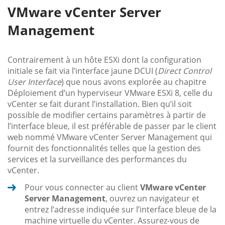
VMware vCenter Server
Management
Contrairement à un hôte ESXi dont la configuration
initiale se fait via l’interface jaune DCUI (
Direct Control
User Interface
) que nous avons explorée au chapitre
Déploiement d’un hyperviseur VMware ESXi 8, celle du
vCenter se fait durant l’installation. Bien qu’il soit
possible de modifier certains paramètres à partir de
l’interface bleue, il est préférable de passer par le client
web nommé VMware vCenter Server Management qui
fournit des fonctionnalités telles que la gestion des
services et la surveillance des performances du
vCenter.
Pour vous connecter au client
VMware vCenter
Server Management
, ouvrez un navigateur et
entrez l’adresse indiquée sur l’interface bleue de la
machine virtuelle du vCenter. Assurez-vous de