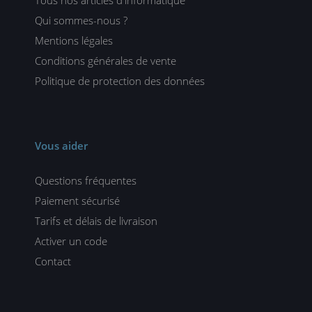
Tous nos articles d'informatique
Qui sommes-nous ?
Mentions légales
Conditions générales de vente
Politique de protection des données
Vous aider
Questions fréquentes
Paiement sécurisé
Tarifs et délais de livraison
Activer un code
Contact