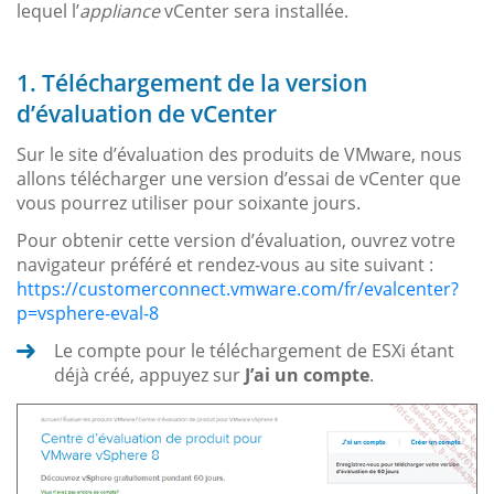
lequel l’
appliance
vCenter sera installée.
1. Téléchargement de la version
d’évaluation de vCenter
Sur le site d’évaluation des produits de VMware, nous
allons télécharger une version d’essai de vCenter que
vous pourrez utiliser pour soixante jours.
Pour obtenir cette version d’évaluation, ouvrez votre
navigateur préféré et rendez-vous au site suivant :
https://customerconnect.vmware.com/fr/evalcenter?
p=vsphere-eval-8
Le compte pour le téléchargement de ESXi étant
déjà créé, appuyez sur
J’ai un compte
.