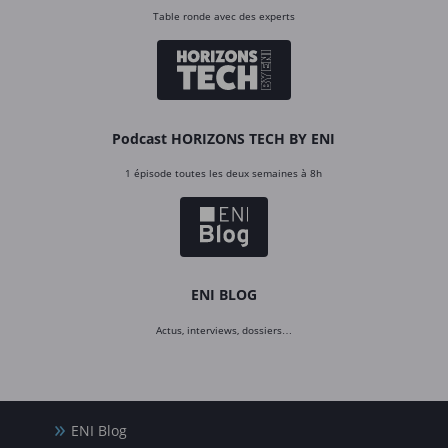
Table ronde avec des experts
Podcast HORIZONS TECH BY ENI
1 épisode toutes les deux semaines à 8h
ENI BLOG
Actus, interviews, dossiers…
ENI Blog