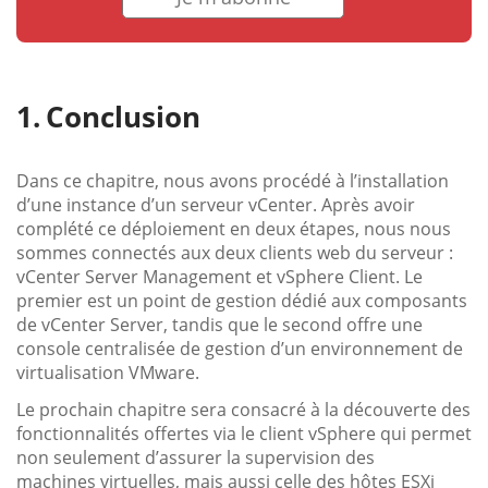
Conclusion
Dans ce chapitre, nous avons procédé à l’installation
d’une instance d’un serveur vCenter. Après avoir
complété ce déploiement en deux étapes, nous nous
sommes connectés aux deux clients web du serveur :
vCenter Server Management et vSphere Client. Le
premier est un point de gestion dédié aux composants
de vCenter Server, tandis que le second offre une
console centralisée de gestion d’un environnement de
virtualisation VMware.
Le prochain chapitre sera consacré à la découverte des
fonctionnalités offertes via le client vSphere qui permet
non seulement d’assurer la supervision des
machines virtuelles, mais aussi celle des hôtes ESXi