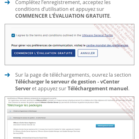
Complétez l’enregistrement, acceptez les
conditions d’utilisation et appuyez sur
COMMENCER L’ÉVALUATION GRATUITE
.
Sur la page de téléchargements, ouvrez la section
Télécharger le serveur de gestion - vCenter
Server
et appuyez sur
Téléchargement manuel
.