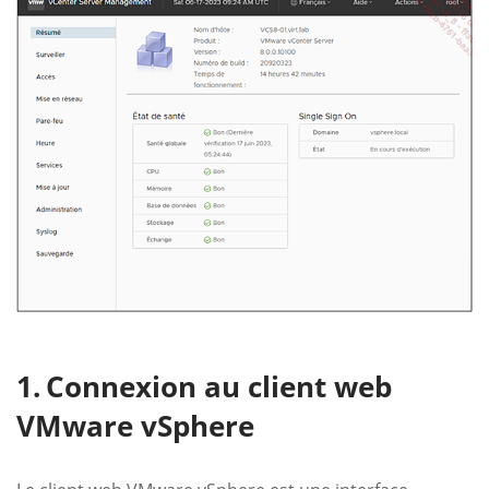
Connexion au client web
VMware vSphere