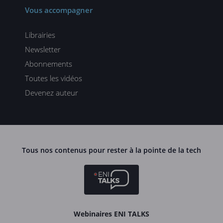
Vous accompagner
Librairies
Newsletter
Abonnements
Toutes les vidéos
Devenez auteur
Tous nos contenus pour rester à la pointe de la tech
Webinaires ENI TALKS