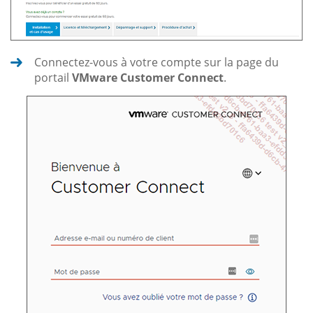
Connectez-vous à votre compte sur la page du
portail
VMware Customer Connect
.