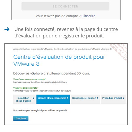
Une fois connecté, revenez à la page du centre
d’évaluation pour enregistrer le produit.