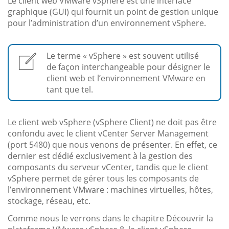
Le client web VMware vSphere est une interface
graphique (GUI) qui fournit un point de gestion unique
pour l’administration d’un environnement vSphere.
Le terme « vSphere » est souvent utilisé
de façon interchangeable pour désigner le
client web et l’environnement VMware en
tant que tel.
Le client web vSphere (vSphere Client) ne doit pas être
confondu avec le client vCenter Server Management
(port 5480) que nous venons de présenter. En effet, ce
dernier est dédié exclusivement à la gestion des
composants du serveur vCenter, tandis que le client
vSphere permet de gérer tous les composants de
l’environnement VMware : machines virtuelles, hôtes,
stockage, réseau, etc.
Comme nous le verrons dans le chapitre Découvrir la