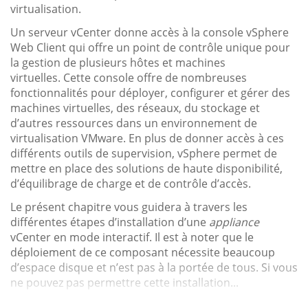
virtualisation.
Un serveur vCenter donne accès à la console vSphere
Web Client qui offre un point de contrôle unique pour
la gestion de plusieurs hôtes et machines
virtuelles. Cette console offre de nombreuses
fonctionnalités pour déployer, configurer et gérer des
machines virtuelles, des réseaux, du stockage et
d’autres ressources dans un environnement de
virtualisation VMware. En plus de donner accès à ces
différents outils de supervision, vSphere permet de
mettre en place des solutions de haute disponibilité,
d’équilibrage de charge et de contrôle d’accès.
Le présent chapitre vous guidera à travers les
différentes étapes d’installation d’une
appliance
vCenter en mode interactif. Il est à noter que le
déploiement de ce composant nécessite beaucoup
d’espace disque et n’est pas à la portée de tous. Si vous
ne pouvez pas permettre cette installation...