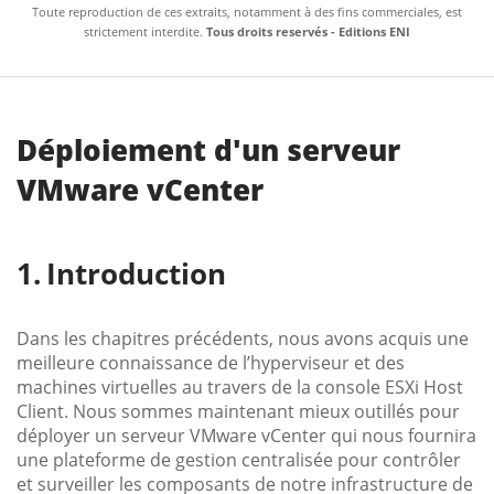
Toute reproduction de ces extraits, notamment à des fins commerciales, est
strictement interdite.
Tous droits reservés - Editions ENI
Déploiement d'un serveur
VMware vCenter
Introduction
Dans les chapitres précédents, nous avons acquis une
meilleure connaissance de l’hyperviseur et des
machines virtuelles au travers de la console ESXi Host
Client. Nous sommes maintenant mieux outillés pour
déployer un serveur VMware vCenter qui nous fournira
une plateforme de gestion centralisée pour contrôler
et surveiller les composants de notre infrastructure de