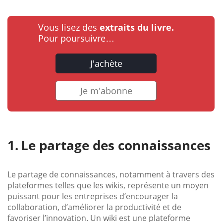
Vous lisez des
extraits du livre.
Pour poursuivre…
J'achète
Je m'abonne
Le partage des connaissances
Le partage de connaissances, notamment à travers des
plateformes telles que les wikis, représente un moyen
puissant pour les entreprises d’encourager la
collaboration, d’améliorer la productivité et de
favoriser l’innovation. Un wiki est une plateforme