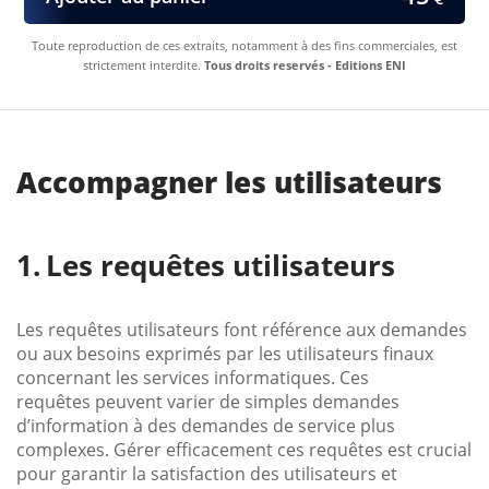
Toute reproduction de ces extraits, notamment à des fins commerciales, est
strictement interdite.
Tous droits reservés - Editions ENI
Accompagner les utilisateurs
Les requêtes utilisateurs
Les requêtes utilisateurs font référence aux demandes
ou aux besoins exprimés par les utilisateurs finaux
concernant les services informatiques. Ces
requêtes peuvent varier de simples demandes
d’information à des demandes de service plus
complexes. Gérer efficacement ces requêtes est crucial
pour garantir la satisfaction des utilisateurs et