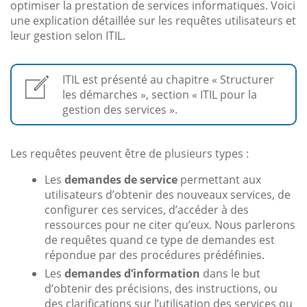
optimiser la prestation de services informatiques. Voici
une explication détaillée sur les requêtes utilisateurs et
leur gestion selon ITIL.
ITIL est présenté au chapitre « Structurer
les démarches », section « ITIL pour la
gestion des services ».
Les requêtes peuvent être de plusieurs types :
Les
demandes de service
permettant aux
utilisateurs d’obtenir des nouveaux services, de
configurer ces services, d’accéder à des
ressources pour ne citer qu’eux. Nous parlerons
de requêtes quand ce type de demandes est
répondue par des procédures prédéfinies.
Les
demandes d’information
dans le but
d’obtenir des précisions, des instructions, ou
des clarifications sur l’utilisation des services ou