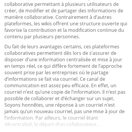
collaborative permettant à plusieurs utilisateurs de
créer, de modifier et de partager des informations de
manière collaborative. Contrairement à d’autres
plateformes, les wikis offrent une structure ouverte qui
favorise la contribution et la modification continue du
contenu par plusieurs personnes.
Du fait de leurs avantages certains, ces plateformes
collaboratives permettent dès lors de s’assurer de
disposer d’une information centralisée et mise à jour
en temps réel, ce qui diffère fortement de l’approche
souvent prise par les entreprises où le partage
d’informations se fait via courriel. Ce canal de
communication est assez peu efficace. En effet, un
courriel n’est qu’une copie de l’information. Il n’est pas
possible de collaborer et d’échanger sur un sujet.
Soyons honnêtes, une réponse à un courriel n’est
jamais qu’un nouveau courriel, pas une mise à jour de
l’information. Par ailleurs, le courriel étant
décentralisé, le départ d’un collaborateur...