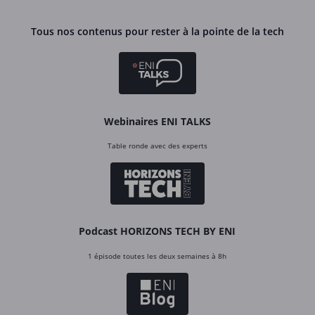
Tous nos contenus pour rester à la pointe de la tech
Webinaires ENI TALKS
Table ronde avec des experts
Podcast HORIZONS TECH BY ENI
1 épisode toutes les deux semaines à 8h