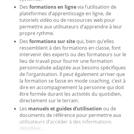
Des
formations en ligne
via l’utilisation de
plateformes d’apprentissage en ligne, de
tutoriels vidéo ou de ressources web pour
permettre aux utilisateurs d’apprendre à leur
propre rythme.
Des
formations sur site
qui, bien qu’elles
ressemblent à des formations en classe, font
intervenir des experts ou des formateurs sur le
lieu de travail pour fournir une formation
personnalisée adaptée aux besoins spécifiques
de l’organisation. Il peut également arriver que
la formation se fasse en mode coaching, c’est à
dire en accompagnement la personne qui doit
être formée durant les activités du quotidien,
directement sur le terrain.
Les
manuels et guides d’utilisation
ou de
documents de référence pour permettre aux
utilisateurs d’accéder à des informations
détaillées...