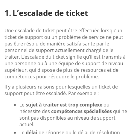
L’escalade de ticket
Une escalade de ticket peut être effectuée lorsqu’un
ticket de support ou un problème de service ne peut
pas être résolu de manière satisfaisante par le
personnel de support actuellement chargé de le
traiter. L’escalade du ticket signifie qu’il est transmis à
une personne ou à une équipe de support de niveau
supérieur, qui dispose de plus de ressources et de
compétences pour résoudre le problème.
Il y a plusieurs raisons pour lesquelles un ticket de
support peut être escaladé. Par exemple :
Le
sujet à traiter est trop complexe
ou
nécessite des
compétences spécialisées
qui ne
sont pas disponibles au niveau de support
actuel.
Le
délai
de réponse ou le délai de résolution