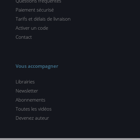
Questions fréquentes
Paiement sécurisé
Tarifs et délais de livraison
Activer un code
Contact
Vous accompagner
Librairies
Newsletter
Abonnements
Toutes les vidéos
Devenez auteur