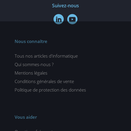
Suivez-nous


Nous connaître
Tous nos articles d'informatique
Qui sommes-nous ?
Mentions légales
Conditions générales de vente
Politique de protection des données
Vous aider