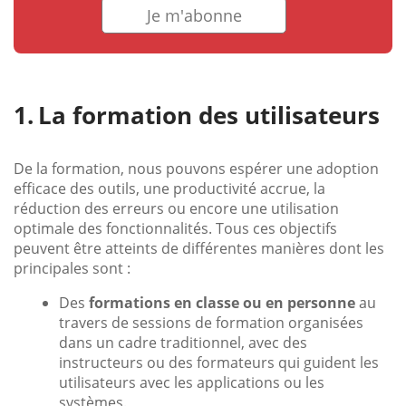
Je m'abonne
La formation des utilisateurs
De la formation, nous pouvons espérer une adoption
efficace des outils, une productivité accrue, la
réduction des erreurs ou encore une utilisation
optimale des fonctionnalités. Tous ces objectifs
peuvent être atteints de différentes manières dont les
principales sont :
Des
formations en classe ou en personne
au
travers de sessions de formation organisées
dans un cadre traditionnel, avec des
instructeurs ou des formateurs qui guident les
utilisateurs avec les applications ou les
systèmes.