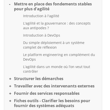
Mettre en place des fondements stables
pour plus d'agilité
Introduction à l'agilité
L'agilité et la gouvernance : des concepts
aux antipodes ?
Introduction à DevOps
Du simple déploiement à un système
complet de réflexion
Le platform engineering en complément du
DevOps
L'agilité dans un monde où l’on veut tout
contrôler
Structurer les démarches
Travailler avec des intervenants externes
Fournir des services responsables
Fiches outils - Clarifier les besoins pour
fournir des systèmes adéquats