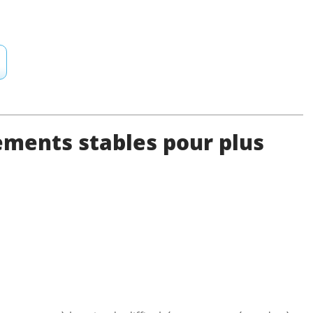
ements stables pour plus