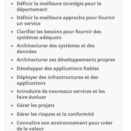
Définir la meilleure stratégie pour le
département
Définir la meilleure approche pour fournir
un service
Clarifier les besoins pour fournir des
systèmes adéquats
Architecturer des systèmes et des
données
Architecturer ses développements propres
Développer des applications fiables
Déployer des infrastructures et des
applications
Introduire de nouveaux services et les
faire évoluer
Gérer les projets
Gérer les risques et la conformité
Connaître son environnement pour créer
de la valeur