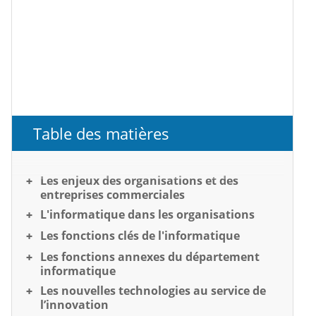
Table des matières
Les enjeux des organisations et des
entreprises commerciales
L'informatique dans les organisations
Les fonctions clés de l'informatique
Les fonctions annexes du département
informatique
Les nouvelles technologies au service de
l’innovation