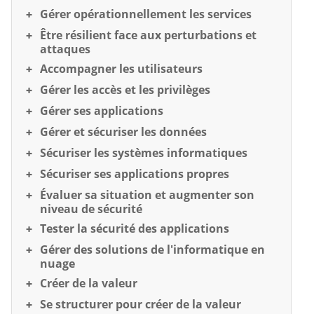
Gérer opérationnellement les services
Être résilient face aux perturbations et
attaques
Accompagner les utilisateurs
Gérer les accès et les privilèges
Gérer ses applications
Gérer et sécuriser les données
Sécuriser les systèmes informatiques
Sécuriser ses applications propres
Évaluer sa situation et augmenter son
niveau de sécurité
Tester la sécurité des applications
Gérer des solutions de l'informatique en
nuage
Créer de la valeur
Se structurer pour créer de la valeur