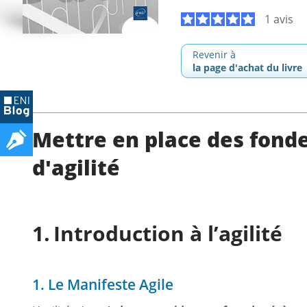
1 avis
Revenir à
la page d'achat du livre
Mettre en place des fond
d'agilité
Introduction à l’agilité
1. Le Manifeste Agile