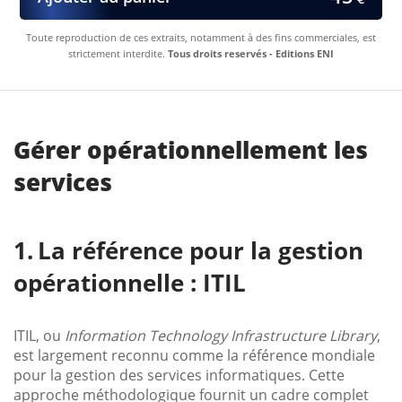
Toute reproduction de ces extraits, notamment à des fins commerciales, est
strictement interdite.
Tous droits reservés - Editions ENI
Gérer opérationnellement les
services
La référence pour la gestion
opérationnelle : ITIL
ITIL, ou
Information Technology Infrastructure Library
,
est largement reconnu comme la référence mondiale
pour la gestion des services informatiques. Cette
approche méthodologique fournit un cadre complet