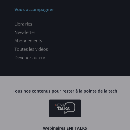
Vous accompagner
Librairies
Newsletter
Abonnements
Toutes les vidéos
Devenez auteur
Tous nos contenus pour rester à la pointe de la tech
Webinaires ENI TALKS