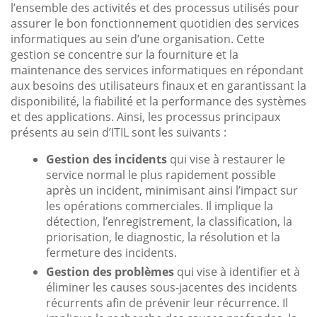
l’ensemble des activités et des processus utilisés pour
assurer le bon fonctionnement quotidien des services
informatiques au sein d’une organisation. Cette
gestion se concentre sur la fourniture et la
maintenance des services informatiques en répondant
aux besoins des utilisateurs finaux et en garantissant la
disponibilité, la fiabilité et la performance des systèmes
et des applications. Ainsi, les processus principaux
présents au sein d’ITIL sont les suivants :
Gestion des incidents
qui vise à restaurer le
service normal le plus rapidement possible
après un incident, minimisant ainsi l’impact sur
les opérations commerciales. Il implique la
détection, l’enregistrement, la classification, la
priorisation, le diagnostic, la résolution et la
fermeture des incidents.
Gestion des problèmes
qui vise à identifier et à
éliminer les causes sous-jacentes des incidents
récurrents afin de prévenir leur récurrence. Il