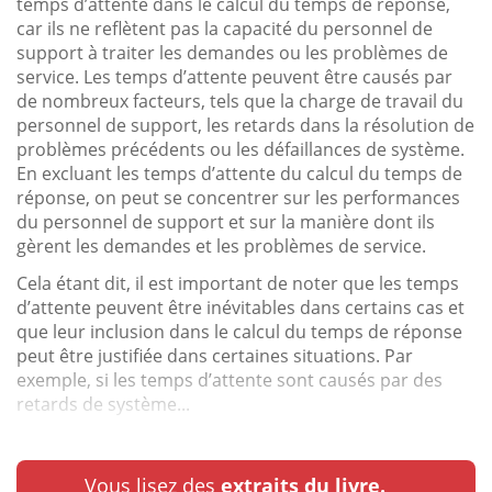
temps d’attente dans le calcul du temps de réponse,
car ils ne reflètent pas la capacité du personnel de
support à traiter les demandes ou les problèmes de
service. Les temps d’attente peuvent être causés par
de nombreux facteurs, tels que la charge de travail du
personnel de support, les retards dans la résolution de
problèmes précédents ou les défaillances de système.
En excluant les temps d’attente du calcul du temps de
réponse, on peut se concentrer sur les performances
du personnel de support et sur la manière dont ils
gèrent les demandes et les problèmes de service.
Cela étant dit, il est important de noter que les temps
d’attente peuvent être inévitables dans certains cas et
que leur inclusion dans le calcul du temps de réponse
peut être justifiée dans certaines situations. Par
exemple, si les temps d’attente sont causés par des
retards de système...
Vous lisez des
extraits du livre.