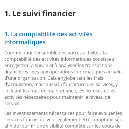
Le suivi financier
1. La comptabilité des activités
informatiques
Comme pour l’ensemble des autres activités, la
comptabilité des activités informatiques consiste à
enregistrer, à suivre et à analyser les transactions
financières liées aux opérations informatiques au sein
d’une organisation. Cela englobe tant les frais
d’acquisition, mais aussi la fourniture des services, y
incluant les frais de maintenance, les licences et les
activités nécessaires pour maintenir le niveau de
service.
Les investissements nécessaires pour faire évoluer les
services fournis doivent également être comptabilisés
afin de fournir une visibilité complète sur les coûts de