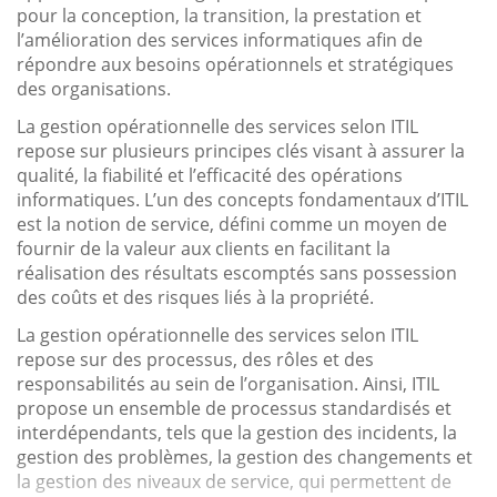
pour la conception, la transition, la prestation et
l’amélioration des services informatiques afin de
répondre aux besoins opérationnels et stratégiques
des organisations.
La gestion opérationnelle des services selon ITIL
repose sur plusieurs principes clés visant à assurer la
qualité, la fiabilité et l’efficacité des opérations
informatiques. L’un des concepts fondamentaux d’ITIL
est la notion de service, défini comme un moyen de
fournir de la valeur aux clients en facilitant la
réalisation des résultats escomptés sans possession
des coûts et des risques liés à la propriété.
La gestion opérationnelle des services selon ITIL
repose sur des processus, des rôles et des
responsabilités au sein de l’organisation. Ainsi, ITIL
propose un ensemble de processus standardisés et
interdépendants, tels que la gestion des incidents, la
gestion des problèmes, la gestion des changements et
la gestion des niveaux de service, qui permettent de