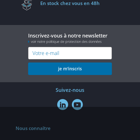
En stock
chez vous en 48h
Inscrivez-vous à notre newsletter
voir notre politique de protection des données
je m'inscris
Suivez-nous


Nous connaître