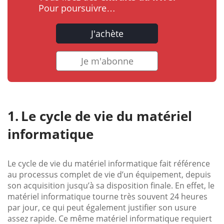
Pour poursuivre…
J'achète
Je m'abonne
Le cycle de vie du matériel
informatique
Le cycle de vie du matériel informatique fait référence
au processus complet de vie d’un équipement, depuis
son acquisition jusqu’à sa disposition finale. En effet, le
matériel informatique tourne très souvent 24 heures
par jour, ce qui peut également justifier son usure
assez rapide. Ce même matériel informatique requiert