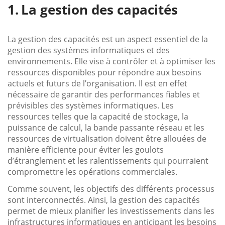
La gestion des capacités
La gestion des capacités est un aspect essentiel de la
gestion des systèmes informatiques et des
environnements. Elle vise à contrôler et à optimiser les
ressources disponibles pour répondre aux besoins
actuels et futurs de l’organisation. Il est en effet
nécessaire de garantir des performances fiables et
prévisibles des systèmes informatiques. Les
ressources telles que la capacité de stockage, la
puissance de calcul, la bande passante réseau et les
ressources de virtualisation doivent être allouées de
manière efficiente pour éviter les goulots
d’étranglement et les ralentissements qui pourraient
compromettre les opérations commerciales.
Comme souvent, les objectifs des différents processus
sont interconnectés. Ainsi, la gestion des capacités
permet de mieux planifier les investissements dans les
infrastructures informatiques en anticipant les besoins