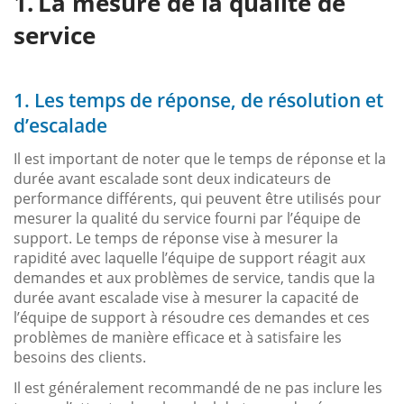
La mesure de la qualité de
service
1. Les temps de réponse, de résolution et
d’escalade
Il est important de noter que le temps de réponse et la
durée avant escalade sont deux indicateurs de
performance différents, qui peuvent être utilisés pour
mesurer la qualité du service fourni par l’équipe de
support. Le temps de réponse vise à mesurer la
rapidité avec laquelle l’équipe de support réagit aux
demandes et aux problèmes de service, tandis que la
durée avant escalade vise à mesurer la capacité de
l’équipe de support à résoudre ces demandes et ces
problèmes de manière efficace et à satisfaire les
besoins des clients.
Il est généralement recommandé de ne pas inclure les