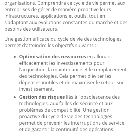
organisations. Comprendre ce cycle de vie permet aux
entreprises de gérer de manière proactive leurs
infrastructures, applications et outils, tout en
s’adaptant aux évolutions constantes du marché et des
besoins des utilisateurs.
Une gestion efficace du cycle de vie des technologies
permet d’atteindre les objectifs suivants :
Optimisation des ressources
en allouant
efficacement les investissements pour
l’acquisition, la maintenance et le remplacement
des technologies. Cela permet d’éviter les
dépenses inutiles et de maximiser le retour sur
investissement.
Gestion des risques
liés à l’obsolescence des
technologies, aux failles de sécurité et aux
problèmes de compatibilité. Une gestion
proactive du cycle de vie des technologies
permet de prévenir les interruptions de service
et de garantir la continuité des opérations.