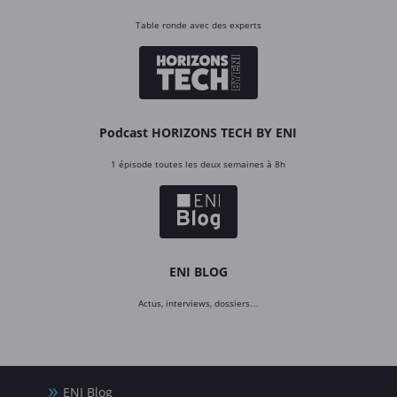
Table ronde avec des experts
Podcast HORIZONS TECH BY ENI
1 épisode toutes les deux semaines à 8h
ENI BLOG
Actus, interviews, dossiers…
ENI Blog