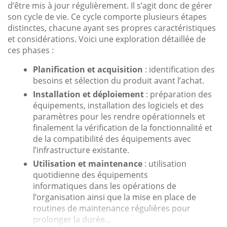
d’être mis à jour régulièrement. Il s’agit donc de gérer
son cycle de vie. Ce cycle comporte plusieurs étapes
distinctes, chacune ayant ses propres caractéristiques
et considérations. Voici une exploration détaillée de
ces phases :
Planification et acquisition
: identification des
besoins et sélection du produit avant l’achat.
Installation et déploiement
: préparation des
équipements, installation des logiciels et des
paramètres pour les rendre opérationnels et
finalement la vérification de la fonctionnalité et
de la compatibilité des équipements avec
l’infrastructure existante.
Utilisation et maintenance
: utilisation
quotidienne des équipements
informatiques dans les opérations de
l’organisation ainsi que la mise en place de
routines de maintenance régulières pour
prolonger la durée...