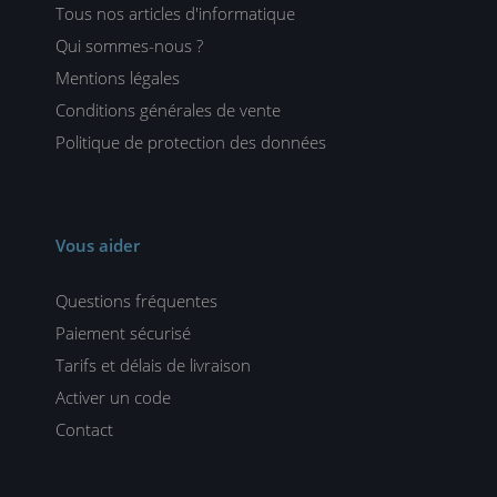
Tous nos articles d'informatique
Qui sommes-nous ?
Mentions légales
Conditions générales de vente
Politique de protection des données
Vous aider
Questions fréquentes
Paiement sécurisé
Tarifs et délais de livraison
Activer un code
Contact