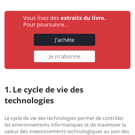
Vous lisez des
extraits du livre.
Pour poursuivre…
J'achète
Je m'abonne
Le cycle de vie des
technologies
Le cycle de vie des technologies permet de contrôler
les environnements informatiques et de maximiser la
valeur des investissements technologiques au sein des