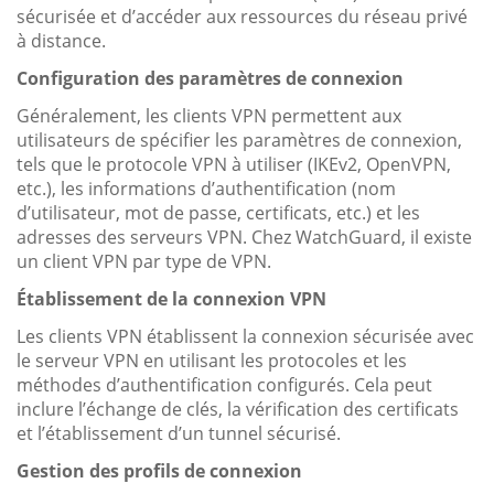
sécurisée et d’accéder aux ressources du réseau privé
à distance.
Configuration des paramètres de connexion
Généralement, les clients VPN permettent aux
utilisateurs de spécifier les paramètres de connexion,
tels que le protocole VPN à utiliser (IKEv2, OpenVPN,
etc.), les informations d’authentification (nom
d’utilisateur, mot de passe, certificats, etc.) et les
adresses des serveurs VPN. Chez WatchGuard, il existe
un client VPN par type de VPN.
Établissement de la connexion VPN
Les clients VPN établissent la connexion sécurisée avec
le serveur VPN en utilisant les protocoles et les
méthodes d’authentification configurés. Cela peut
inclure l’échange de clés, la vérification des certificats
et l’établissement d’un tunnel sécurisé.
Gestion des profils de connexion