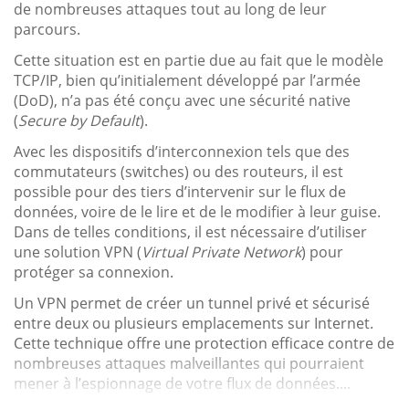
de nombreuses attaques tout au long de leur
parcours.
Cette situation est en partie due au fait que le modèle
TCP/IP, bien qu’initialement développé par l’armée
(DoD), n’a pas été conçu avec une sécurité native
(
Secure by Default
).
Avec les dispositifs d’interconnexion tels que des
commutateurs (switches) ou des routeurs, il est
possible pour des tiers d’intervenir sur le flux de
données, voire de le lire et de le modifier à leur guise.
Dans de telles conditions, il est nécessaire d’utiliser
une solution VPN (
Virtual Private Network
) pour
protéger sa connexion.
Un VPN permet de créer un tunnel privé et sécurisé
entre deux ou plusieurs emplacements sur Internet.
Cette technique offre une protection efficace contre de
nombreuses attaques malveillantes qui pourraient
mener à l’espionnage de votre flux de données....