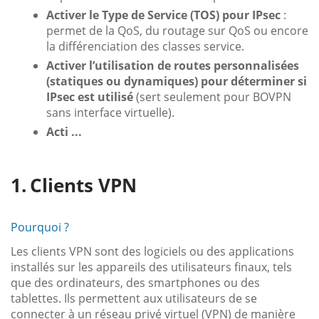
Activer le Type de Service (TOS) pour IPsec
:
permet de la QoS, du routage sur QoS ou encore
la différenciation des classes service.
Activer l’utilisation de routes personnalisées
(statiques ou dynamiques) pour déterminer si
IPsec est utilisé
(sert seulement pour BOVPN
sans interface virtuelle).
Acti ...
Clients VPN
Pourquoi ?
Les clients VPN sont des logiciels ou des applications
installés sur les appareils des utilisateurs finaux, tels
que des ordinateurs, des smartphones ou des
tablettes. Ils permettent aux utilisateurs de se
connecter à un réseau privé virtuel (VPN) de manière