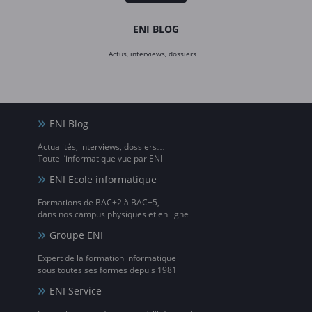
ENI BLOG
Actus, interviews, dossiers…
ENI Blog
Actualités, interviews, dossiers…
Toute l’informatique vue par ENI
ENI Ecole informatique
Formations de BAC+2 à BAC+5,
dans nos campus physiques et en ligne
Groupe ENI
Expert de la formation informatique
sous toutes ses formes depuis 1981
ENI Service