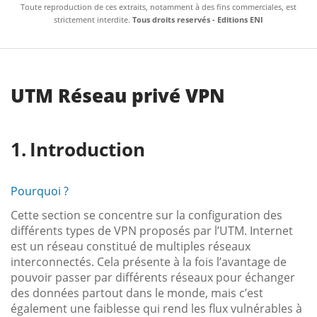
Toute reproduction de ces extraits, notamment à des fins commerciales, est
strictement interdite.
Tous droits reservés - Editions ENI
UTM Réseau privé VPN
Introduction
Pourquoi ?
Cette section se concentre sur la configuration des
différents types de VPN proposés par l’UTM. Internet
est un réseau constitué de multiples réseaux
interconnectés. Cela présente à la fois l’avantage de
pouvoir passer par différents réseaux pour échanger
des données partout dans le monde, mais c’est
également une faiblesse qui rend les flux vulnérables à