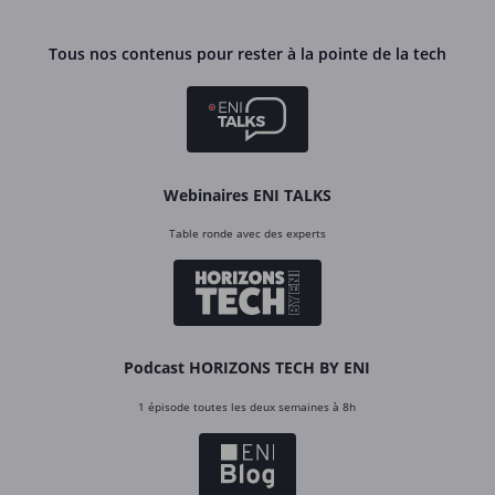
Tous nos contenus pour rester à la pointe de la tech
Webinaires ENI TALKS
Table ronde avec des experts
Podcast HORIZONS TECH BY ENI
1 épisode toutes les deux semaines à 8h