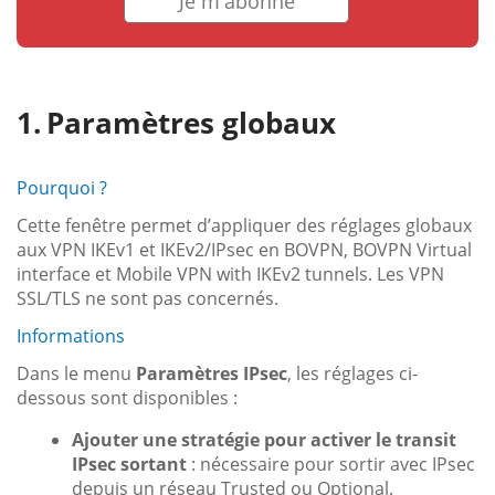
Je m'abonne
Paramètres globaux
Pourquoi ?
Cette fenêtre permet d’appliquer des réglages globaux
aux VPN IKEv1 et IKEv2/IPsec en BOVPN, BOVPN Virtual
interface et Mobile VPN with IKEv2 tunnels. Les VPN
SSL/TLS ne sont pas concernés.
Informations
Dans le menu
Paramètres IPsec
, les réglages ci-
dessous sont disponibles :
Ajouter une stratégie pour activer le transit
IPsec sortant
: nécessaire pour sortir avec IPsec
depuis un réseau Trusted ou Optional.