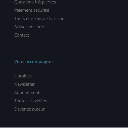
Questions fréquentes
Paiement sécurisé
Tarifs et délais de livraison
Activer un code
Contact
Vous accompagner
Librairies
Newsletter
Abonnements
Toutes les vidéos
Devenez auteur