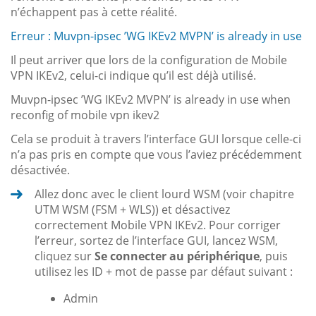
n’échappent pas à cette réalité.
Erreur : Muvpn-ipsec ’WG IKEv2 MVPN’ is already in use
Il peut arriver que lors de la configuration de Mobile
VPN IKEv2, celui-ci indique qu’il est déjà utilisé.
Muvpn-ipsec ’WG IKEv2 MVPN’ is already in use when
reconfig of mobile vpn ikev2
Cela se produit à travers l’interface GUI lorsque celle-ci
n’a pas pris en compte que vous l’aviez précédemment
désactivée.
Allez donc avec le client lourd WSM (voir chapitre
UTM WSM (FSM + WLS)) et désactivez
correctement Mobile VPN IKEv2. Pour corriger
l’erreur, sortez de l’interface GUI, lancez WSM,
cliquez sur
Se connecter au périphérique
, puis
utilisez les ID + mot de passe par défaut suivant :
Admin