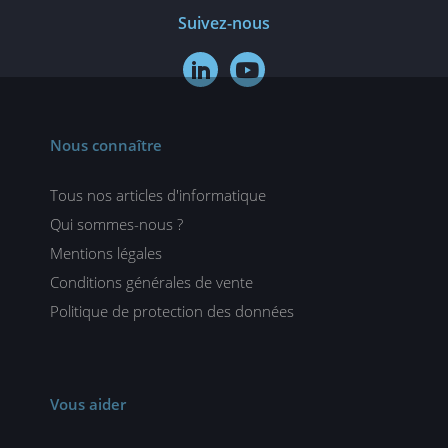
Suivez-nous


Nous connaître
Tous nos articles d'informatique
Qui sommes-nous ?
Mentions légales
Conditions générales de vente
Politique de protection des données
Vous aider