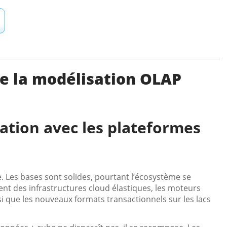
de la modélisation OLAP
ration avec les plateformes
 Les bases sont solides, pourtant l’écosystème se
nt des infrastructures cloud élastiques, les moteurs
i que les nouveaux formats transactionnels sur les lacs