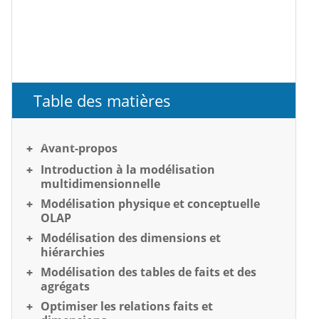
Table des matières
Avant-propos
Introduction à la modélisation
multidimensionnelle
Modélisation physique et conceptuelle
OLAP
Modélisation des dimensions et
hiérarchies
Modélisation des tables de faits et des
agrégats
Optimiser les relations faits et