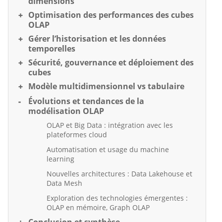
dimensions
Optimisation des performances des cubes
OLAP
Gérer l’historisation et les données
temporelles
Sécurité, gouvernance et déploiement des
cubes
Modèle multidimensionnel vs tabulaire
Évolutions et tendances de la
modélisation OLAP
OLAP et Big Data : intégration avec les
plateformes cloud
Automatisation et usage du machine
learning
Nouvelles architectures : Data Lakehouse et
Data Mesh
Exploration des technologies émergentes :
OLAP en mémoire, Graph OLAP