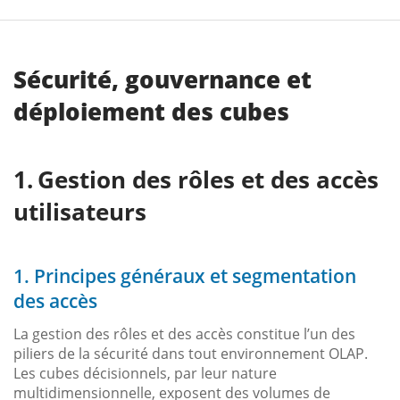
Sécurité, gouvernance et
déploiement des cubes
Gestion des rôles et des accès
utilisateurs
1. Principes généraux et segmentation
des accès
La gestion des rôles et des accès constitue l’un des
piliers de la sécurité dans tout environnement OLAP.
Les cubes décisionnels, par leur nature
multidimensionnelle, exposent des volumes de