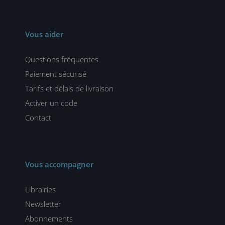
Vous aider
Questions fréquentes
Paiement sécurisé
Tarifs et délais de livraison
Activer un code
Contact
Vous accompagner
Librairies
Newsletter
Abonnements