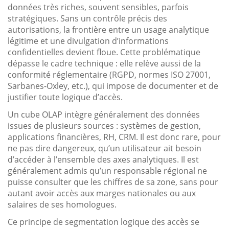
données très riches, souvent sensibles, parfois
stratégiques. Sans un contrôle précis des
autorisations, la frontière entre un usage analytique
légitime et une divulgation d’informations
confidentielles devient floue. Cette problématique
dépasse le cadre technique : elle relève aussi de la
conformité réglementaire (RGPD, normes ISO 27001,
Sarbanes-Oxley, etc.), qui impose de documenter et de
justifier toute logique d’accès.
Un cube OLAP intègre généralement des données
issues de plusieurs sources : systèmes de gestion,
applications financières, RH, CRM. Il est donc rare, pour
ne pas dire dangereux, qu’un utilisateur ait besoin
d’accéder à l’ensemble des axes analytiques. Il est
généralement admis qu’un responsable régional ne
puisse consulter que les chiffres de sa zone, sans pour
autant avoir accès aux marges nationales ou aux
salaires de ses homologues.
Ce principe de segmentation logique des accès se