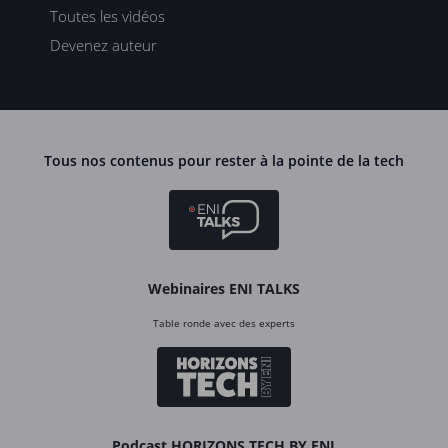
Toutes les vidéos
Devenez auteur
Tous nos contenus pour rester à la pointe de la tech
Webinaires ENI TALKS
Table ronde avec des experts
Podcast HORIZONS TECH BY ENI