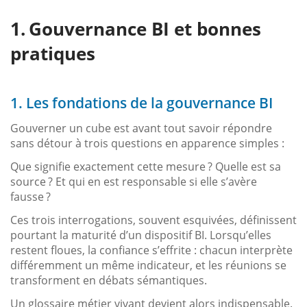
Gouvernance BI et bonnes
pratiques
1. Les fondations de la gouvernance BI
Gouverner un cube est avant tout savoir répondre
sans détour à trois questions en apparence simples :
Que signifie exactement cette mesure ? Quelle est sa
source ? Et qui en est responsable si elle s’avère
fausse ?
Ces trois interrogations, souvent esquivées, définissent
pourtant la maturité d’un dispositif BI. Lorsqu’elles
restent floues, la confiance s’effrite : chacun interprète
différemment un même indicateur, et les réunions se
transforment en débats sémantiques.
Un glossaire métier vivant devient alors indispensable.