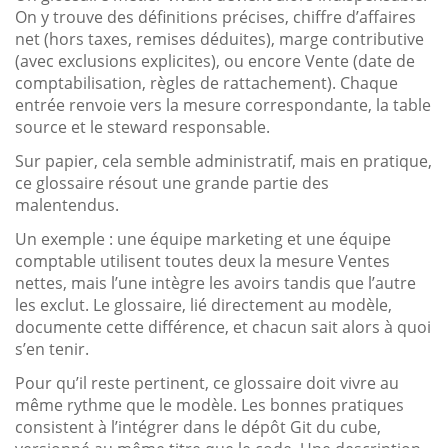
On y trouve des définitions précises, chiffre d’affaires
net (hors taxes, remises déduites), marge contributive
(avec exclusions explicites), ou encore Vente (date de
comptabilisation, règles de rattachement). Chaque
entrée renvoie vers la mesure correspondante, la table
source et le steward responsable.
Sur papier, cela semble administratif, mais en pratique,
ce glossaire résout une grande partie des
malentendus.
Un exemple : une équipe marketing et une équipe
comptable utilisent toutes deux la mesure Ventes
nettes, mais l’une intègre les avoirs tandis que l’autre
les exclut. Le glossaire, lié directement au modèle,
documente cette différence, et chacun sait alors à quoi
s’en tenir.
Pour qu’il reste pertinent, ce glossaire doit vivre au
même rythme que le modèle. Les bonnes pratiques
consistent à l’intégrer dans le dépôt Git du cube,