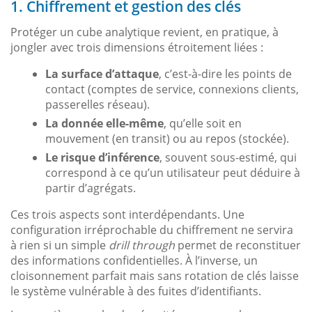
1. Chiffrement et gestion des clés
Protéger un cube analytique revient, en pratique, à
jongler avec trois dimensions étroitement liées :
La surface d’attaque
, c’est-à-dire les points de
contact (comptes de service, connexions clients,
passerelles réseau).
La donnée elle-même
, qu’elle soit en
mouvement (en transit) ou au repos (stockée).
Le risque d’inférence
, souvent sous-estimé, qui
correspond à ce qu’un utilisateur peut déduire à
partir d’agrégats.
Ces trois aspects sont interdépendants. Une
configuration irréprochable du chiffrement ne servira
à rien si un simple
drill through
permet de reconstituer
des informations confidentielles. À l’inverse, un
cloisonnement parfait mais sans rotation de clés laisse
le système vulnérable à des fuites d’identifiants.