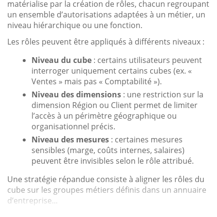
matérialise par la création de rôles, chacun regroupant
un ensemble d’autorisations adaptées à un métier, un
niveau hiérarchique ou une fonction.
Les rôles peuvent être appliqués à différents niveaux :
Niveau du cube
: certains utilisateurs peuvent
interroger uniquement certains cubes (ex. «
Ventes » mais pas « Comptabilité »).
Niveau des dimensions
: une restriction sur la
dimension Région ou Client permet de limiter
l’accès à un périmètre géographique ou
organisationnel précis.
Niveau des mesures
: certaines mesures
sensibles (marge, coûts internes, salaires)
peuvent être invisibles selon le rôle attribué.
Une stratégie répandue consiste à aligner les rôles du
cube sur les groupes métiers définis dans un annuaire
d’entreprise...