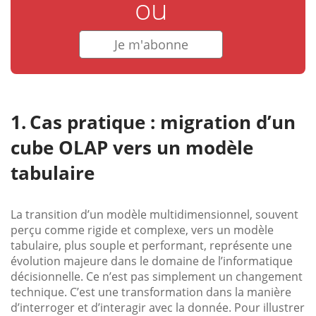
ou
Je m'abonne
Cas pratique : migration d’un
cube OLAP vers un modèle
tabulaire
La transition d’un modèle multidimensionnel, souvent
perçu comme rigide et complexe, vers un modèle
tabulaire, plus souple et performant, représente une
évolution majeure dans le domaine de l’informatique
décisionnelle. Ce n’est pas simplement un changement
technique. C’est une transformation dans la manière
d’interroger et d’interagir avec la donnée. Pour illustrer