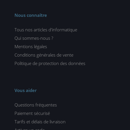
Nous connaître
Tous nos articles d'informatique
Qui sommes-nous ?
Mentions légales
Conditions générales de vente
Politique de protection des données
Vous aider
Questions fréquentes
Paiement sécurisé
Tarifs et délais de livraison
Activer un code