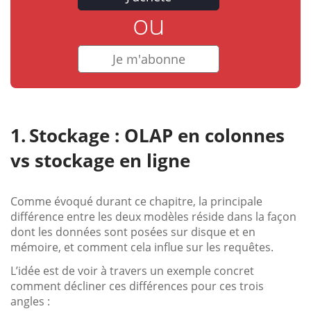
ou
Je m'abonne
Stockage : OLAP en colonnes
vs stockage en ligne
Comme évoqué durant ce chapitre, la principale
différence entre les deux modèles réside dans la façon
dont les données sont posées sur disque et en
mémoire, et comment cela influe sur les requêtes.
L’idée est de voir à travers un exemple concret
comment décliner ces différences pour ces trois
angles :