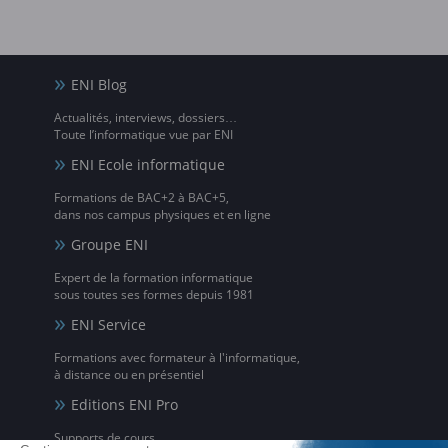
ENI Blog
Actualités, interviews, dossiers…
Toute l’informatique vue par ENI
ENI Ecole informatique
Formations de BAC+2 à BAC+5,
dans nos campus physiques et en ligne
Groupe ENI
Expert de la formation informatique
sous toutes ses formes depuis 1981
ENI Service
Formations avec formateur à l'informatique,
à distance ou en présentiel
Editions ENI Pro
Supports de cours