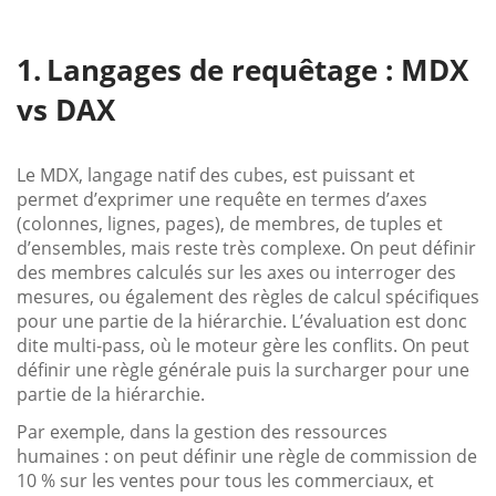
Langages de requêtage : MDX
vs DAX
Le MDX, langage natif des cubes, est puissant et
permet d’exprimer une requête en termes d’axes
(colonnes, lignes, pages), de membres, de tuples et
d’ensembles, mais reste très complexe. On peut définir
des membres calculés sur les axes ou interroger des
mesures, ou également des règles de calcul spécifiques
pour une partie de la hiérarchie. L’évaluation est donc
dite multi-pass, où le moteur gère les conflits. On peut
définir une règle générale puis la surcharger pour une
partie de la hiérarchie.
Par exemple, dans la gestion des ressources
humaines : on peut définir une règle de commission de
10 % sur les ventes pour tous les commerciaux, et