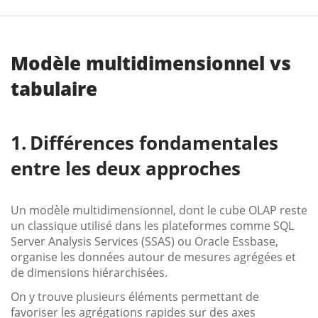
Modèle multidimensionnel vs
tabulaire
Différences fondamentales
entre les deux approches
Un modèle multidimensionnel, dont le cube OLAP reste
un classique utilisé dans les plateformes comme SQL
Server Analysis Services (SSAS) ou Oracle Essbase,
organise les données autour de mesures agrégées et
de dimensions hiérarchisées.
On y trouve plusieurs éléments permettant de
favoriser les agrégations rapides sur des axes