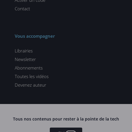
Contact
Vous accompagner
Librairies
Newsletter
Abonnements
Toutes les vidéos
Devenez auteur
Tous nos contenus pour rester à la pointe de la tech