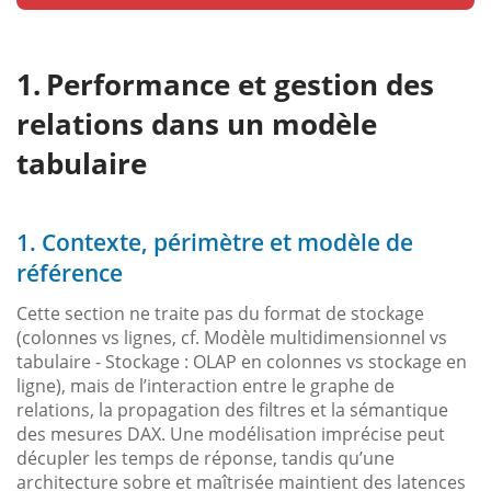
Performance et gestion des
relations dans un modèle
tabulaire
1. Contexte, périmètre et modèle de
référence
Cette section ne traite pas du format de stockage
(colonnes vs lignes, cf. Modèle multidimensionnel vs
tabulaire - Stockage : OLAP en colonnes vs stockage en
ligne), mais de l’interaction entre le graphe de
relations, la propagation des filtres et la sémantique
des mesures DAX. Une modélisation imprécise peut
décupler les temps de réponse, tandis qu’une
architecture sobre et maîtrisée maintient des latences