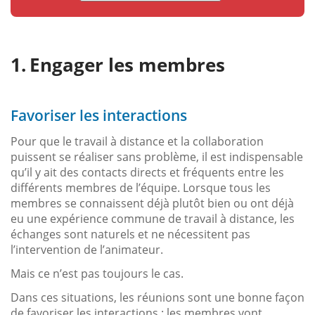
Engager les membres
Favoriser les interactions
Pour que le travail à distance et la collaboration
puissent se réaliser sans problème, il est indispensable
qu’il y ait des contacts directs et fréquents entre les
différents membres de l’équipe. Lorsque tous les
membres se connaissent déjà plutôt bien ou ont déjà
eu une expérience commune de travail à distance, les
échanges sont naturels et ne nécessitent pas
l’intervention de l’animateur.
Mais ce n’est pas toujours le cas.
Dans ces situations, les réunions sont une bonne façon
de favoriser les interactions : les membres vont