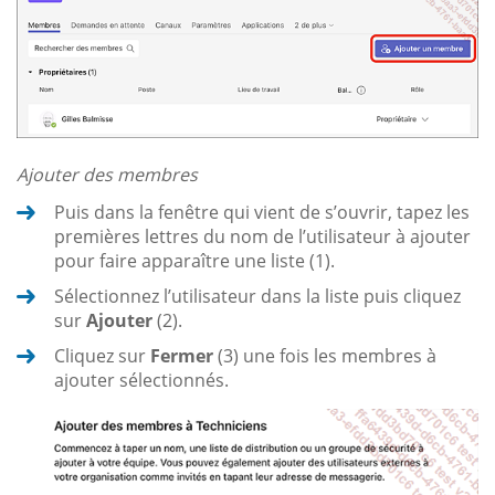
Ajouter des membres
Puis dans la fenêtre qui vient de s’ouvrir, tapez les
premières lettres du nom de l’utilisateur à ajouter
pour faire apparaître une liste (1).
Sélectionnez l’utilisateur dans la liste puis cliquez
sur
Ajouter
(2).
Cliquez sur
Fermer
(3) une fois les membres à
ajouter sélectionnés.