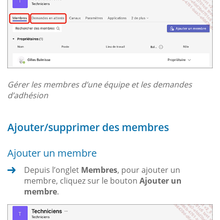
Gérer les membres d’une équipe et les demandes
d’adhésion
Ajouter/supprimer des membres
Ajouter un membre
Depuis l’onglet
Membres
, pour ajouter un
membre, cliquez sur le bouton
Ajouter un
membre
.