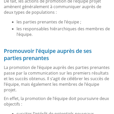
De fait, les actions de promotion de l’équipe projet
amènent généralement à communiquer auprès de
deux types de populations :
les parties prenantes de l’équipe ;
les responsables hiérarchiques des membres de
l’équipe.
Promouvoir l’équipe auprès de ses
parties prenantes
La promotion de l’équipe auprès des parties prenantes
passe par la communication sur les premiers résultats
et les succès obtenus. Il s’agit de célébrer les succès de
l’équipe, mais également les membres de l’équipe
projet.
En effet, la promotion de l’équipe doit poursuivre deux
objectifs :
susciter l’intérêt de potentiels nouveaux