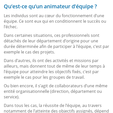
Qu’est-ce qu’un animateur d’équipe ?
Les individus sont au cœur du fonctionnement d’une
équipe. Ce sont eux qui en conditionnent le succès ou
l’échec.
Dans certaines situations, ces professionnels sont
détachés de leur département d’origine pour une
durée déterminée afin de participer à l’équipe, c’est par
exemple le cas des projets.
Dans d’autres, ils ont des activités et missions par
ailleurs, mais donnent tout de même de leur temps à
l’équipe pour atteindre les objectifs fixés, c’est par
exemple le cas pour les groupes de travail.
Ou bien encore, il s’agit de collaborateurs d’une même
entité organisationnelle (direction, département ou
service).
Dans tous les cas, la réussite de l’équipe, au travers
notamment de l’atteinte des objectifs assignés, dépend