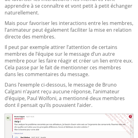
apprendre à se connaître et vont petit à petit échanger
naturellement.
Mais pour favoriser les interactions entre les membres,
l’animateur peut également faciliter la mise en relation
directe des membres.
Il peut par exemple attirer l’attention de certains
membres de l’équipe sur le message d’un autre
membre pour les faire réagir et créer un lien entre eux.
Cela passe par le fait de mentionner ces membres
dans les commentaires du message.
Dans l’exemple ci-dessous, le message de Bruno
Calgani n’ayant reçu aucune réponse, l’animateur
d’équipe, Paul Wolfoni, a mentionné deux membres
dont il pensait qu’ils pouvaient l’aider.