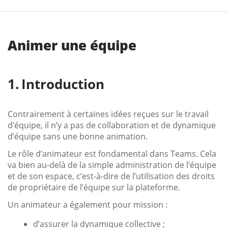
Animer une équipe
Introduction
Contrairement à certaines idées reçues sur le travail
d’équipe, il n’y a pas de collaboration et de dynamique
d’équipe sans une bonne animation.
Le rôle d’animateur est fondamental dans Teams. Cela
va bien au-delà de la simple administration de l’équipe
et de son espace, c’est-à-dire de l’utilisation des droits
de propriétaire de l’équipe sur la plateforme.
Un animateur a également pour mission :
d’assurer la dynamique collective ;