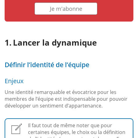
Je m'abonne
Lancer la dynamique
Définir l’identité de l’équipe
Enjeux
Une identité remarquable et évocatrice pour les
membres de l’équipe est indispensable pour pouvoir
développer un sentiment d’appartenance.
Il faut tout de même noter que pour
certaines équipes, le choix ou la définition