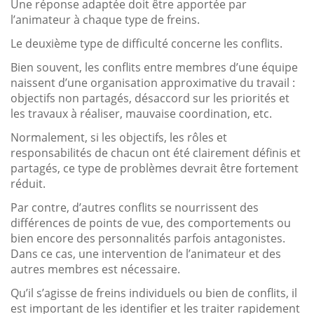
Une réponse adaptée doit être apportée par
l’animateur à chaque type de freins.
Le deuxième type de difficulté concerne les conflits.
Bien souvent, les conflits entre membres d’une équipe
naissent d’une organisation approximative du travail :
objectifs non partagés, désaccord sur les priorités et
les travaux à réaliser, mauvaise coordination, etc.
Normalement, si les objectifs, les rôles et
responsabilités de chacun ont été clairement définis et
partagés, ce type de problèmes devrait être fortement
réduit.
Par contre, d’autres conflits se nourrissent des
différences de points de vue, des comportements ou
bien encore des personnalités parfois antagonistes.
Dans ce cas, une intervention de l’animateur et des
autres membres est nécessaire.
Qu’il s’agisse de freins individuels ou bien de conflits, il
est important de les identifier et les traiter rapidement