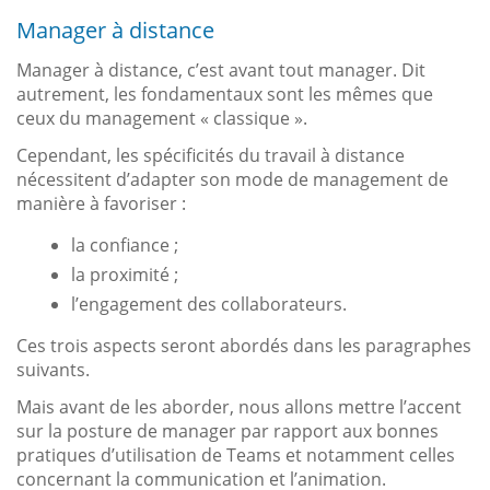
Manager à distance
Manager à distance, c’est avant tout manager. Dit
autrement, les fondamentaux sont les mêmes que
ceux du management « classique ».
Cependant, les spécificités du travail à distance
nécessitent d’adapter son mode de management de
manière à favoriser :
la confiance ;
la proximité ;
l’engagement des collaborateurs.
Ces trois aspects seront abordés dans les paragraphes
suivants.
Mais avant de les aborder, nous allons mettre l’accent
sur la posture de manager par rapport aux bonnes
pratiques d’utilisation de Teams et notamment celles
concernant la communication et l’animation.