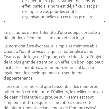
de l’identité n’a pas vraiment de sens. En
effet, parfois le nom est déjà fixé, c’est par
exemple le cas pour les entités
organisationnelles ou certains projets.
En pratique, définir l’identité d’une équipe consiste à
définir deux éléments : son nom et son logo.
Le nom doit être évocateur, simple et mémorisable.
Quant à l’identité visuelle qui se matérialise dans
Teams par le logo de l’équipe, celui-ci doit faire l’objet
de la plus grande attention. En effet, un bon logo peut
inciter les membres à venir ou revenir et il facilite
également le développement du sentiment
d’appartenance.
Il est donc primordial que l’ensemble des membres
adhèrent à cette identité. D’ailleurs, le meilleur moyen
de définir l’identité du groupe sur Teams est tout
simplement d’impliquer les membres dans cette
définition, une fois le lancement de l’équipe réalisé.