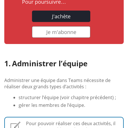
Pour poursuivre…
J'achète
Je m'abonne
Administrer l’équipe
Administrer une équipe dans Teams nécessite de
réaliser deux grands types d’activités :
structurer l’équipe (voir chapitre précédent) ;
gérer les membres de l’équipe.
Pour pouvoir réaliser ces deux activités, il