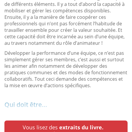
de différents éléments. Il y a tout d’abord la capacité à
mobiliser et gérer les compétences disponibles.
Ensuite, il y a la manière de faire coopérer ces
professionnels qui n’ont pas forcément l’habitude de
travailler ensemble pour créer la valeur souhaitée. Et
cette capacité doit être incarnée au sein d’une équipe,
au travers notamment du rôle d’animateur !
Développer la performance d’une équipe, ce n’est pas
simplement gérer ses membres, c’est aussi et surtout
les animer afin notamment de développer des
pratiques communes et des modes de fonctionnement
collaboratifs. Tout ceci demande des compétences et
la mise en œuvre d’actions spécifiques.
Qui doit être...
Vous lisez des
extraits du livre.