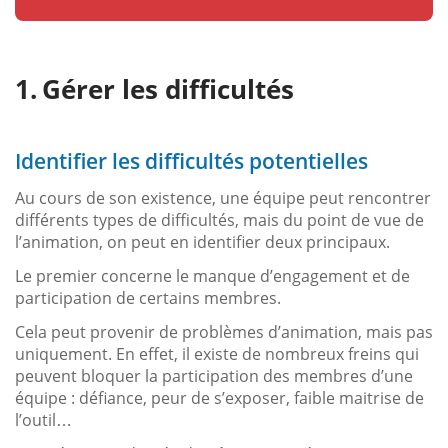
Gérer les difficultés
Identifier les difficultés potentielles
Au cours de son existence, une équipe peut rencontrer
différents types de difficultés, mais du point de vue de
l’animation, on peut en identifier deux principaux.
Le premier concerne le manque d’engagement et de
participation de certains membres.
Cela peut provenir de problèmes d’animation, mais pas
uniquement. En effet, il existe de nombreux freins qui
peuvent bloquer la participation des membres d’une
équipe : défiance, peur de s’exposer, faible maitrise de
l’outil…