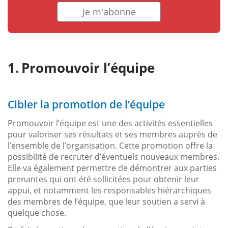
Je m'abonne
Promouvoir l’équipe
Cibler la promotion de l’équipe
Promouvoir l’équipe est une des activités essentielles
pour valoriser ses résultats et ses membres auprès de
l’ensemble de l’organisation. Cette promotion offre la
possibilité de recruter d’éventuels nouveaux membres.
Elle va également permettre de démontrer aux parties
prenantes qui ont été sollicitées pour obtenir leur
appui, et notamment les responsables hiérarchiques
des membres de l’équipe, que leur soutien a servi à
quelque chose.