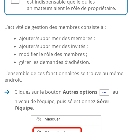
est indispensable que le ou les
animateurs aient le rôle de propriétaire.
L’activité de gestion des membres consiste à :
ajouter/supprimer des membres ;
ajouter/supprimer des invités ;
modifier le rôle des membres ;
gérer les demandes d’adhésion.
L’ensemble de ces fonctionnalités se trouve au même
endroit.
Cliquez sur le bouton
Autres options
au
niveau de l’équipe, puis sélectionnez
Gérer
l’équipe
.