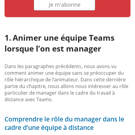
Je m'abonne
Animer une équipe Teams
lorsque l’on est manager
Dans les paragraphes précédents, nous avons vu
comment animer une équipe sans se préoccuper du
rôle hiérarchique de l’animateur. Dans cette dernière
partie du chapitre, nous allons nous intéresser au rôle
particulier de manager dans le cadre du travail à
distance avec Teams.
Comprendre le rôle du manager dans le
cadre d’une équipe à distance