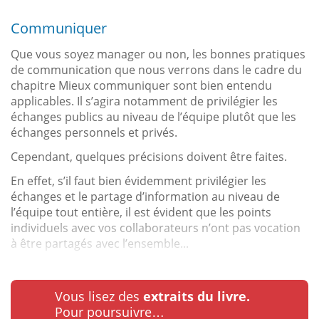
Communiquer
Que vous soyez manager ou non, les bonnes pratiques
de communication que nous verrons dans le cadre du
chapitre Mieux communiquer sont bien entendu
applicables. Il s’agira notamment de privilégier les
échanges publics au niveau de l’équipe plutôt que les
échanges personnels et privés.
Cependant, quelques précisions doivent être faites.
En effet, s’il faut bien évidemment privilégier les
échanges et le partage d’information au niveau de
l’équipe tout entière, il est évident que les points
individuels avec vos collaborateurs n’ont pas vocation
à être partagés avec l’ensemble...
Vous lisez des
extraits du livre.
Pour poursuivre…