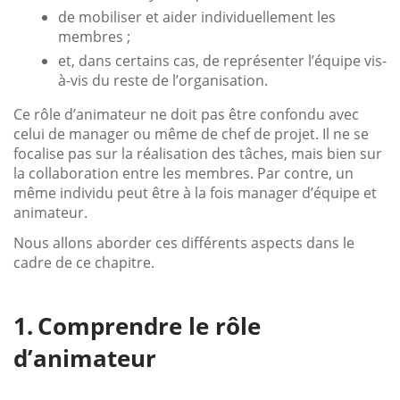
de mobiliser et aider individuellement les
membres ;
et, dans certains cas, de représenter l’équipe vis-
à-vis du reste de l’organisation.
Ce rôle d’animateur ne doit pas être confondu avec
celui de manager ou même de chef de projet. Il ne se
focalise pas sur la réalisation des tâches, mais bien sur
la collaboration entre les membres. Par contre, un
même individu peut être à la fois manager d’équipe et
animateur.
Nous allons aborder ces différents aspects dans le
cadre de ce chapitre.
Comprendre le rôle
d’animateur