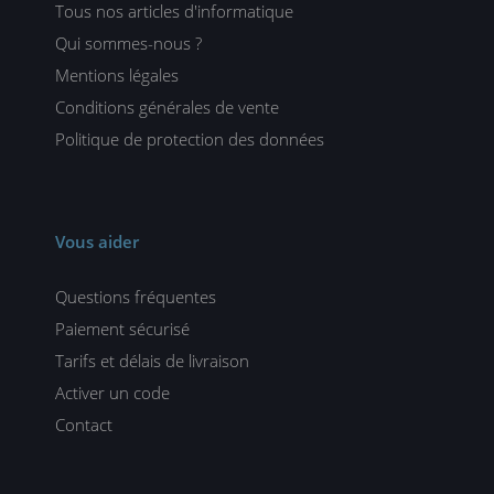
Tous nos articles d'informatique
Qui sommes-nous ?
Mentions légales
Conditions générales de vente
Politique de protection des données
Vous aider
Questions fréquentes
Paiement sécurisé
Tarifs et délais de livraison
Activer un code
Contact