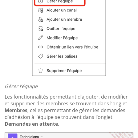
Gérer l’équipe
Les fonctionnalités permettant d’ajouter, de modifier
et supprimer des membres se trouvent dans l’onglet
Membres
, celles permettant de gérer les demandes
d’adhésion à l’équipe se trouvent dans l’onglet
Demandes en attente
.