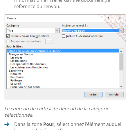
référence du renvoi).
Le contenu de cette liste dépend de la catégorie
sélectionnée.
Dans la zone
Pour
, sélectionnez l’élément auquel