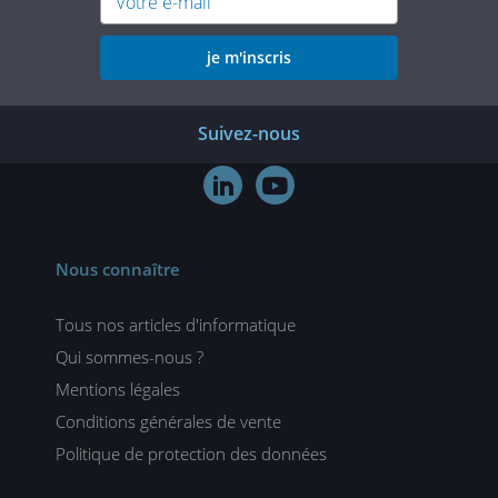
je m'inscris
Suivez-nous


Nous connaître
Tous nos articles d'informatique
Qui sommes-nous ?
Mentions légales
Conditions générales de vente
Politique de protection des données