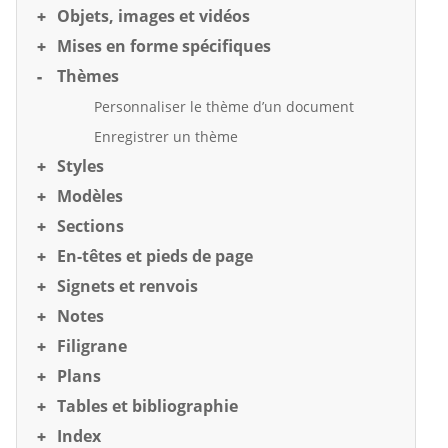
Objets, images et vidéos
Mises en forme spécifiques
Thèmes
Personnaliser le thème d’un document
Enregistrer un thème
Styles
Modèles
Sections
En-têtes et pieds de page
Signets et renvois
Notes
Filigrane
Plans
Tables et bibliographie
Index