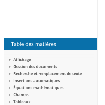
Table des matières
Affichage
Gestion des documents
Recherche et remplacement de texte
Insertions automatiques
Équations mathématiques
Champs
Tableaux