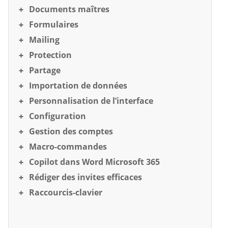
Documents maîtres
Formulaires
Mailing
Protection
Partage
Importation de données
Personnalisation de l’interface
Configuration
Gestion des comptes
Macro-commandes
Copilot dans Word Microsoft 365
Rédiger des invites efficaces
Raccourcis-clavier