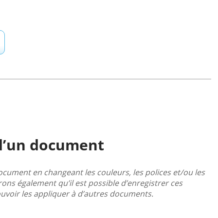
 d’un document
cument en changeant les couleurs, les polices et/ou les
rrons également qu’il est possible d’enregistrer ces
voir les appliquer à d’autres documents.