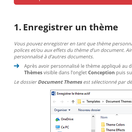
Enregistrer un thème
Vous pouvez enregistrer en tant que thème personnal
polices et/ou aux effets du thème d’un document. Ai
personnalisé à d’autres documents.
Après avoir personnalisé le thème appliqué au do
Thèmes
visible dans l’onglet
Conception
puis su
Le dossier
Document Themes
est sélectionné par dé