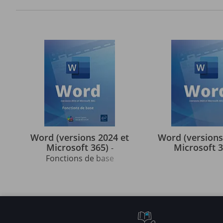
Word (versions 2024 et
Word (versions
Microsoft 365)
Microsoft 
-
Fonctions de base