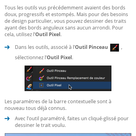
Tous les outils vus précédemment avaient des bords
doux, progressifs et estompés. Mais pour des besoins
de design particulier, vous pouvez dessiner des traits
ayant des bords anguleux sans aucun arrondi. Pour
cela, utilisez l’
Outil Pixel
.
Dans les outils, associé à l’
Outil Pinceau
,
sélectionnez l’
Outil Pixel
.
Les paramètres de la barre contextuelle sont à
nouveau tous déjà connus.
Avec l’outil paramétré, faites un cliqué-glissé pour
dessiner le trait voulu.