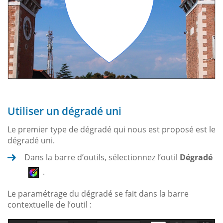
Utiliser un dégradé uni
Le premier type de dégradé qui nous est proposé est le
dégradé uni.
Dans la barre d’outils, sélectionnez l’outil
Dégradé
.
Le paramétrage du dégradé se fait dans la barre
contextuelle de l’outil :