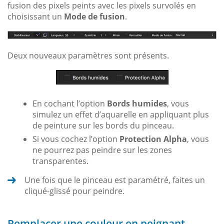
fusion des pixels peints avec les pixels survolés en
choisissant un
Mode de fusion
.
Deux nouveaux paramètres sont présents.
En cochant l’option
Bords humides
, vous
simulez un effet d’aquarelle en appliquant plus
de peinture sur les bords du pinceau.
Si vous cochez l’option
Protection Alpha
, vous
ne pourrez pas peindre sur les zones
transparentes.
Une fois que le pinceau est paramétré, faites un
cliqué-glissé pour peindre.
Remplacer une couleur en peignant