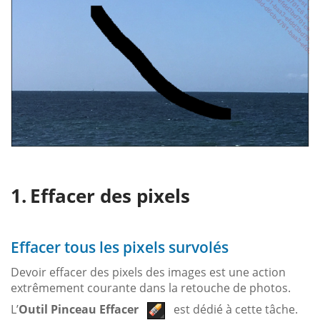
Effacer des pixels
Effacer tous les pixels survolés
Devoir effacer des pixels des images est une action
extrêmement courante dans la retouche de photos.
L’
Outil Pinceau Effacer
est dédié à cette tâche.