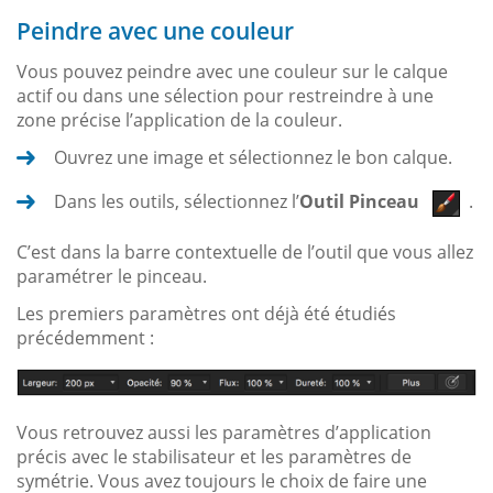
Peindre avec une couleur
Vous pouvez peindre avec une couleur sur le calque
actif ou dans une sélection pour restreindre à une
zone précise l’application de la couleur.
Ouvrez une image et sélectionnez le bon calque.
Dans les outils, sélectionnez l’
Outil Pinceau
.
C’est dans la barre contextuelle de l’outil que vous allez
paramétrer le pinceau.
Les premiers paramètres ont déjà été étudiés
précédemment :
Vous retrouvez aussi les paramètres d’application
précis avec le stabilisateur et les paramètres de
symétrie. Vous avez toujours le choix de faire une