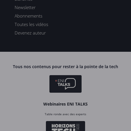
Newsletter
Abonnements
Toutes les vidéos
Devenez auteur
Tous nos contenus pour rester à la pointe de la tech
Webinaires ENI TALKS
Table ronde avec des experts