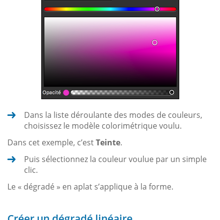
Dans la liste déroulante des modes de couleurs,
choisissez le modèle colorimétrique voulu.
Dans cet exemple, c’est
Teinte
.
Puis sélectionnez la couleur voulue par un simple
clic.
Le « dégradé » en aplat s’applique à la forme.
Créer un dégradé linéaire