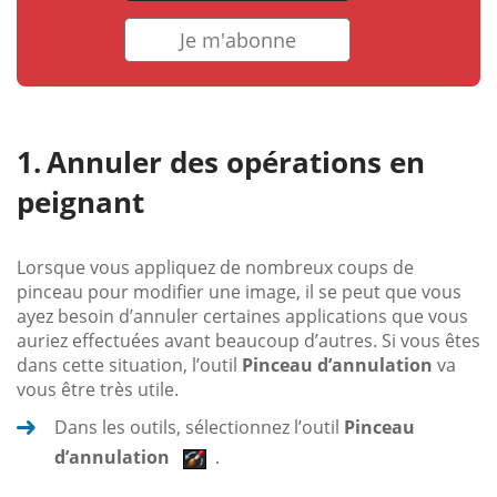
Je m'abonne
Annuler des opérations en
peignant
Lorsque vous appliquez de nombreux coups de
pinceau pour modifier une image, il se peut que vous
ayez besoin d’annuler certaines applications que vous
auriez effectuées avant beaucoup d’autres. Si vous êtes
dans cette situation, l’outil
Pinceau d’annulation
va
vous être très utile.
Dans les outils, sélectionnez l’outil
Pinceau
d’annulation
.