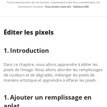
Toute reproduction de ces extraits, notamment à des fins commerciales, est
strictement interdite.
Tous droits reservés - Editions ENI
Éditer les pixels
Introduction
Dans ce chapitre, nous allons apprendre à éditer les
pixels de l’image. Nous allons aborder les remplissages
de couleurs et de dégradés, mélanger les pixels de
manière artistique et apprendre à effacer les pixels.
Ajouter un remplissage en
aplat