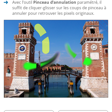
Avec l’outil
Pinceau d’annulation
paramétré, il
suffit de cliquer-glisser sur les coups de pinceau à
annuler pour retrouver les pixels originaux.