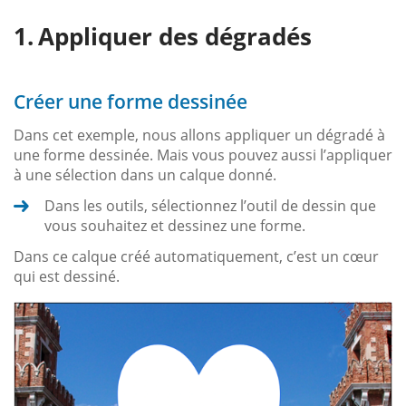
Appliquer des dégradés
Créer une forme dessinée
Dans cet exemple, nous allons appliquer un dégradé à
une forme dessinée. Mais vous pouvez aussi l’appliquer
à une sélection dans un calque donné.
Dans les outils, sélectionnez l’outil de dessin que
vous souhaitez et dessinez une forme.
Dans ce calque créé automatiquement, c’est un cœur
qui est dessiné.