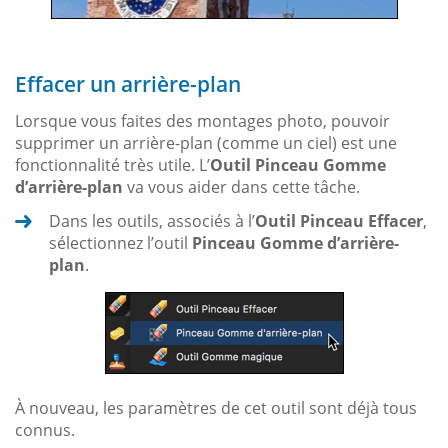
Effacer un arrière-plan
Lorsque vous faites des montages photo, pouvoir
supprimer un arrière-plan (comme un ciel) est une
fonctionnalité très utile. L’
Outil Pinceau Gomme
d’arrière-plan
va vous aider dans cette tâche.
Dans les outils, associés à l’
Outil Pinceau Effacer
,
sélectionnez l’outil
Pinceau Gomme d’arrière-
plan
.
À nouveau, les paramètres de cet outil sont déjà tous
connus.