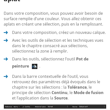
Dans votre composition, vous pouvez avoir besoin de
surface remplie d’une couleur. Vous allez obtenir ces
aplats en créant une sélection, puis en la remplissant.
Dans votre composition, créez un nouveau calque.
Avec les outils de sélection et les techniques vues
dans le chapitre consacré aux sélections,
sélectionnez la zone à remplir.
Dans les outils, sélectionnez l’outil
Pot de
peinture
.
Dans la barre contextuelle de l’outil, vous
retrouvez des paramètres déjà évoqués dans le
chapitre sur les sélections : la
Tolérance
, le
principe de sélection
Continu
, le
Mode de fusion
et l’application dans la
Source
.