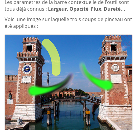
Les paramètres de la barre contextuelle de l’outil sont
tous déjà connus :
Largeur
,
Opacité
,
Flux
,
Dureté
…
Voici une image sur laquelle trois coups de pinceau ont
été appliqués :