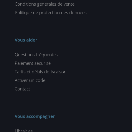
Conditions générales de vente
Politique de protection des données
Vous aider
Questions fréquentes
Paiement sécurisé
Tarifs et délais de livraison
Activer un code
Contact
Vous accompagner
Librairies