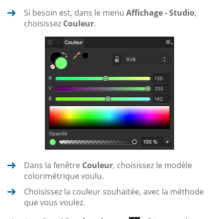
Si besoin est, dans le menu
Affichage - Studio
,
choisissez
Couleur
.
Dans la fenêtre
Couleur
, choisissez le modèle
colorimétrique voulu.
Choisissez la couleur souhaitée, avec la méthode
que vous voulez.