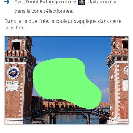
Avec l’outil
Pot de peinture
, faites un clic
dans la zone sélectionnée.
Dans le calque créé, la couleur s’applique dans cette
sélection.