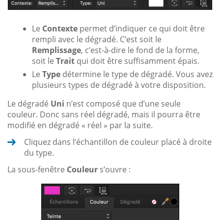
Le
Contexte
permet d’indiquer ce qui doit être
rempli avec le dégradé. C’est soit le
Remplissage
, c’est-à-dire le fond de la forme,
soit le
Trait
qui doit être suffisamment épais.
Le
Type
détermine le type de dégradé. Vous avez
plusieurs types de dégradé à votre disposition.
Le dégradé
Uni
n’est composé que d’une seule
couleur. Donc sans réel dégradé, mais il pourra être
modifié en dégradé « réel » par la suite.
Cliquez dans l’échantillon de couleur placé à droite
du type.
La sous-fenêtre
Couleur
s’ouvre :