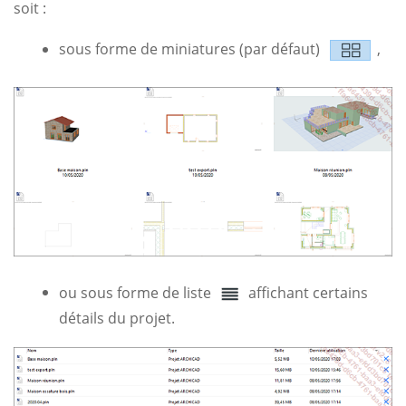
soit :
sous forme de miniatures (par défaut)
,
ou sous forme de liste
affichant certains
détails du projet.