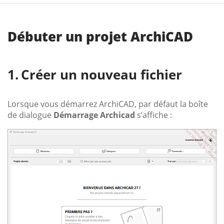
Débuter un projet ArchiCAD
Créer un nouveau fichier
Lorsque vous démarrez ArchiCAD, par défaut la boîte
de dialogue
Démarrage Archicad
s’affiche :