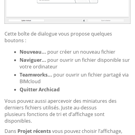
Cette boîte de dialogue vous propose quelques
boutons :
Nouveau...
pour créer un nouveau fichier
Naviguer...
pour ouvrir un fichier disponible sur
votre ordinateur
Teamworks...
pour ouvrir un fichier partagé via
BIMcloud
Quitter Archicad
Vous pouvez aussi apercevoir des miniatures des
derniers fichiers utilisés. Juste au-dessus
plusieurs fonctions de tri et d’affichage sont
disponibles.
Dans
Projet récents
vous pouvez choisir l’affichage,