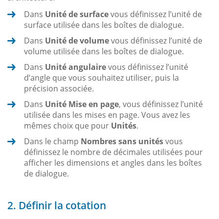
Dans
Unité de surface
vous définissez l’unité de
surface utilisée dans les boîtes de dialogue.
Dans
Unité de volume
vous définissez l’unité de
volume utilisée dans les boîtes de dialogue.
Dans
Unité angulaire
vous définissez l’unité
d’angle que vous souhaitez utiliser, puis la
précision associée.
Dans
Unité Mise en page
, vous définissez l’unité
utilisée dans les mises en page. Vous avez les
mêmes choix que pour
Unités
.
Dans le champ
Nombres sans unités
vous
définissez le nombre de décimales utilisées pour
afficher les dimensions et angles dans les boîtes
de dialogue.
2. Définir la cotation