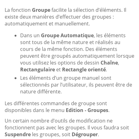
La fonction
Groupe
facilite la sélection d’éléments. Il
existe deux manières d’effectuer des groupes :
automatiquement et manuellement.
Dans un
Groupe Automatique
, les éléments
sont tous de la même nature et réalisés au
cours de la même fonction. Des éléments
peuvent être groupés automatiquement lorsque
vous utilisez les options de dessin
Chaîne
,
Rectangulaire
et
Rectangle orienté
.
Les éléments d’un groupe manuel sont
sélectionnés par l’utilisateur, ils peuvent être de
nature différente.
Les différentes commandes de groupe sont
disponibles dans le menu
Edition - Groupes
.
Un certain nombre d’outils de modification ne
fonctionnent pas avec les groupes. Il vous faudra soit
Suspendre
les groupes, soit
Dégrouper
.