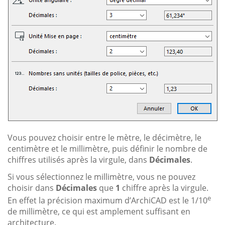
Vous pouvez choisir entre le mètre, le décimètre, le
centimètre et le millimètre, puis définir le nombre de
chiffres utilisés après la virgule, dans
Décimales
.
Si vous sélectionnez le millimètre, vous ne pouvez
choisir dans
Décimales
que
1
chiffre après la virgule.
e
En effet la précision maximum d’ArchiCAD est le 1/10
de millimètre, ce qui est amplement suffisant en
architecture.