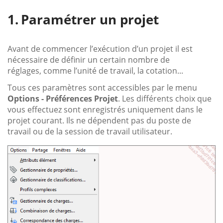
Paramétrer un projet
Avant de commencer l’exécution d’un projet il est
nécessaire de définir un certain nombre de
réglages, comme l’unité de travail, la cotation...
Tous ces paramètres sont accessibles par le menu
Options - Préférences Projet
. Les différents choix que
vous effectuez sont enregistrés uniquement dans le
projet courant. Ils ne dépendent pas du poste de
travail ou de la session de travail utilisateur.