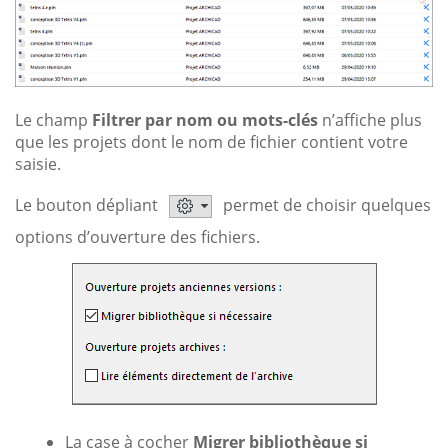
Le champ
Filtrer par nom ou mots-clés
n’affiche plus
que les projets dont le nom de fichier contient votre
saisie.
Le bouton dépliant
permet de choisir quelques
options d’ouverture des fichiers.
La case à cocher
Migrer bibliothèque si