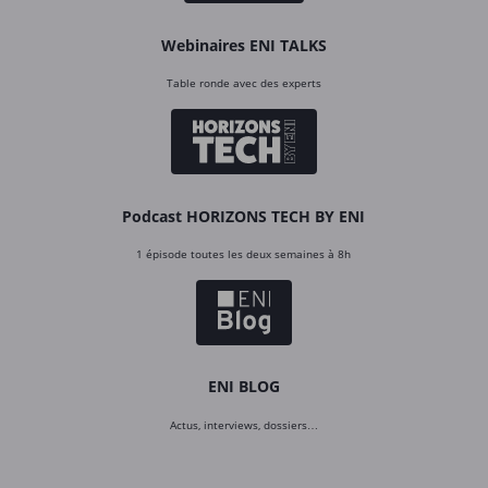
Webinaires ENI TALKS
Table ronde avec des experts
Podcast HORIZONS TECH BY ENI
1 épisode toutes les deux semaines à 8h
ENI BLOG
Actus, interviews, dossiers…