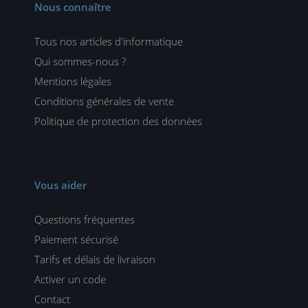
Nous connaître
Tous nos articles d'informatique
Qui sommes-nous ?
Mentions légales
Conditions générales de vente
Politique de protection des données
Vous aider
Questions fréquentes
Paiement sécurisé
Tarifs et délais de livraison
Activer un code
Contact