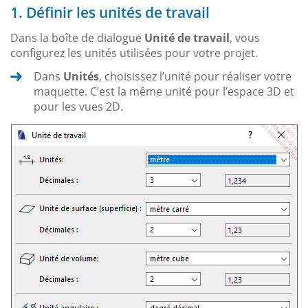
1. Définir les unités de travail
Dans la boîte de dialogue
Unité de travail
, vous
configurez les unités utilisées pour votre projet.
Dans
Unités
, choisissez l’unité pour réaliser votre
maquette. C’est la même unité pour l’espace 3D et
pour les vues 2D.