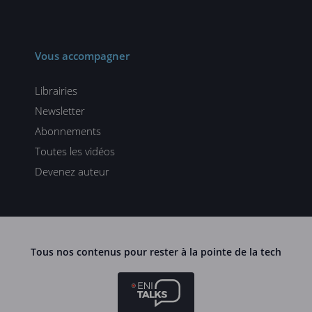
Vous accompagner
Librairies
Newsletter
Abonnements
Toutes les vidéos
Devenez auteur
Tous nos contenus pour rester à la pointe de la tech