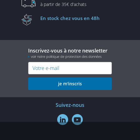
à partir de
35€ d'achats
En stock
chez vous en 48h
Inscrivez-vous à notre newsletter
voir notre politique de protection des données
je m'inscris
Suivez-nous

