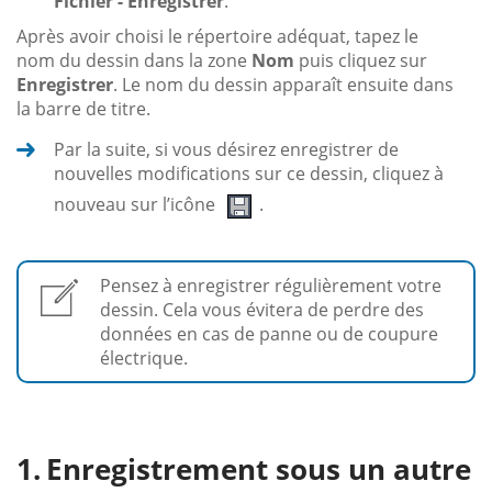
Fichier - Enregistrer
.
Après avoir choisi le répertoire adéquat, tapez le
nom du dessin dans la zone
Nom
puis cliquez sur
Enregistrer
. Le nom du dessin apparaît ensuite dans
la barre de titre.
Par la suite, si vous désirez enregistrer de
nouvelles modifications sur ce dessin, cliquez à
nouveau sur l’icône
.
Pensez à enregistrer régulièrement votre
dessin. Cela vous évitera de perdre des
données en cas de panne ou de coupure
électrique.
Enregistrement sous un autre