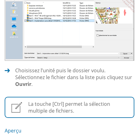
Choisissez l’unité puis le dossier voulu.
Sélectionnez le fichier dans la liste puis cliquez sur
Ouvrir
.
La touche [Ctrl] permet la sélection
multiple de fichiers.
Aperçu