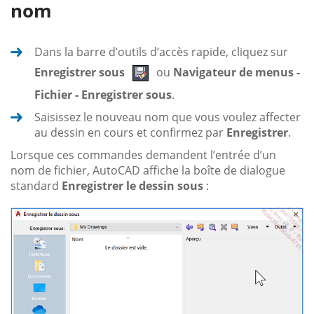
nom
Dans la barre d’outils d’accès rapide, cliquez sur
Enregistrer sous
ou
Navigateur de menus -
Fichier - Enregistrer sous
.
Saisissez le nouveau nom que vous voulez affecter
au dessin en cours et confirmez par
Enregistrer
.
Lorsque ces commandes demandent l’entrée d’un
nom de fichier, AutoCAD affiche la boîte de dialogue
standard
Enregistrer le dessin sous
: