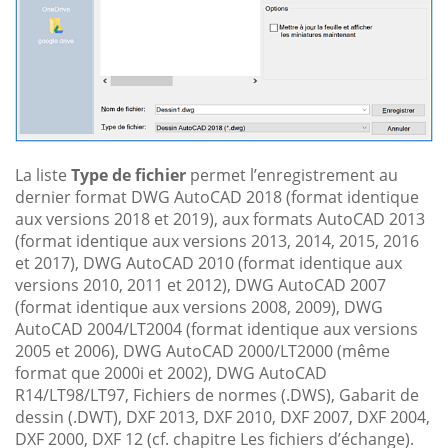
La liste
Type de fichier
permet l’enregistrement au
dernier format DWG AutoCAD 2018 (format identique
aux versions 2018 et 2019), aux formats AutoCAD 2013
(format identique aux versions 2013, 2014, 2015, 2016
et 2017), DWG AutoCAD 2010 (format identique aux
versions 2010, 2011 et 2012), DWG AutoCAD 2007
(format identique aux versions 2008, 2009), DWG
AutoCAD 2004/LT2004 (format identique aux versions
2005 et 2006), DWG AutoCAD 2000/LT2000 (même
format que 2000i et 2002), DWG AutoCAD
R14/LT98/LT97, Fichiers de normes (.DWS), Gabarit de
dessin (.DWT), DXF 2013, DXF 2010, DXF 2007, DXF 2004,
DXF 2000, DXF 12 (cf. chapitre Les fichiers d’échange).