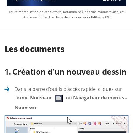
Toute reproduction de ces extraits, notamment à des fins commerciales, est
strictement interdite.
Tous droits reservés - Editions ENI
Les documents
Création d’un nouveau dessin
Dans la barre d’outils d’accès rapide, cliquez sur
l’icône
Nouveau
ou
Navigateur de menus -
Nouveau
.