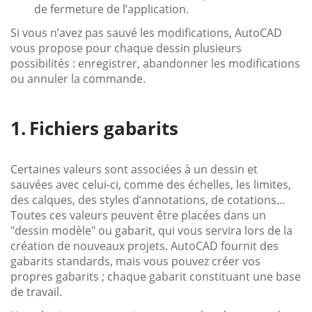
de fermeture de l’application.
Si vous n’avez pas sauvé les modifications, AutoCAD
vous propose pour chaque dessin plusieurs
possibilités : enregistrer, abandonner les modifications
ou annuler la commande.
Fichiers gabarits
Certaines valeurs sont associées à un dessin et
sauvées avec celui-ci, comme des échelles, les limites,
des calques, des styles d’annotations, de cotations...
Toutes ces valeurs peuvent être placées dans un
"dessin modèle" ou gabarit, qui vous servira lors de la
création de nouveaux projets. AutoCAD fournit des
gabarits standards, mais vous pouvez créer vos
propres gabarits ; chaque gabarit constituant une base
de travail.