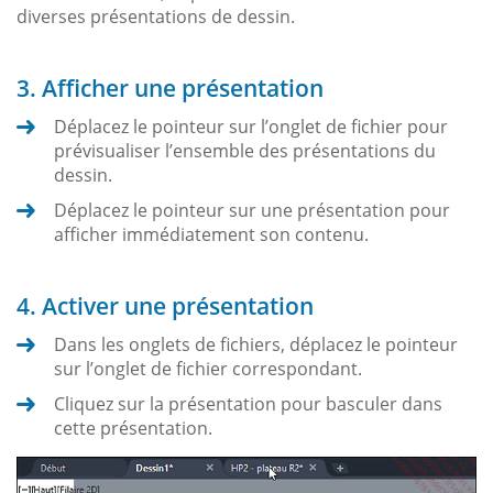
diverses présentations de dessin.
3. Afficher une présentation
Déplacez le pointeur sur l’onglet de fichier pour
prévisualiser l’ensemble des présentations du
dessin.
Déplacez le pointeur sur une présentation pour
afficher immédiatement son contenu.
4. Activer une présentation
Dans les onglets de fichiers, déplacez le pointeur
sur l’onglet de fichier correspondant.
Cliquez sur la présentation pour basculer dans
cette présentation.