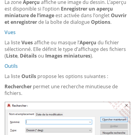
La zone
Aperçu
affiche une image du dessin. L’aperçu
est disponible si l’option
Enregistrer un aperçu
miniature de l’image
est activée dans l’onglet
Ouvrir
et enregistrer
de la boîte de dialogue
Options
.
Vues
La liste
Vues
affiche ou masque l’
Aperçu
du fichier
sélectionné. Elle définit le type d’affichage des fichiers
(
Liste
,
Détails
ou
Images miniatures
).
Outils
La liste
Outils
propose les options suivantes :
Rechercher
permet une recherche minutieuse de
fichiers.