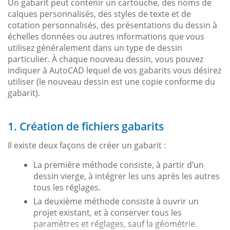
Un gabarit peut contenir un cartouche, des noms de
calques personnalisés, des styles de texte et de
cotation personnalisés, des présentations du dessin à
échelles données ou autres informations que vous
utilisez généralement dans un type de dessin
particulier. À chaque nouveau dessin, vous pouvez
indiquer à AutoCAD lequel de vos gabarits vous désirez
utiliser (le nouveau dessin est une copie conforme du
gabarit).
1. Création de fichiers gabarits
Il existe deux façons de créer un gabarit :
La première méthode consiste, à partir d’un
dessin vierge, à intégrer les uns après les autres
tous les réglages.
La deuxième méthode consiste à ouvrir un
projet existant, et à conserver tous les
paramètres et réglages, sauf la géométrie.