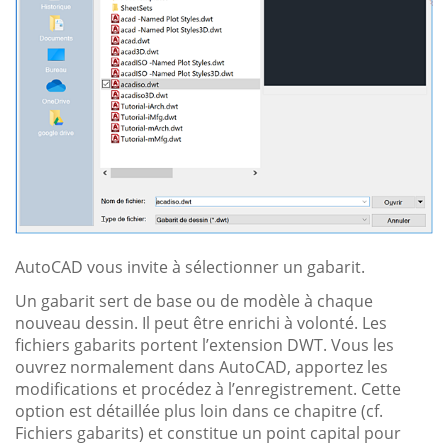
AutoCAD vous invite à sélectionner un gabarit.
Un gabarit sert de base ou de modèle à chaque
nouveau dessin. Il peut être enrichi à volonté. Les
fichiers gabarits portent l’extension DWT. Vous les
ouvrez normalement dans AutoCAD, apportez les
modifications et procédez à l’enregistrement. Cette
option est détaillée plus loin dans ce chapitre (cf.
Fichiers gabarits) et constitue un point capital pour