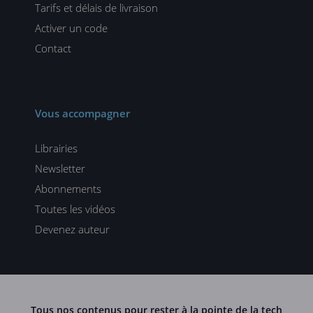
Tarifs et délais de livraison
Activer un code
Contact
Vous accompagner
Librairies
Newsletter
Abonnements
Toutes les vidéos
Devenez auteur
Tous nos contenus pour rester à la pointe de la tech