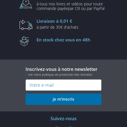
à tous nos livres et vidéos
pour toute
commande payée
par CB ou par PayPal
Livraison
à 0,01 €
à partir de
35€ d'achats
En stock
chez vous en 48h
Inscrivez-vous à notre newsletter
voir notre politique de protection des données
je m'inscris
Suivez-nous