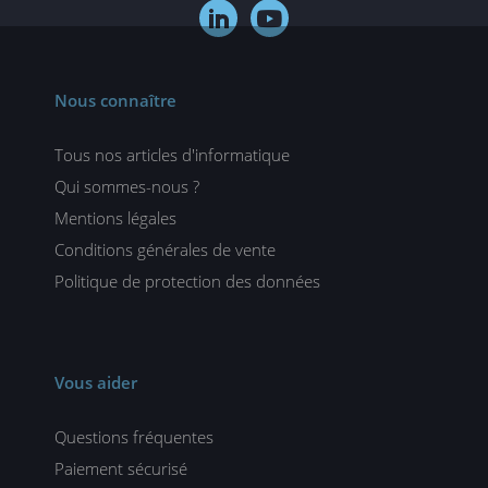


Nous connaître
Tous nos articles d'informatique
Qui sommes-nous ?
Mentions légales
Conditions générales de vente
Politique de protection des données
Vous aider
Questions fréquentes
Paiement sécurisé