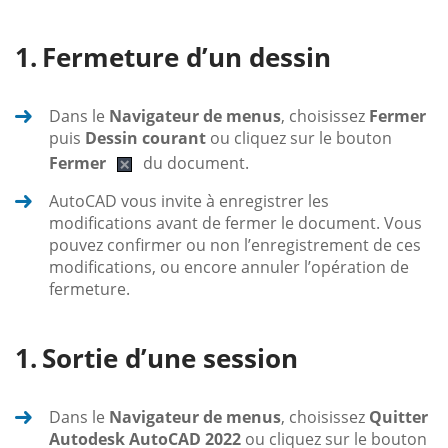
Fermeture d’un dessin
Dans le
Navigateur de menus
, choisissez
Fermer
puis
Dessin courant
ou cliquez sur le bouton
Fermer
du document.
AutoCAD vous invite à enregistrer les
modifications avant de fermer le document. Vous
pouvez confirmer ou non l’enregistrement de ces
modifications, ou encore annuler l’opération de
fermeture.
Sortie d’une session
Dans le
Navigateur de menus
, choisissez
Quitter
Autodesk AutoCAD 2022
ou cliquez sur le bouton