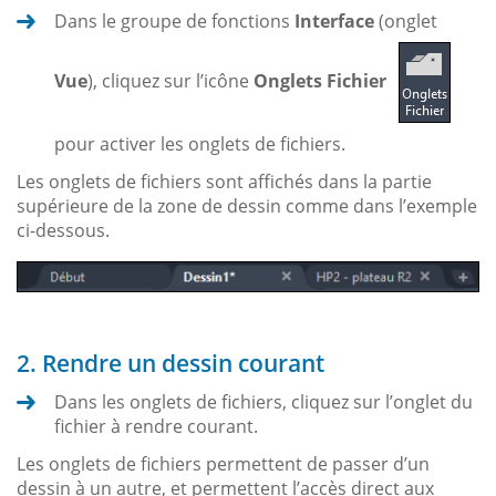
Dans le groupe de fonctions
Interface
(onglet
Vue
), cliquez sur l’icône
Onglets Fichier
pour activer les onglets de fichiers.
Les onglets de fichiers sont affichés dans la partie
supérieure de la zone de dessin comme dans l’exemple
ci-dessous.
2. Rendre un dessin courant
Dans les onglets de fichiers, cliquez sur l’onglet du
fichier à rendre courant.
Les onglets de fichiers permettent de passer d’un
dessin à un autre, et permettent l’accès direct aux