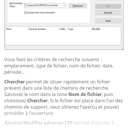
Vous fixez les critères de recherche suivants :
emplacement, type de fichier, nom de fichier, date,
période...
Chercher
permet de situer rapidement un fichier
présent dans une liste de chemins de recherche.
Saisissez le nom dans la zone
Nom de fichier
, puis
choisissez
Chercher
. Si le fichier est placé dans l’un des
chemins de support, vous obtenez l’aperçu et pouvez
procéder à l’ouverture.
Ajouter/Modifier adresses FTP
permet d’ajouter à...