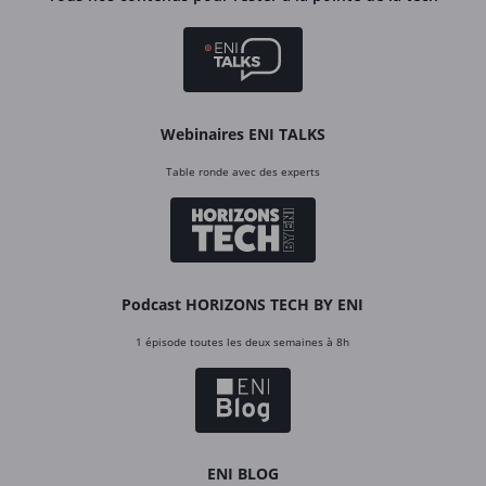
Webinaires ENI TALKS
Table ronde avec des experts
Podcast HORIZONS TECH BY ENI
1 épisode toutes les deux semaines à 8h
ENI BLOG