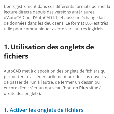
L’enregistrement dans ces différents formats permet la
lecture directe depuis des versions antérieures
d’AutoCAD ou d’AutoCAD LT, et aussi un échange facile
de données dans les deux sens. Le format DXF est très
utile pour communiquer avec divers autres logiciels.
Utilisation des onglets de
fichiers
AutoCAD met à disposition des onglets de fichiers qui
permettent d’accéder facilement aux dessins ouverts,
de passer de l’un à l’autre, de fermer un dessin ou
encore d’en créer un nouveau (bouton
Plus
situé à
droite des onglets).
1. Activer les onglets de fichiers