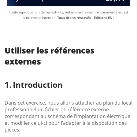
Toute reproduction de ces extraits, notamment à des fins commerciales, est
strictement interdite.
Tous droits reservés - Editions ENI
Utiliser les références
externes
Introduction
Dans cet exercice, nous allons attacher au plan du local
professionnel un fichier de référence externe
correspondant au schéma de l’implantation électrique
et modifier celui-ci pour l’adapter à la disposition des
pièces.