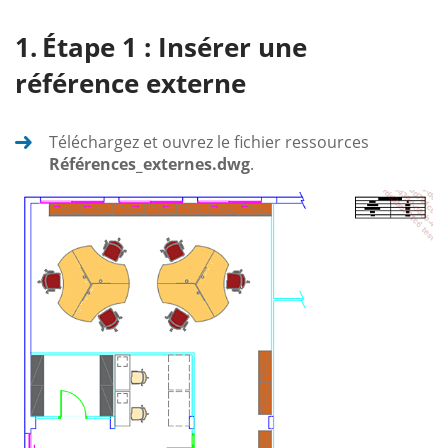
Étape 1 : Insérer une
référence externe
Téléchargez et ouvrez le fichier ressources
Références_externes.dwg
.