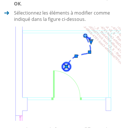
OK
.
Sélectionnez les éléments à modifier comme
indiqué dans la figure ci-dessous.