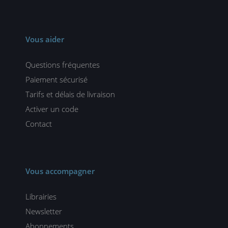
Vous aider
Questions fréquentes
Paiement sécurisé
Tarifs et délais de livraison
Activer un code
Contact
Vous accompagner
Librairies
Newsletter
Abonnements