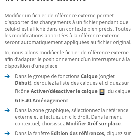
Modifier un fichier de référence externe permet
d’apporter des changements à un fichier pendant que
celui-ci est affiché dans un contexte bien précis. Toutes
les modifications apportées à la référence externe
seront automatiquement appliquées au fichier original.
Ici, nous allons modifier le fichier de référence externe
afin d’adapter le positionnement d’un interrupteur à la
disposition d’une pièce.
Dans le groupe de fonctions
Calque
(onglet
Début
), déroulez la liste des calques et cliquez sur
l’icône
Activer/désactiver le calque
du calque
GLF-40-Aménagement
.
Dans la zone graphique, sélectionnez la référence
externe et effectuez un clic droit. Dans le menu
contextuel, choisissez
Modifier Xréf sur place
.
Dans la fenêtre
Edition des références
, cliquez sur