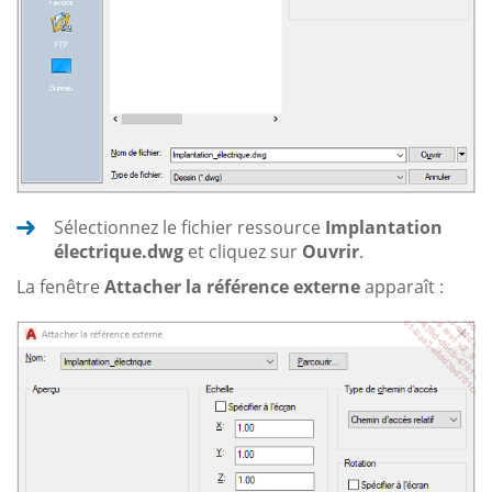
Sélectionnez le fichier ressource
Implantation
électrique.dwg
et cliquez sur
Ouvrir
.
La fenêtre
Attacher la référence externe
apparaît :