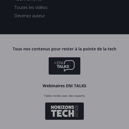
Toutes les vidéos
Devenez auteur
Tous nos contenus pour rester à la pointe de la tech
Webinaires ENI TALKS
Table ronde avec des experts