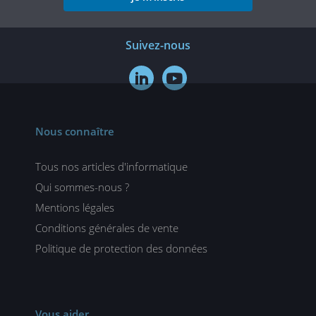
Suivez-nous


Nous connaître
Tous nos articles d'informatique
Qui sommes-nous ?
Mentions légales
Conditions générales de vente
Politique de protection des données
Vous aider