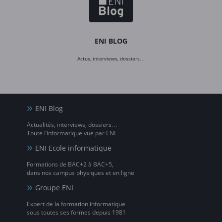
ENI BLOG
Actus, interviews, dossiers…
ENI Blog
Actualités, interviews, dossiers…
Toute l’informatique vue par ENI
ENI Ecole informatique
Formations de BAC+2 à BAC+5,
dans nos campus physiques et en ligne
Groupe ENI
Expert de la formation informatique
sous toutes ses formes depuis 1981