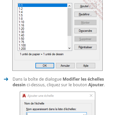
Dans la boîte de dialogue
Modifier les échelles
dessin
ci-dessus, cliquez sur le bouton
Ajouter
.