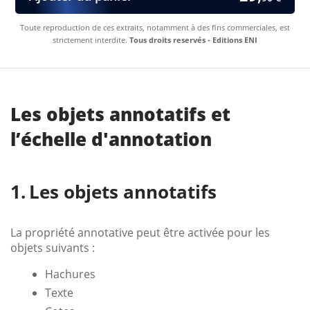
Toute reproduction de ces extraits, notamment à des fins commerciales, est
strictement interdite.
Tous droits reservés - Editions ENI
Les objets annotatifs et
l’échelle d'annotation
Les objets annotatifs
La propriété annotative peut être activée pour les
objets suivants :
Hachures
Texte