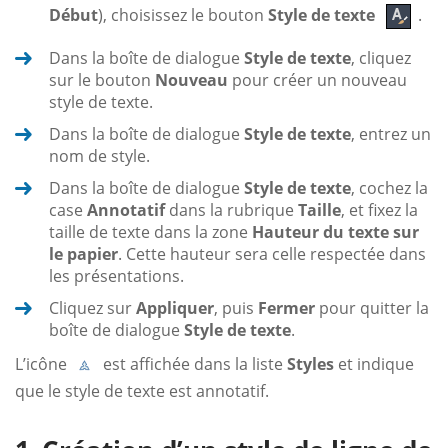
Début
), choisissez le bouton
Style de texte
.
Dans la boîte de dialogue
Style de texte
, cliquez
sur le bouton
Nouveau
pour créer un nouveau
style de texte.
Dans la boîte de dialogue
Style de texte
, entrez un
nom de style.
Dans la boîte de dialogue
Style de texte
, cochez la
case
Annotatif
dans la rubrique
Taille
, et fixez la
taille de texte dans la zone
Hauteur du texte sur
le papier
. Cette hauteur sera celle respectée dans
les présentations.
Cliquez sur
Appliquer
, puis
Fermer
pour quitter la
boîte de dialogue
Style de texte
.
L’icône
est affichée dans la liste
Styles
et indique
que le style de texte est annotatif.