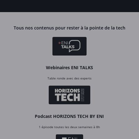
Tous nos contenus pour rester à la pointe de la tech
Webinaires ENI TALKS
Table ronde avec des experts
Podcast HORIZONS TECH BY ENI
1 épisode toutes les deux semaines à 8h