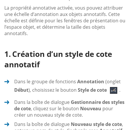
La propriété annotative activée, vous pouvez attribuer
une échelle d’annotation aux objets annotatifs. Cette
échelle est définie pour les fenêtres de présentation ou
l’espace objet, et détermine la taille des objets
annotatifs.
Création d’un style de cote
annotatif
Dans le groupe de fonctions
Annotation
(onglet
Début
), choisissez le bouton
Style de cote
.
Dans la boîte de dialogue
Gestionnaire des styles
de cote
, cliquez sur le bouton
Nouveau
pour
créer un nouveau style de cote.
Dans la boîte de dialogue
Nouveau style de cote
,