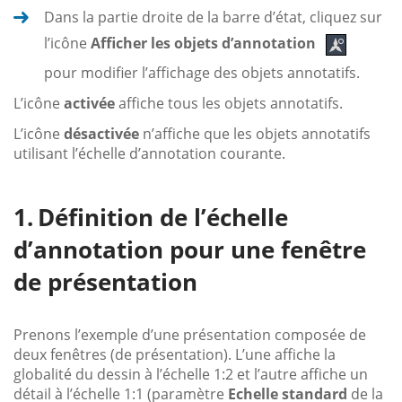
Dans la partie droite de la barre d’état, cliquez sur
l’icône
Afficher les objets d’annotation
pour modifier l’affichage des objets annotatifs.
L’icône
activée
affiche tous les objets annotatifs.
L’icône
désactivée
n’affiche que les objets annotatifs
utilisant l’échelle d’annotation courante.
Définition de l’échelle
d’annotation pour une fenêtre
de présentation
Prenons l’exemple d’une présentation composée de
deux fenêtres (de présentation). L’une affiche la
globalité du dessin à l’échelle 1:2 et l’autre affiche un
détail à l’échelle 1:1 (paramètre
Echelle standard
de la