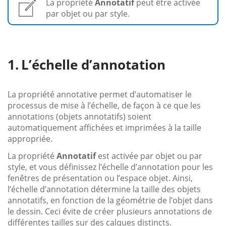
La propriété
Annotatif
peut être activée
par objet ou par style.
L’échelle d’annotation
La propriété annotative permet d’automatiser le
processus de mise à l’échelle, de façon à ce que les
annotations (objets annotatifs) soient
automatiquement affichées et imprimées à la taille
appropriée.
La propriété
Annotatif
est activée par objet ou par
style, et vous définissez l’échelle d’annotation pour les
fenêtres de présentation ou l’espace objet. Ainsi,
l’échelle d’annotation détermine la taille des objets
annotatifs, en fonction de la géométrie de l’objet dans
le dessin. Ceci évite de créer plusieurs annotations de
différentes tailles sur des calques distincts.