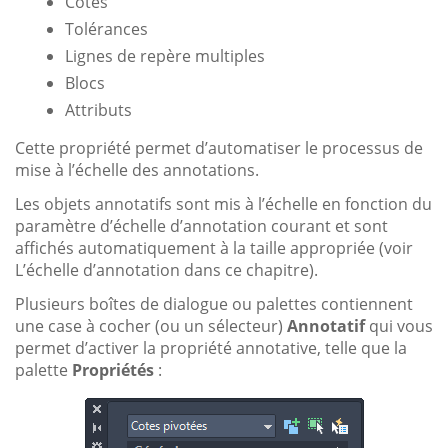
Cotes
Tolérances
Lignes de repère multiples
Blocs
Attributs
Cette propriété permet d’automatiser le processus de
mise à l’échelle des annotations.
Les objets annotatifs sont mis à l’échelle en fonction du
paramètre d’échelle d’annotation courant et sont
affichés automatiquement à la taille appropriée (voir
L’échelle d’annotation dans ce chapitre).
Plusieurs boîtes de dialogue ou palettes contiennent
une case à cocher (ou un sélecteur)
Annotatif
qui vous
permet d’activer la propriété annotative, telle que la
palette
Propriétés
: