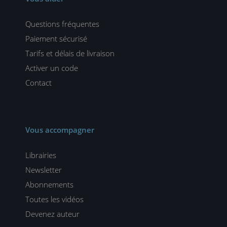
Questions fréquentes
Paiement sécurisé
Tarifs et délais de livraison
Activer un code
Contact
Vous accompagner
Librairies
Newsletter
Abonnements
Toutes les vidéos
Devenez auteur