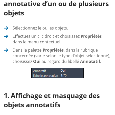
annotative d’un ou de plusieurs
objets
Sélectionnez le ou les objets.
Effectuez un clic droit et choisissez
Propriétés
dans le menu contextuel.
Dans la palette
Propriétés
, dans la rubrique
concernée (varie selon le type d’objet sélectionné),
choisissez
Oui
au regard du libellé
Annotatif
.
Affichage et masquage des
objets annotatifs