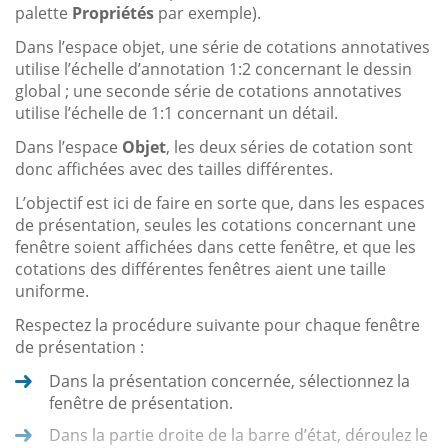
palette
Propriétés
par exemple).
Dans l’espace objet, une série de cotations annotatives
utilise l’échelle d’annotation 1:2 concernant le dessin
global ; une seconde série de cotations annotatives
utilise l’échelle de 1:1 concernant un détail.
Dans l’espace
Objet
, les deux séries de cotation sont
donc affichées avec des tailles différentes.
L’objectif est ici de faire en sorte que, dans les espaces
de présentation, seules les cotations concernant une
fenêtre soient affichées dans cette fenêtre, et que les
cotations des différentes fenêtres aient une taille
uniforme.
Respectez la procédure suivante pour chaque fenêtre
de présentation :
Dans la présentation concernée, sélectionnez la
fenêtre de présentation.
Dans la partie droite de la barre d’état, déroulez le