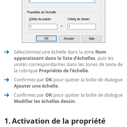
Sélectionnez une échelle dans la zone
Nom
apparaissant dans la liste d’échelles
, puis les
unités correspondantes dans les zones de texte de
la rubrique
Propriétés de l’échelle
.
Confirmez par
OK
pour quitter la boîte de dialogue
Ajouter une échelle
.
Confirmez par
OK
pour quitter la boîte de dialogue
Modifier les échelles dessin
.
Activation de la propriété