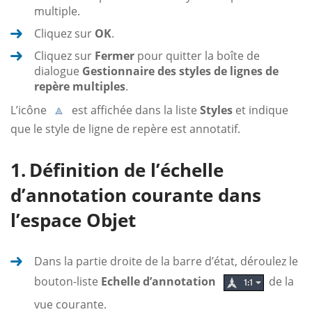
multiple.
Cliquez sur
OK
.
Cliquez sur
Fermer
pour quitter la boîte de
dialogue
Gestionnaire des styles de lignes de
repère multiples
.
L’icône
est affichée dans la liste
Styles
et indique
que le style de ligne de repère est annotatif.
Définition de l’échelle
d’annotation courante dans
l’espace Objet
Dans la partie droite de la barre d’état, déroulez le
bouton-liste
Echelle d’annotation
de la
vue courante.