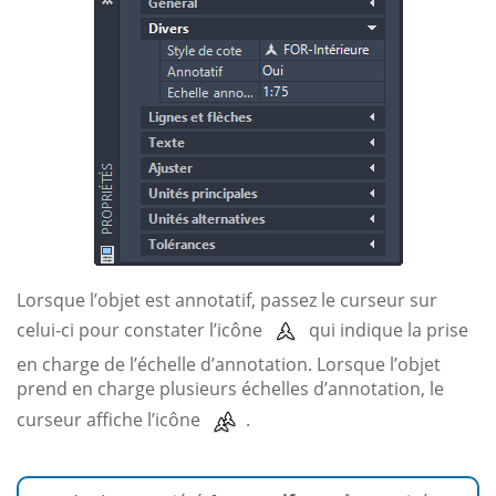
Lorsque l’objet est annotatif, passez le curseur sur
celui-ci pour constater l’icône
qui indique la prise
en charge de l’échelle d’annotation. Lorsque l’objet
prend en charge plusieurs échelles d’annotation, le
curseur affiche l’icône
.