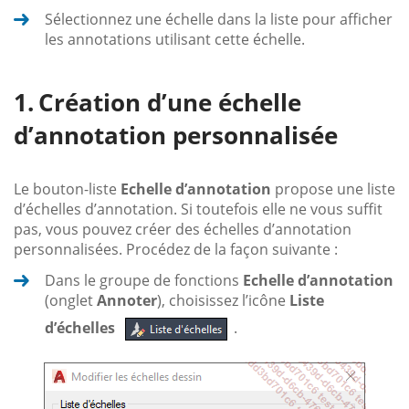
Sélectionnez une échelle dans la liste pour afficher
les annotations utilisant cette échelle.
Création d’une échelle
d’annotation personnalisée
Le bouton-liste
Echelle d’annotation
propose une liste
d’échelles d’annotation. Si toutefois elle ne vous suffit
pas, vous pouvez créer des échelles d’annotation
personnalisées. Procédez de la façon suivante :
Dans le groupe de fonctions
Echelle d’annotation
(onglet
Annoter
), choisissez l’icône
Liste
d’échelles
.