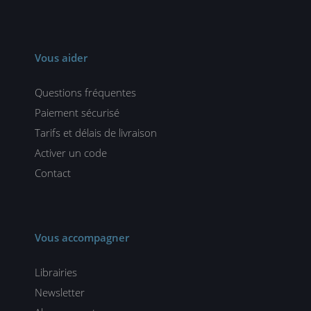
Vous aider
Questions fréquentes
Paiement sécurisé
Tarifs et délais de livraison
Activer un code
Contact
Vous accompagner
Librairies
Newsletter