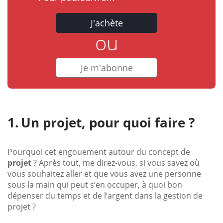
J'achète
ou
Je m'abonne
Un projet, pour quoi faire ?
Pourquoi cet engouement autour du concept de
projet
? Après tout, me direz-vous, si vous savez où
vous souhaitez aller et que vous avez une personne
sous la main qui peut s’en occuper, à quoi bon
dépenser du temps et de l’argent dans la gestion de
projet ?