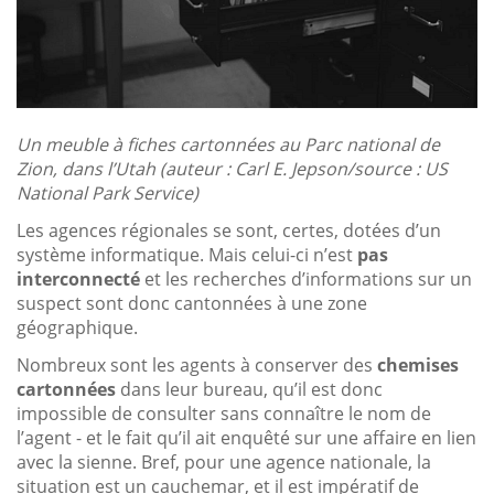
Un meuble à fiches cartonnées au Parc national de
Zion, dans l’Utah (auteur : Carl E. Jepson/source : US
National Park Service)
Les agences régionales se sont, certes, dotées d’un
système informatique. Mais celui-ci n’est
pas
interconnecté
et les recherches d’informations sur un
suspect sont donc cantonnées à une zone
géographique.
Nombreux sont les agents à conserver des
chemises
cartonnées
dans leur bureau, qu’il est donc
impossible de consulter sans connaître le nom de
l’agent - et le fait qu’il ait enquêté sur une affaire en lien
avec la sienne. Bref, pour une agence nationale, la
situation est un cauchemar, et il est impératif de