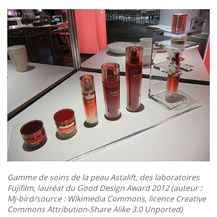
Gamme de soins de la peau Astalift, des laboratoires
Fujifilm, lauréat du Good Design Award 2012 (auteur :
Mj-bird/source : Wikimedia Commons, licence Creative
Commons Attribution-Share Alike 3.0 Unported)