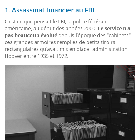
1. Assassinat financier au FBI
C’est ce que pensait le FBI, la police fédérale
américaine, au début des années 2000.
Le service n’a
pas beaucoup évolué
depuis l’époque des "cabinets",
ces grandes armoires remplies de petits tiroirs
rectangulaires qu’avait mis en place l’administration
Hoover entre 1935 et 1972.