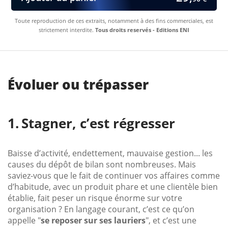
Toute reproduction de ces extraits, notamment à des fins commerciales, est
strictement interdite.
Tous droits reservés - Editions ENI
Évoluer ou trépasser
Stagner, c’est régresser
Baisse d’activité, endettement, mauvaise gestion... les
causes du dépôt de bilan sont nombreuses. Mais
saviez-vous que le fait de continuer vos affaires comme
d’habitude, avec un produit phare et une clientèle bien
établie, fait peser un risque énorme sur votre
organisation ? En langage courant, c’est ce qu’on
appelle "
se reposer sur ses lauriers
", et c’est une