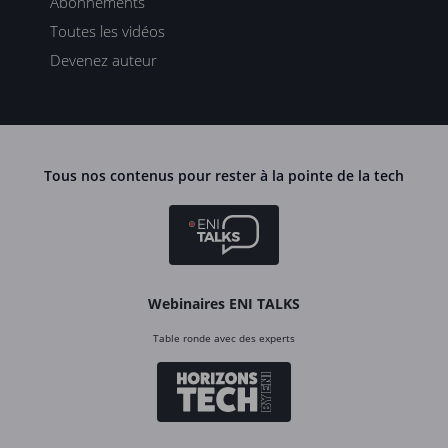
Abonnements
Toutes les vidéos
Devenez auteur
Tous nos contenus pour rester à la pointe de la tech
Webinaires ENI TALKS
Table ronde avec des experts