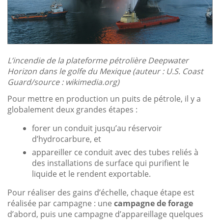
L’incendie de la plateforme pétrolière Deepwater
Horizon dans le golfe du Mexique (auteur : U.S. Coast
Guard/source : wikimedia.org)
Pour mettre en production un puits de pétrole, il y a
globalement deux grandes étapes :
forer un conduit jusqu’au réservoir
d’hydrocarbure, et
appareiller ce conduit avec des tubes reliés à
des installations de surface qui purifient le
liquide et le rendent exportable.
Pour réaliser des gains d’échelle, chaque étape est
réalisée par campagne : une
campagne de forage
d’abord, puis une campagne d’appareillage quelques