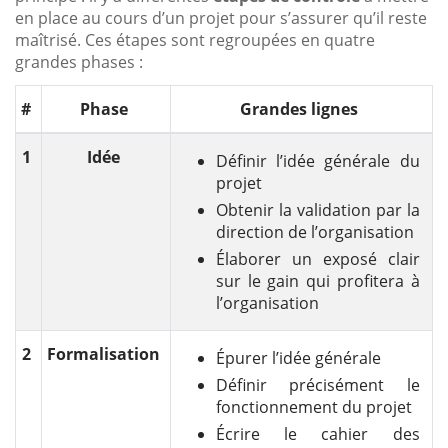
en place au cours d’un projet pour s’assurer qu’il reste
maîtrisé. Ces étapes sont regroupées en quatre
grandes phases :
#
Phase
Grandes lignes
1
Idée
Définir l’idée générale du
projet
Obtenir la validation par la
direction de l’organisation
Élaborer un exposé clair
sur le gain qui profitera à
l’organisation
2
Formalisation
Épurer l’idée générale
Définir précisément le
fonctionnement du projet
Écrire le cahier des