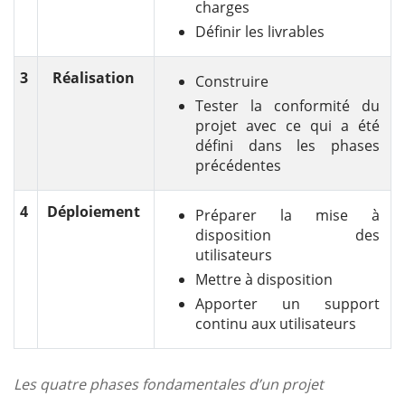
charges
Définir les livrables
3
Réalisation
Construire
Tester la conformité du
projet avec ce qui a été
défini dans les phases
précédentes
4
Déploiement
Préparer la mise à
disposition des
utilisateurs
Mettre à disposition
Apporter un support
continu aux utilisateurs
Les quatre phases fondamentales d’un projet