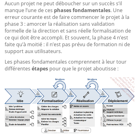
Aucun projet ne peut déboucher sur un succès s’il
manque l’une de ces
phases fondamentales
. Une
erreur courante est de faire commencer le projet à la
phase 3 : amorcer la réalisation sans validation
formelle de la direction et sans réelle formalisation de
ce qui doit être accompli. Et souvent, la phase 4 n’est
faite qu’à moitié : il n’est pas prévu de formation ni de
support aux utilisateurs.
Les phases fondamentales comprennent à leur tour
différentes
étapes
pour que le projet aboutisse :