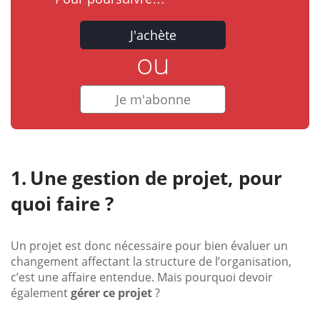
J'achète
ou
Je m'abonne
Une gestion de projet, pour
quoi faire ?
Un projet est donc nécessaire pour bien évaluer un
changement affectant la structure de l’organisation,
c’est une affaire entendue. Mais pourquoi devoir
également
gérer ce projet
?