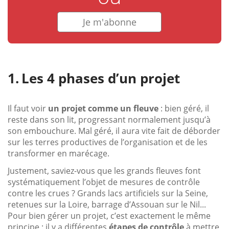
Je m'abonne
Les 4 phases d’un projet
Il faut voir
un projet comme un fleuve
: bien géré, il
reste dans son lit, progressant normalement jusqu’à
son embouchure. Mal géré, il aura vite fait de déborder
sur les terres productives de l’organisation et de les
transformer en marécage.
Justement, saviez-vous que les grands fleuves font
systématiquement l’objet de mesures de contrôle
contre les crues ? Grands lacs artificiels sur la Seine,
retenues sur la Loire, barrage d’Assouan sur le Nil...
Pour bien gérer un projet, c’est exactement le même
principe : il y a différentes
étapes de contrôle
à mettre