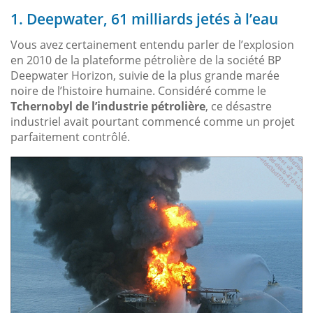
1. Deepwater, 61 milliards jetés à l’eau
Vous avez certainement entendu parler de l’explosion
en 2010 de la plateforme pétrolière de la société BP
Deepwater Horizon, suivie de la plus grande marée
noire de l’histoire humaine. Considéré comme le
Tchernobyl de l’industrie pétrolière
, ce désastre
industriel avait pourtant commencé comme un projet
parfaitement contrôlé.