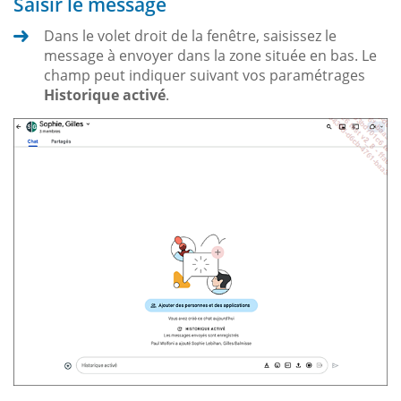
Saisir le message
Dans le volet droit de la fenêtre, saisissez le
message à envoyer dans la zone située en bas. Le
champ peut indiquer suivant vos paramétrages
Historique activé
.