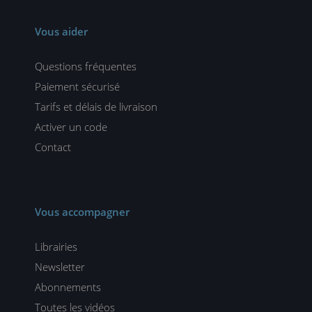
Vous aider
Questions fréquentes
Paiement sécurisé
Tarifs et délais de livraison
Activer un code
Contact
Vous accompagner
Librairies
Newsletter
Abonnements
Toutes les vidéos