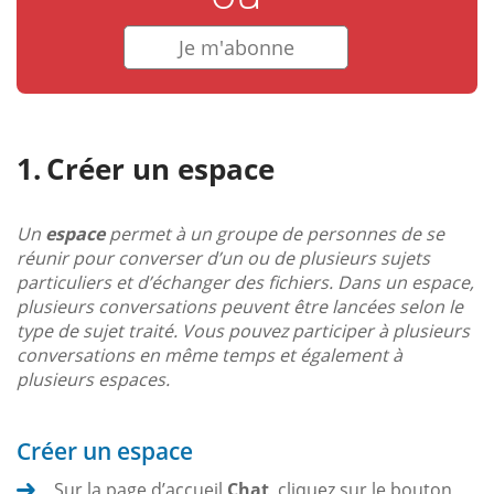
Je m'abonne
Créer un espace
Un
espace
permet à un groupe de personnes de se
réunir pour converser d’un ou de plusieurs sujets
particuliers et d’échanger des fichiers. Dans un espace,
plusieurs conversations peuvent être lancées selon le
type de sujet traité. Vous pouvez participer à plusieurs
conversations en même temps et également à
plusieurs espaces.
Créer un espace
Sur la page d’accueil
Chat
, cliquez sur le bouton