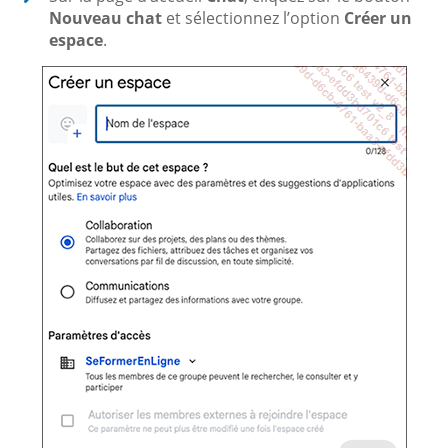
Nouveau chat
et sélectionnez l’option
Créer un
espace
.