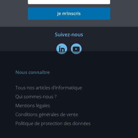
je m'inscris
Suivez-nous


Nous connaître
Tous nos articles d'informatique
Qui sommes-nous ?
Mentions légales
Conditions générales de vente
Politique de protection des données