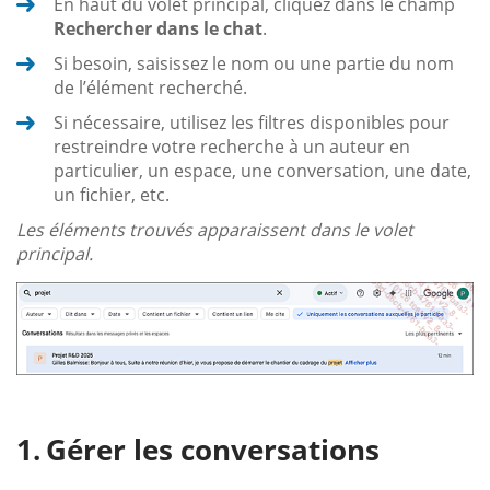
En haut du volet principal, cliquez dans le champ
Rechercher dans le chat
.
Si besoin, saisissez le nom ou une partie du nom
de l’élément recherché.
Si nécessaire, utilisez les filtres disponibles pour
restreindre votre recherche à un auteur en
particulier, un espace, une conversation, une date,
un fichier, etc.
Les éléments trouvés apparaissent dans le volet
principal.
Gérer les conversations