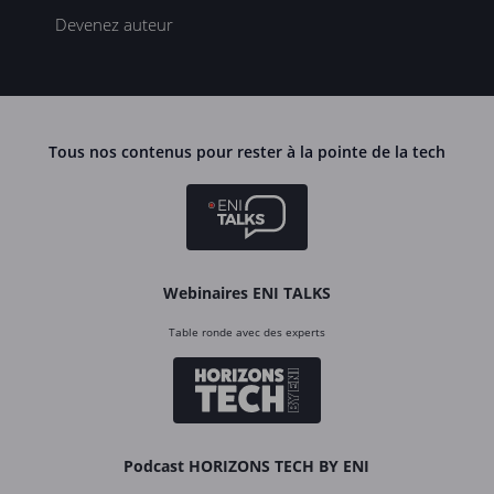
Devenez auteur
Tous nos contenus pour rester à la pointe de la tech
Webinaires ENI TALKS
Table ronde avec des experts
Podcast HORIZONS TECH BY ENI