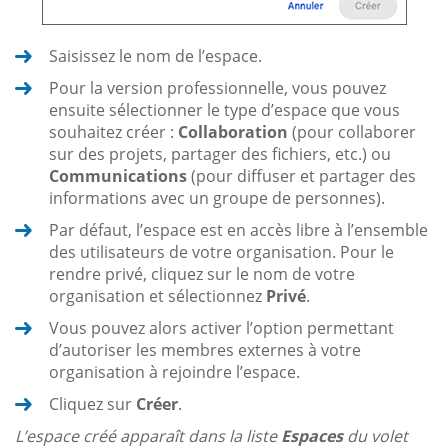
Saisissez le nom de l’espace.
Pour la version professionnelle, vous pouvez
ensuite sélectionner le type d’espace que vous
souhaitez créer :
Collaboration
(pour collaborer
sur des projets, partager des fichiers, etc.) ou
Communications
(pour diffuser et partager des
informations avec un groupe de personnes).
Par défaut, l’espace est en accès libre à l’ensemble
des utilisateurs de votre organisation. Pour le
rendre privé, cliquez sur le nom de votre
organisation et sélectionnez
Privé
.
Vous pouvez alors activer l’option permettant
d’autoriser les membres externes à votre
organisation à rejoindre l’espace.
Cliquez sur
Créer
.
L’espace créé apparaît dans la liste
Espaces
du volet