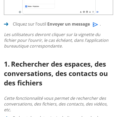
Cliquez sur l’outil
Envoyer un message
.
Les utilisateurs devront cliquer sur la vignette du
fichier pour l’ouvrir, le cas échéant, dans l’application
bureautique correspondante.
Rechercher des espaces, des
conversations, des contacts ou
des fichiers
Cette fonctionnalité vous permet de rechercher des
conversations, des fichiers, des contacts, des vidéos,
etc.