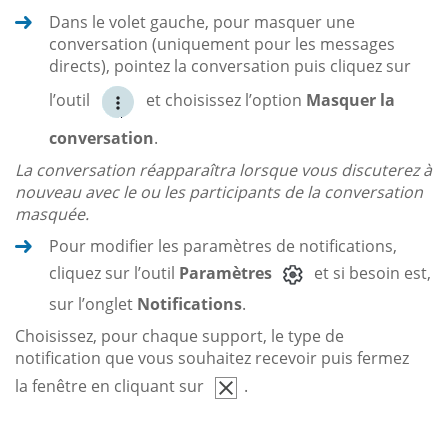
Dans le volet gauche, pour masquer une
conversation (uniquement pour les messages
directs), pointez la conversation puis cliquez sur
l’outil
et choisissez l’option
Masquer la
conversation
.
La conversation réapparaîtra lorsque vous discuterez à
nouveau avec le ou les participants de la conversation
masquée.
Pour modifier les paramètres de notifications,
cliquez sur l’outil
Paramètres
et si besoin est,
sur l’onglet
Notifications
.
Choisissez, pour chaque support, le type de
notification que vous souhaitez recevoir puis fermez
la fenêtre en cliquant sur
.