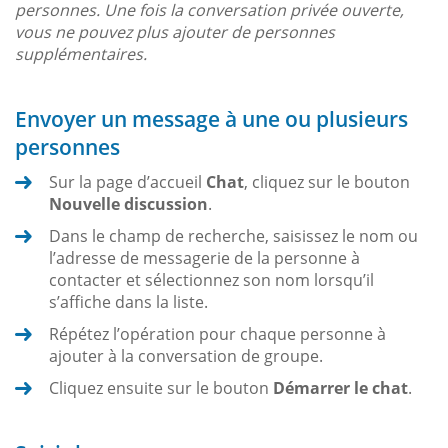
personnes. Une fois la conversation privée ouverte,
vous ne pouvez plus ajouter de personnes
supplémentaires.
Envoyer un message à une ou plusieurs
personnes
Sur la page d’accueil
Chat
, cliquez sur le bouton
Nouvelle discussion
.
Dans le champ de recherche, saisissez le nom ou
l’adresse de messagerie de la personne à
contacter et sélectionnez son nom lorsqu’il
s’affiche dans la liste.
Répétez l’opération pour chaque personne à
ajouter à la conversation de groupe.
Cliquez ensuite sur le bouton
Démarrer le chat
.