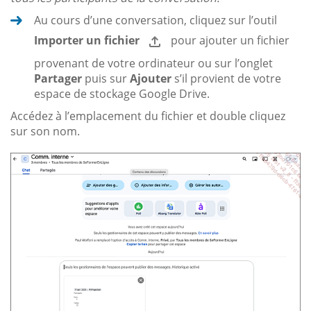
Au cours d’une conversation, cliquez sur l’outil
Importer un fichier
pour ajouter un fichier
provenant de votre ordinateur ou sur l’onglet
Partager
puis sur
Ajouter
s’il provient de votre
espace de stockage Google Drive.
Accédez à l’emplacement du fichier et double cliquez
sur son nom.