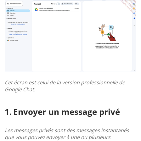
Cet écran est celui de la version professionnelle de
Google Chat.
Envoyer un message privé
Les messages privés sont des messages instantanés
que vous pouvez envoyer à une ou plusieurs