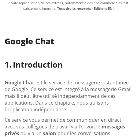
Toute reproduction de ces extraits, notamment à des fins commerciales, est
strictement interdite.
Tous droits reservés - Editions ENI
Google Chat
Introduction
Google Chat
est le service de messagerie instantanée
de Google. Ce service est intégré à la messagerie Gmail
mais il peut être utilisé indépendamment de ces
applications. Dans ce chapitre, nous utilisons
l’application indépendante.
Ce service vous permet de communiquer en direct
avec vos collègues de travail via l’envoi de
messages
privés
ou via un
salon
pour les conversations