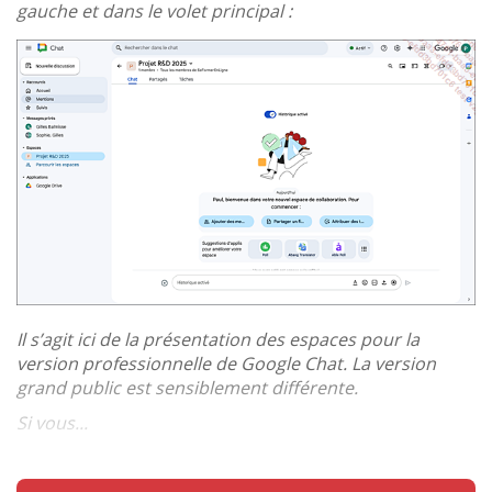
gauche et dans le volet principal :
Il s’agit ici de la présentation des espaces pour la
version professionnelle de Google Chat. La version
grand public est sensiblement différente.
Si vous...