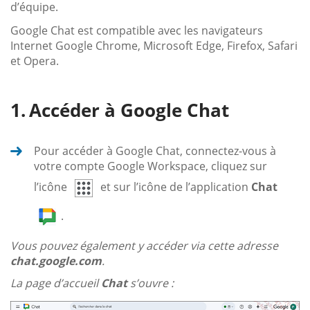
d’équipe.
Google Chat est compatible avec les navigateurs
Internet Google Chrome, Microsoft Edge, Firefox, Safari
et Opera.
Accéder à Google Chat
Pour accéder à Google Chat, connectez-vous à
votre compte Google Workspace, cliquez sur
l’icône
et sur l’icône de l’application
Chat
.
Vous pouvez également y accéder via cette adresse
chat.google.com
.
La page d’accueil
Chat
s’ouvre :