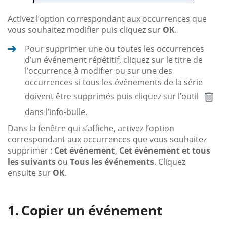
Activez l’option correspondant aux occurrences que
vous souhaitez modifier puis cliquez sur
OK
.
Pour supprimer une ou toutes les occurrences
d’un événement répétitif, cliquez sur le titre de
l’occurrence à modifier ou sur une des
occurrences si tous les événements de la série
doivent être supprimés puis cliquez sur l’outil
dans l’info-bulle.
Dans la fenêtre qui s’affiche, activez l’option
correspondant aux occurrences que vous souhaitez
supprimer :
Cet événement
,
Cet événement et tous
les suivants
ou
Tous les événements
. Cliquez
ensuite sur
OK
.
Copier un événement