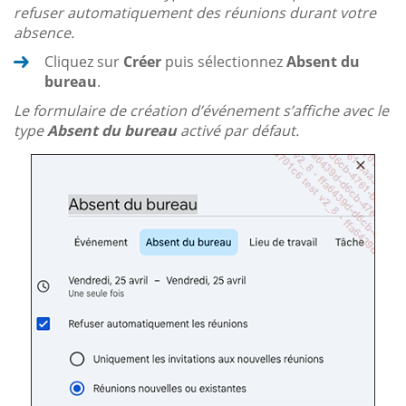
refuser automatiquement des réunions durant votre
absence.
Cliquez sur
Créer
puis sélectionnez
Absent du
bureau
.
Le formulaire de création d’événement s’affiche avec le
type
Absent du bureau
activé par défaut.