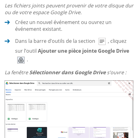
Les fichiers joints peuvent provenir de votre disque dur
ou de votre espace Google Drive.
Créez un nouvel événement ou ouvrez un
événement existant.
Dans la barre d’outils de la section
, cliquez
sur l’outil
Ajouter une pièce jointe Google Drive
.
La fenêtre
Sélectionner dans Google Drive
s’ouvre :