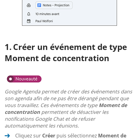
Créer un événement de type
Moment de concentration
Google Agenda permet de créer des événements dans
son agenda afin de ne pas être dérangé pendant que
vous travaillez. Ces événements de type
Moment de
concentration
permettent de désactiver les
notifications Google Chat et de refuser
automatiquement les réunions.
Cliquez sur
Créer
puis sélectionnez
Moment de