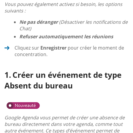
Vous pouvez également activez si besoin, les options
suivants :
Ne pas déranger
(Désactiver les notifications de
Chat)
Refuser automatiquement les réunions
Cliquez sur
Enregistrer
pour créer le moment de
concentration.
Créer un événement de type
Absent du bureau
Google Agenda vous permet de créer une absence de
bureau directement dans votre agenda, comme tout
autre événement. Ce types d’événement permet de