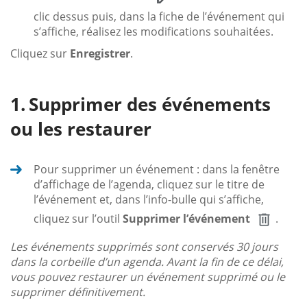
clic dessus puis, dans la fiche de l’événement qui
s’affiche, réalisez les modifications souhaitées.
Cliquez sur
Enregistrer
.
Supprimer des événements
ou les restaurer
Pour supprimer un événement : dans la fenêtre
d’affichage de l’agenda, cliquez sur le titre de
l’événement et, dans l’info-bulle qui s’affiche,
cliquez sur l’outil
Supprimer l’événement
.
Les événements supprimés sont conservés 30 jours
dans la corbeille d’un agenda. Avant la fin de ce délai,
vous pouvez restaurer un événement supprimé ou le
supprimer définitivement.