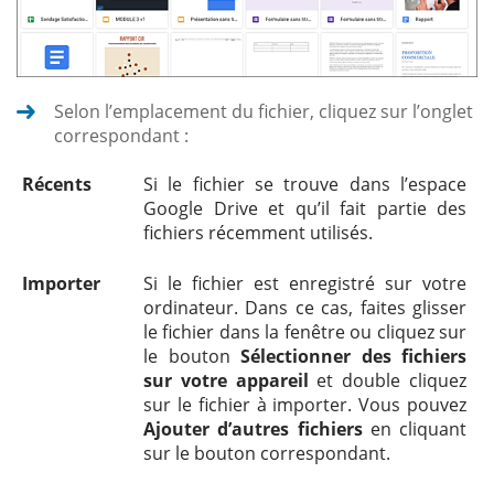
Selon l’emplacement du fichier, cliquez sur l’onglet
correspondant :
Récents
Si le fichier se trouve dans l’espace
Google Drive et qu’il fait partie des
fichiers récemment utilisés.
Importer
Si le fichier est enregistré sur votre
ordinateur. Dans ce cas, faites glisser
le fichier dans la fenêtre ou cliquez sur
le bouton
Sélectionner des fichiers
sur votre appareil
et double cliquez
sur le fichier à importer. Vous pouvez
Ajouter d’autres fichiers
en cliquant
sur le bouton correspondant.