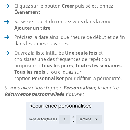
Cliquez sur le bouton
Créer
puis sélectionnez
Événement
.
Saisissez l’objet du rendez-vous dans la zone
Ajouter un titre
.
Précisez la date ainsi que l’heure de début et de fin
dans les zones suivantes.
Ouvrez la liste intitulée
Une seule fois
et
choisissez une des fréquences de répétition
proposées :
Tous les jours
,
Toutes les semaines
,
Tous les mois
… ou cliquez sur
l’option
Personnaliser
pour définir la périodicité.
Si vous avez choisi l’option
Personnaliser
, la fenêtre
Récurrence personnalisée
s’ouvre :