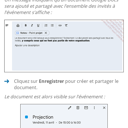
sera ajouté et partagé avec l’ensemble des invités à
l’événement s’affiche :
Cliquez sur
Enregistrer
pour créer et partager le
document.
Le document est alors visible sur l’événement :