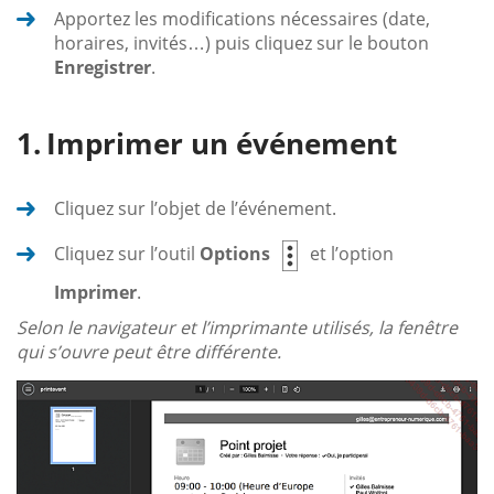
Apportez les modifications nécessaires (date,
horaires, invités…) puis cliquez sur le bouton
Enregistrer
.
Imprimer un événement
Cliquez sur l’objet de l’événement.
Cliquez sur l’outil
Options
et l’option
Imprimer
.
Selon le navigateur et l’imprimante utilisés, la fenêtre
qui s’ouvre peut être différente.