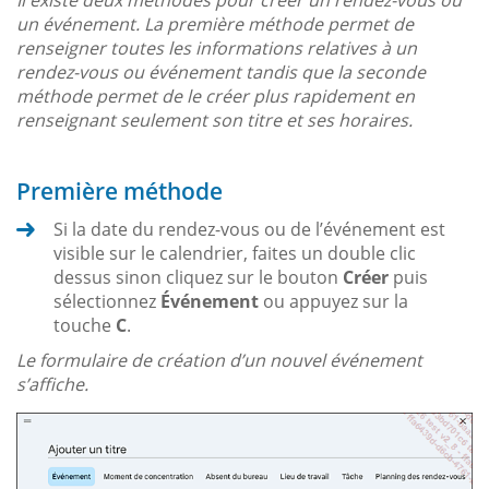
un événement. La première méthode permet de
renseigner toutes les informations relatives à un
rendez-vous ou événement tandis que la seconde
méthode permet de le créer plus rapidement en
renseignant seulement son titre et ses horaires.
Première méthode
Si la date du rendez-vous ou de l’événement est
visible sur le calendrier, faites un double clic
dessus sinon cliquez sur le bouton
Créer
puis
sélectionnez
Événement
ou appuyez sur la
touche
C
.
Le formulaire de création d’un nouvel événement
s’affiche.