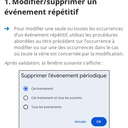
Modifier/supprimer un
événement répétitif
Pour modifier une seule ou toutes les occurrences
d’un événement répétitif, utilisez les procédures
abordées au titre précédent sur l’occurrence à
modifier ou sur une des occurrences dans le cas
où toute la série est concernée par la modification.
Après validation, la fenêtre suivante s’affiche :