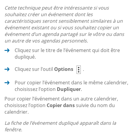
Cette technique peut être intéressante si vous
souhaitez créer un événement dont les
caractéristiques seront sensiblement similaires à un
événement existant ou si vous souhaitez copier un
événement d’un agenda partagé sur le vôtre ou dans
un autre de vos agendas personnels.
Cliquez sur le titre de l’événement qui doit être
dupliqué.
Cliquez sur l’outil
Options
.
Pour copier l’événement dans le même calendrier,
choisissez l’option
Dupliquer
.
Pour copier l’événement dans un autre calendrier,
choisissez l’option
Copier dans
suivie du nom du
calendrier.
La fiche de l’événement dupliqué apparaît dans la
fenêtre.