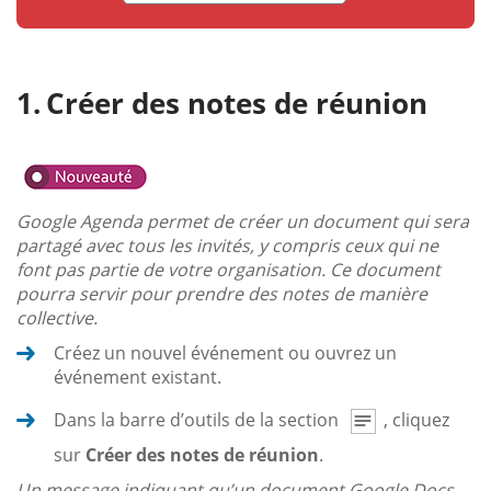
Créer des notes de réunion
Google Agenda permet de créer un document qui sera
partagé avec tous les invités, y compris ceux qui ne
font pas partie de votre organisation. Ce document
pourra servir pour prendre des notes de manière
collective.
Créez un nouvel événement ou ouvrez un
événement existant.
Dans la barre d’outils de la section
, cliquez
sur
Créer des notes de réunion
.
Un message indiquant qu’un document Google Docs