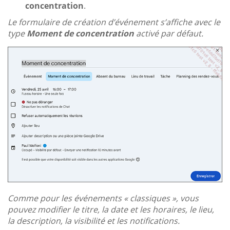
concentration
.
Le formulaire de création d’événement s’affiche avec le
type
Moment de concentration
activé par défaut.
Comme pour les événements « classiques », vous
pouvez modifier le titre, la date et les horaires, le lieu,
la description, la visibilité et les notifications.