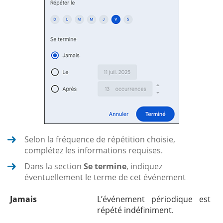
Selon la fréquence de répétition choisie,
complétez les informations requises.
Dans la section
Se termine
, indiquez
éventuellement le terme de cet événement
Jamais
L’événement périodique est
répété indéfiniment.