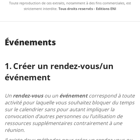
Toute reproduction de ces extraits, notamment à des fins commerciales, est
strictement interdite.
Tous droits reservés - Editions ENI
Événements
Créer un rendez-vous/un
événement
Un
rendez-vous
ou un
événement
correspond à toute
activité pour laquelle vous souhaitez bloquer du temps
sur le calendrier sans pour autant impliquer la
convocation d’autres personnes ou l’utilisation de
ressources supplémentaires contrairement à une
réunion.
Il existe deux méthodes pour créer un rendez-vous ou