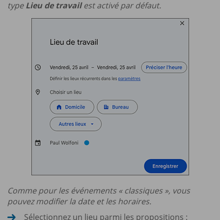
type
Lieu de travail
est activé par défaut.
Comme pour les événements « classiques », vous
pouvez modifier la date et les horaires.
Sélectionnez un lieu parmi les propositions :