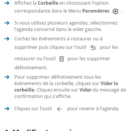
Affichez la
Corbeille
en choisissant l’option
correspondante dans le Menu
Paramètres
.
Si vous utilisez plusieurs agendas, sélectionnez
l’agenda concerné dans le volet gauche.
Cochez les événements à restaurer ou à
supprimer puis cliquez sur l’outil
pour les
restaurer ou l’outil
pour les supprimer
définitivement.
Pour supprimer définitivement tous les
événements de la corbeille, cliquez sur
Vider la
corbeille
. Cliquez ensuite sur
Vider
du message de
confirmation qui s’affiche.
Cliquez sur l’outil
pour revenir à l’agenda.