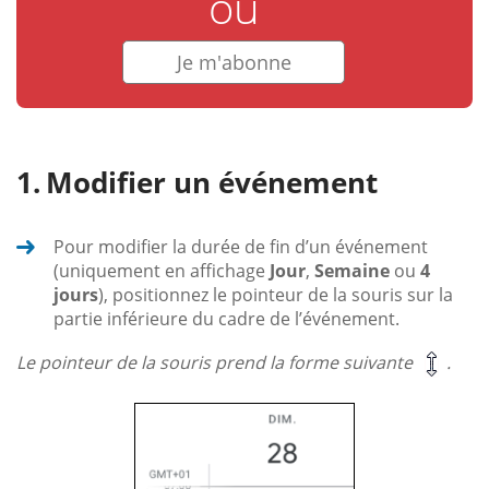
ou
Je m'abonne
Modifier un événement
Pour modifier la durée de fin d’un événement
(uniquement en affichage
Jour
,
Semaine
ou
4
jours
), positionnez le pointeur de la souris sur la
partie inférieure du cadre de l’événement.
Le pointeur de la souris prend la forme suivante
.