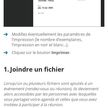
Modifiez éventuellement les paramètres de
l’impression (le nombre d’exemplaires,
l’impression en noir et blanc...).
Cliquez sur le bouton
Imprimer
.
Joindre un fichier
Lorsqu’un ou plusieurs fichiers sont ajoutés à un
événement (rendez-vous ou réunion), ils deviennent
alors accessibles par les personnes avec lesquelles
vous partagez votre agenda et celles que vous avez
invitées à participer à la réunion.