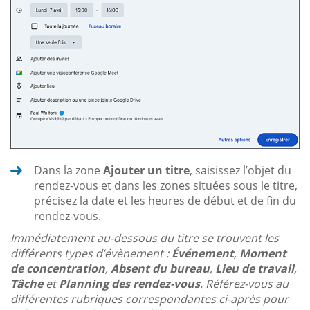
Dans la zone
Ajouter un titre
, saisissez l’objet du
rendez-vous et dans les zones situées sous le titre,
précisez la date et les heures de début et de fin du
rendez-vous.
Immédiatement au-dessous du titre se trouvent les
différents types d’évènement :
Événement
,
Moment
de concentration
,
Absent du bureau
,
Lieu de travail
,
Tâche
et
Planning des rendez-vous
. Référez-vous au
différentes rubriques correspondantes ci-après pour