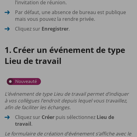
l’invitation de réunion.
Par défaut, une absence de bureau est publique
mais vous pouvez la rendre privée.
Cliquez sur
Enregistrer
.
Créer un événement de type
Lieu de travail
L’événement de type Lieu de travail permet d’indiquer
à vos collègues l’endroit depuis lequel vous travaillez,
afin de faciliter les échanges.
Cliquez sur
Créer
puis sélectionnez
Lieu de
travail
.
Le formulaire de création d’événement s’affiche avec le