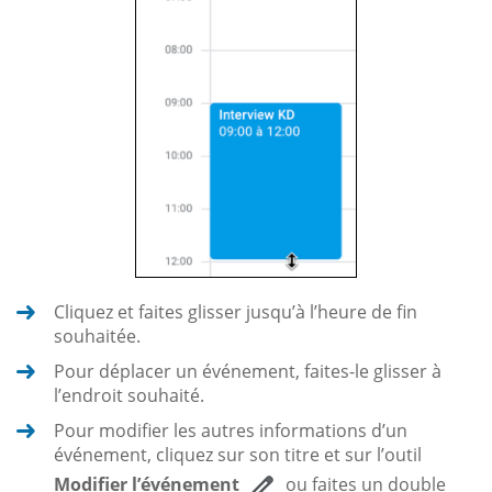
Cliquez et faites glisser jusqu’à l’heure de fin
souhaitée.
Pour déplacer un événement, faites-le glisser à
l’endroit souhaité.
Pour modifier les autres informations d’un
événement, cliquez sur son titre et sur l’outil
Modifier l’événement
ou faites un double