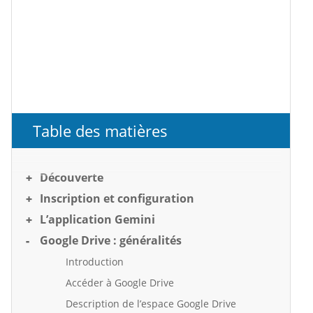
Table des matières
Découverte
Inscription et configuration
L’application Gemini
Google Drive : généralités
Introduction
Accéder à Google Drive
Description de l’espace Google Drive