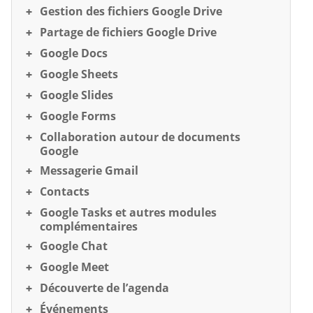
Gestion des fichiers Google Drive
Partage de fichiers Google Drive
Google Docs
Google Sheets
Google Slides
Google Forms
Collaboration autour de documents
Google
Messagerie Gmail
Contacts
Google Tasks et autres modules
complémentaires
Google Chat
Google Meet
Découverte de l’agenda
Événements