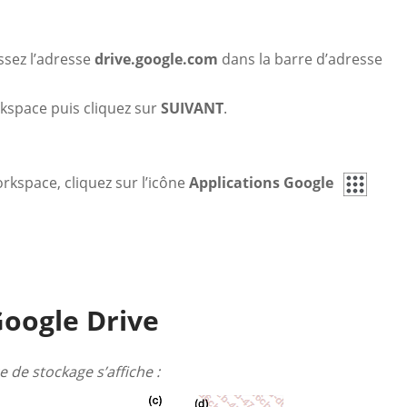
ssez l’adresse
drive.google.com
dans la barre d’adresse
kspace puis cliquez sur
SUIVANT
.
kspace, cliquez sur l’icône
Applications Google
Google Drive
 de stockage s’affiche :