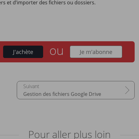
rs et d’importer des fichiers ou dossiers.
ou
J'achète
Je m'abonne
Gestion des fichiers Google Drive
Pour aller plus loin