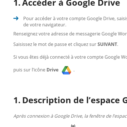
Accéder à Google Drive
Pour accéder à votre compte Google Drive, saisi
de votre navigateur.
Renseignez votre adresse de messagerie Google Wor
Saisissez le mot de passe et cliquez sur
SUIVANT
.
Si vous êtes déjà connecté à votre compte Google Wor
puis sur l’icône
Drive
.
Description de l’espace 
Après connexion à Google Drive, la fenêtre de l’espace