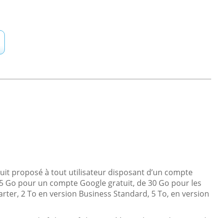
uit proposé à tout utilisateur disposant d’un compte
15 Go pour un compte Google gratuit, de 30 Go pour les
ter, 2 To en version Business Standard, 5 To, en version