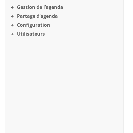
Gestion de l’agenda
Partage d’agenda
Configuration
Utilisateurs