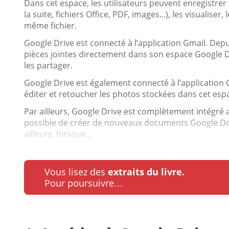
Dans cet espace, les utilisateurs peuvent enregistrer t
la suite, fichiers Office, PDF, images...), les visualiser,
même fichier.
Google Drive est connecté à l’application Gmail. Depui
pièces jointes directement dans son espace Google Dri
les partager.
Google Drive est également connecté à l’application G
éditer et retoucher les photos stockées dans cet esp
Par ailleurs, Google Drive est complètement intégré au
possible de créer de nouveaux documents Google Docs
ailleurs, lorsque...
Vous lisez des
extraits du livre.
Pour poursuivre…