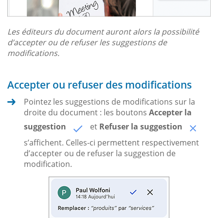
Les éditeurs du document auront alors la possibilité
d’accepter ou de refuser les suggestions de
modifications.
Accepter ou refuser des modifications
Pointez les suggestions de modifications sur la
droite du document : les boutons
Accepter la
suggestion
et
Refuser la suggestion
s’affichent. Celles-ci permettent respectivement
d’accepter ou de refuser la suggestion de
modification.