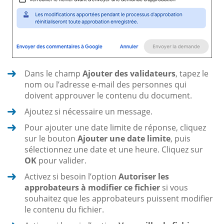
Dans le champ
Ajouter des validateurs
, tapez le
nom ou l’adresse e-mail des personnes qui
doivent approuver le contenu du document.
Ajoutez si nécessaire un message.
Pour ajouter une date limite de réponse, cliquez
sur le bouton
Ajouter une date limite
, puis
sélectionnez une date et une heure. Cliquez sur
OK
pour valider.
Activez si besoin l’option
Autoriser les
approbateurs à modifier ce fichier
si vous
souhaitez que les approbateurs puissent modifier
le contenu du fichier.