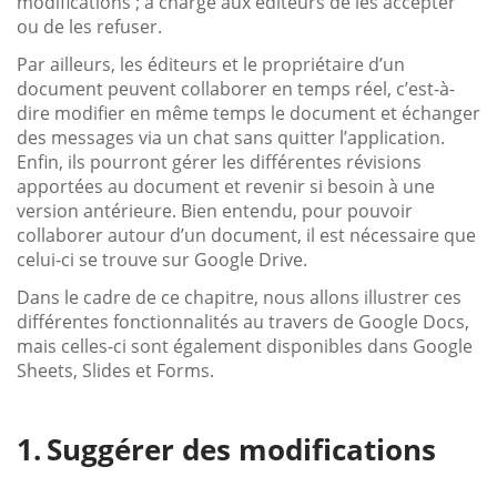
modifications ; à charge aux éditeurs de les accepter
ou de les refuser.
Par ailleurs, les éditeurs et le propriétaire d’un
document peuvent collaborer en temps réel, c’est-à-
dire modifier en même temps le document et échanger
des messages via un chat sans quitter l’application.
Enfin, ils pourront gérer les différentes révisions
apportées au document et revenir si besoin à une
version antérieure. Bien entendu, pour pouvoir
collaborer autour d’un document, il est nécessaire que
celui-ci se trouve sur Google Drive.
Dans le cadre de ce chapitre, nous allons illustrer ces
différentes fonctionnalités au travers de Google Docs,
mais celles-ci sont également disponibles dans Google
Sheets, Slides et Forms.
Suggérer des modifications