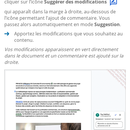
cliquer sur l’icône
Suggérer des modifications
qui apparaît dans la marge à droite, au-dessous de
l’icône permettant l’ajout de commentaire. Vous
passez alors automatiquement en mode
Suggestion
.
Apportez les modifications que vous souhaitez au
contenu.
Vos modifications apparaissent en vert directement
dans le document et un commentaire est ajouté sur la
droite.