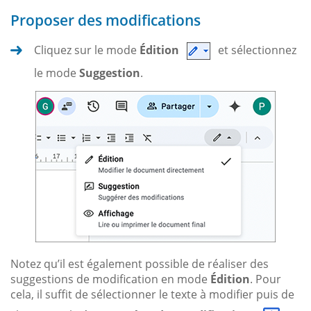
Proposer des modifications
Cliquez sur le mode
Édition
et sélectionnez
le mode
Suggestion
.
Notez qu’il est également possible de réaliser des
suggestions de modification en mode
Édition
. Pour
cela, il suffit de sélectionner le texte à modifier puis de