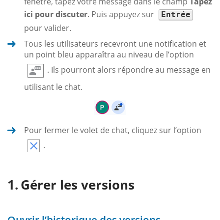
fenêtre, tapez votre message dans le champ
Tapez
ici pour discuter
. Puis appuyez sur
Entrée
pour valider.
Tous les utilisateurs recevront une notification et
un point bleu apparaîtra au niveau de l’option
. Ils pourront alors répondre au message en
utilisant le chat.
Pour fermer le volet de chat, cliquez sur l’option
.
Gérer les versions
Ouvrir l’historique des versions