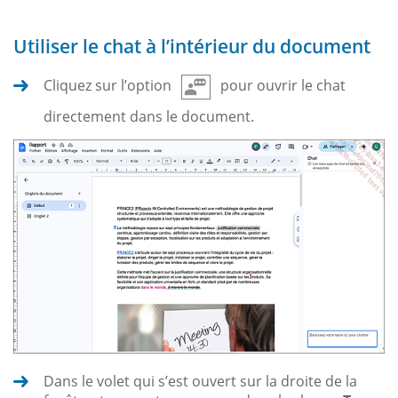
Utiliser le chat à l’intérieur du document
Cliquez sur l’option
pour ouvrir le chat
directement dans le document.
Dans le volet qui s’est ouvert sur la droite de la