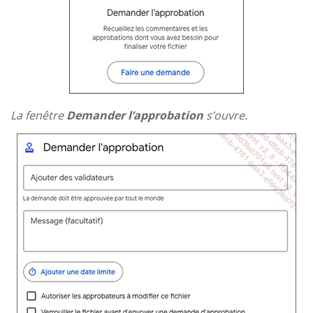
La fenêtre
Demander l’approbation
s’ouvre.