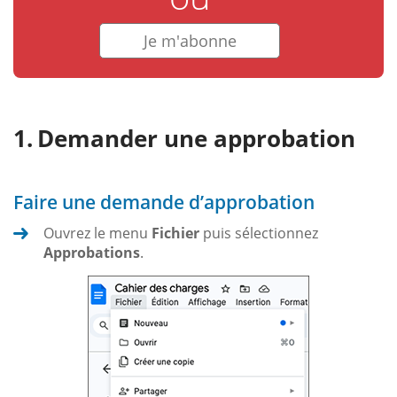
Je m'abonne
Demander une approbation
Faire une demande d’approbation
Ouvrez le menu
Fichier
puis sélectionnez
Approbations
.