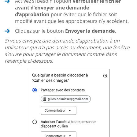
Activez si besoin l’option
Verrouiller le fichier
avant d’envoyer une demande
d’approbation
pour éviter que le fichier soit
modifié avant que les approbateurs n’y accèdent.
Cliquez sur le bouton
Envoyer la demande
.
Si vous envoyez une demande d’approbation à un
utilisateur qui n’a pas accès au document, une fenêtre
s’ouvre pour partager le document comme dans
l’exemple ci-dessous.