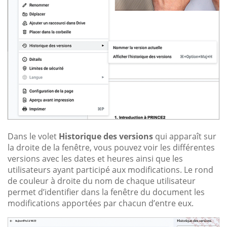
Dans le volet
Historique des versions
qui apparaît sur
la droite de la fenêtre, vous pouvez voir les différentes
versions avec les dates et heures ainsi que les
utilisateurs ayant participé aux modifications. Le rond
de couleur à droite du nom de chaque utilisateur
permet d’identifier dans la fenêtre du document les
modifications apportées par chacun d’entre eux.