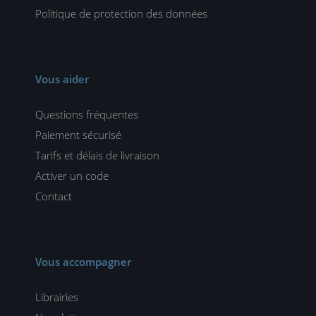
Politique de protection des données
Vous aider
Questions fréquentes
Paiement sécurisé
Tarifs et délais de livraison
Activer un code
Contact
Vous accompagner
Librairies