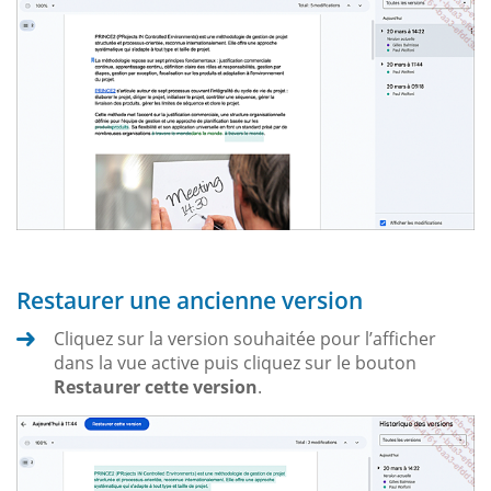
Restaurer une ancienne version
Cliquez sur la version souhaitée pour l’afficher
dans la vue active puis cliquez sur le bouton
Restaurer cette version
.