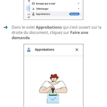
Dans le volet
Approbations
qui s’est ouvert sur la
droite du document, cliquez sur
Faire une
demande
.