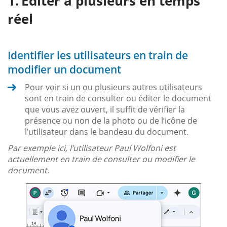
Éditer à plusieurs en temps
réel
Identifier les utilisateurs en train de
modifier un document
Pour voir si un ou plusieurs autres utilisateurs
sont en train de consulter ou éditer le document
que vous avez ouvert, il suffit de vérifier la
présence ou non de la photo ou de l’icône de
l’utilisateur dans le bandeau du document.
Par exemple ici, l’utilisateur Paul Wolfoni est
actuellement en train de consulter ou modifier le
document.