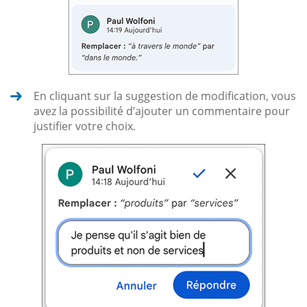
En cliquant sur la suggestion de modification, vous
avez la possibilité d’ajouter un commentaire pour
justifier votre choix.