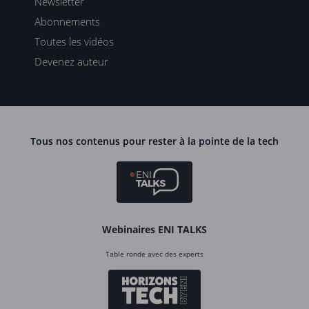
Newsletter
Abonnements
Toutes les vidéos
Devenez auteur
Tous nos contenus pour rester à la pointe de la tech
Webinaires ENI TALKS
Table ronde avec des experts