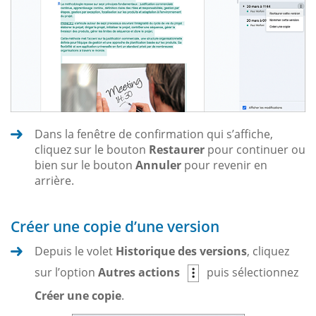
Dans la fenêtre de confirmation qui s’affiche,
cliquez sur le bouton
Restaurer
pour continuer ou
bien sur le bouton
Annuler
pour revenir en
arrière.
Créer une copie d’une version
Depuis le volet
Historique des versions
, cliquez
sur l’option
Autres actions
puis sélectionnez
Créer une copie
.