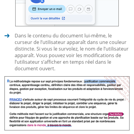
Dans le contenu du document lui-même, le
curseur de l’utilisateur apparaît dans une couleur
distincte. Si vous le survolez, le nom de l’utilisateur
apparaît. Vous pouvez voir les modifications de
l’utilisateur s’afficher en temps réel dans le
document ouvert.