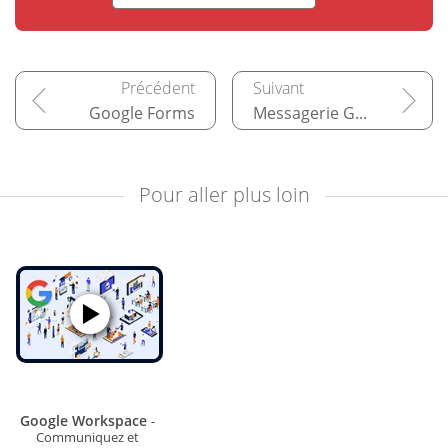
Google Forms
Messagerie Gmail
Pour aller plus loin
Google Workspace
-
Communiquez et