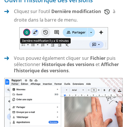
Cliquez sur l’outil
Dernière modification
à
droite dans la barre de menu.
Vous pouvez également cliquer sur
Fichier
puis
sélectionner
Historique des versions
et
Afficher
l’historique des versions
.