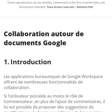
Toute reproduction de ces extraits, notamment à des fins commerciales, est
strictement interdite.
Tous droits reservés - Editions ENI
Collaboration autour de
documents Google
Introduction
Les applications bureautiques de Google Workspace
offrent de nombreuses fonctionnalités de
collaboration.
Si l’utilisateur possède au moins le rôle de
Commentateur, en plus de l’ajout de commentaires, il
lui est possible de proposer des suggestions de