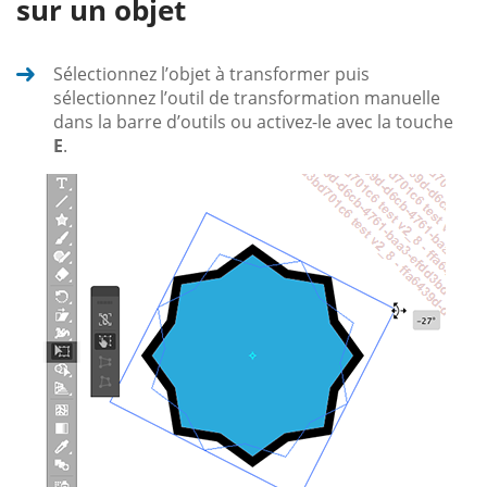
sur un objet
Sélectionnez l’objet à transformer puis
sélectionnez l’outil de transformation manuelle
dans la barre d’outils ou activez-le avec la touche
E
.