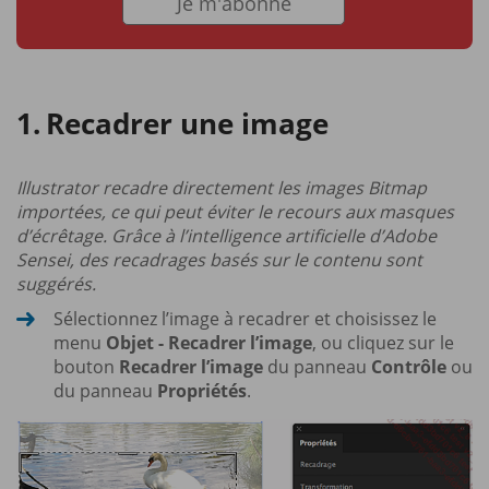
Je m'abonne
Recadrer une image
Illustrator recadre directement les images Bitmap
importées, ce qui peut éviter le recours aux masques
d’écrêtage. Grâce à l’intelligence artificielle d’Adobe
Sensei, des recadrages basés sur le contenu sont
suggérés.
Sélectionnez l’image à recadrer et choisissez le
menu
Objet - Recadrer l’image
, ou cliquez sur le
bouton
Recadrer l’image
du panneau
Contrôle
ou
du panneau
Propriétés
.