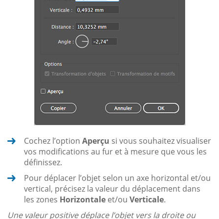
Cochez l’option
Aperçu
si vous souhaitez visualiser
vos modifications au fur et à mesure que vous les
définissez.
Pour déplacer l’objet selon un axe horizontal et/ou
vertical, précisez la valeur du déplacement dans
les zones
Horizontale
et/ou
Verticale
.
Une valeur positive déplace l’objet vers la droite ou