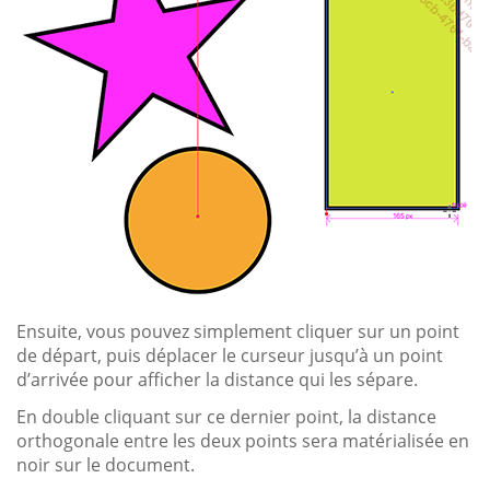
Ensuite, vous pouvez simplement cliquer sur un point
de départ, puis déplacer le curseur jusqu’à un point
d’arrivée pour afficher la distance qui les sépare.
En double cliquant sur ce dernier point, la distance
orthogonale entre les deux points sera matérialisée en
noir sur le document.