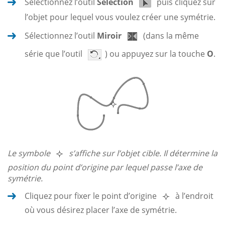
Sélectionnez l’outil
Sélection
puis cliquez sur
l’objet pour lequel vous voulez créer une symétrie.
Sélectionnez l’outil
Miroir
(dans la même
série que l’outil
) ou appuyez sur la touche
O
.
Le symbole
s’affiche sur l’objet cible. Il détermine la
position du point d’origine par lequel passe l’axe de
symétrie.
Cliquez pour fixer le point d’origine
à l’endroit
où vous désirez placer l’axe de symétrie.