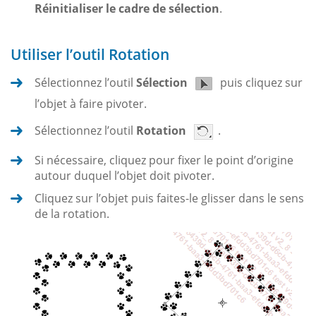
Réinitialiser le cadre de sélection
.
Utiliser l’outil Rotation
Sélectionnez l’outil
Sélection
puis cliquez sur
l’objet à faire pivoter.
Sélectionnez l’outil
Rotation
.
Si nécessaire, cliquez pour fixer le point d’origine
autour duquel l’objet doit pivoter.
Cliquez sur l’objet puis faites-le glisser dans le sens
de la rotation.