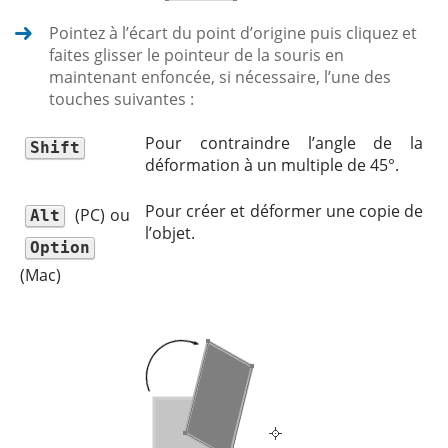
Pointez à l’écart du point d’origine puis cliquez et
faites glisser le pointeur de la souris en
maintenant enfoncée, si nécessaire, l’une des
touches suivantes :
Pour contraindre l’angle de la
Shift
déformation à un multiple de 45°.
Pour créer et déformer une copie de
(PC) ou
Alt
l’objet.
Option
(Mac)