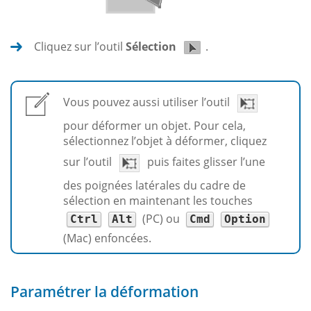
Cliquez sur l’outil
Sélection
.
Vous pouvez aussi utiliser l’outil
pour déformer un objet. Pour cela,
sélectionnez l’objet à déformer, cliquez
sur l’outil
puis faites glisser l’une
des poignées latérales du cadre de
sélection en maintenant les touches
(PC) ou
Ctrl
Alt
Cmd
Option
(Mac) enfoncées.
Paramétrer la déformation