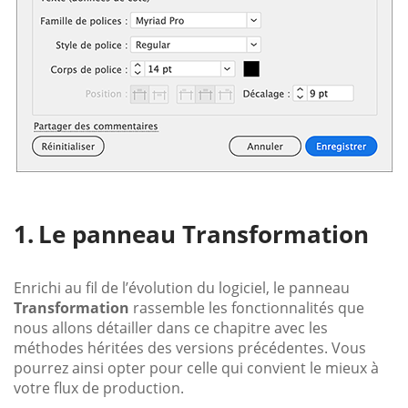
Le panneau Transformation
Enrichi au fil de l’évolution du logiciel, le panneau
Transformation
rassemble les fonctionnalités que
nous allons détailler dans ce chapitre avec les
méthodes héritées des versions précédentes. Vous
pourrez ainsi opter pour celle qui convient le mieux à
votre flux de production.