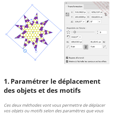
Paramétrer le déplacement
des objets et des motifs
Ces deux méthodes vont vous permettre de déplacer
vos objets ou motifs selon des paramètres que vous