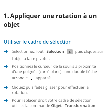
Appliquer une rotation à un
objet
Utiliser le cadre de sélection
Sélectionnez l’outil
Sélection
puis cliquez sur
l’objet à faire pivoter.
Positionnez le curseur de la souris à proximité
d’une poignée (carré blanc) : une double flèche
arrondie
apparaît.
Cliquez puis faites glisser pour effectuer la
rotation.
Pour replacer droit votre cadre de sélection,
utilisez la commande
Objet - Transformation -