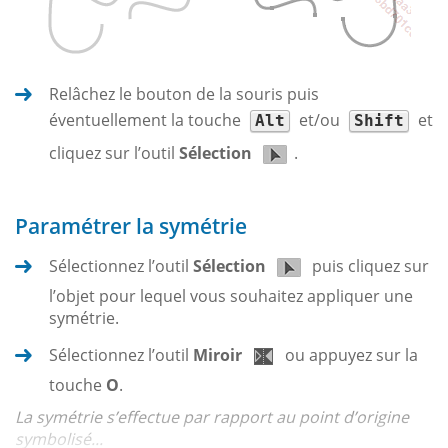
Relâchez le bouton de la souris puis
éventuellement la touche
et/ou
et
Alt
Shift
cliquez sur l’outil
Sélection
.
Paramétrer la symétrie
Sélectionnez l’outil
Sélection
puis cliquez sur
l’objet pour lequel vous souhaitez appliquer une
symétrie.
Sélectionnez l’outil
Miroir
ou appuyez sur la
touche
O
.
La symétrie s’effectue par rapport au point d’origine
symbolisé...