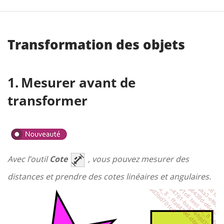
Transformation des objets
Mesurer avant de
transformer
Avec l’outil
Cote
, vous pouvez mesurer des
distances et prendre des cotes linéaires et angulaires.