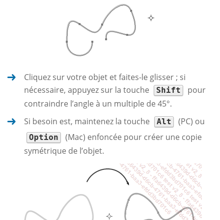
Cliquez sur votre objet et faites-le glisser ; si
nécessaire, appuyez sur la touche
pour
Shift
contraindre l’angle à un multiple de 45°.
Si besoin est, maintenez la touche
(PC) ou
Alt
(Mac) enfoncée pour créer une copie
Option
symétrique de l’objet.