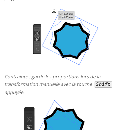
Contrainte : garde les proportions lors de la
transformation manuelle avec la touche
Shift
appuyée.