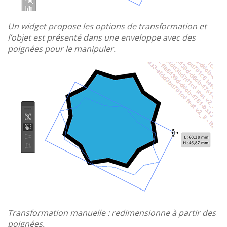
Un widget propose les options de transformation et
l’objet est présenté dans une enveloppe avec des
poignées pour le manipuler.
Transformation manuelle : redimensionne à partir des
poignées.