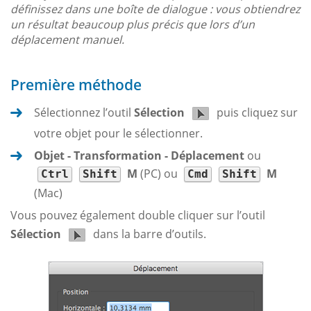
définissez dans une boîte de dialogue : vous obtiendrez
un résultat beaucoup plus précis que lors d’un
déplacement manuel.
Première méthode
Sélectionnez l’outil
Sélection
puis cliquez sur
votre objet pour le sélectionner.
Objet - Transformation - Déplacement
ou
M
(PC) ou
M
Ctrl
Shift
Cmd
Shift
(Mac)
Vous pouvez également double cliquer sur l’outil
Sélection
dans la barre d’outils.