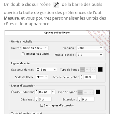
Un double clic sur l’cône
de la barre des outils
ouvrira la boîte de gestion des préférences de l’outil
Mesure
, et vous pourrez personnaliser les unités des
côtes et leur apparence.