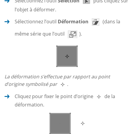
Sélectionnez l’outil
Sélection
puis cliquez sur
l’objet à déformer.
Sélectionnez l’outil
Déformation
(dans la
même série que l’outil
).
La déformation s’effectue par rapport au point
d’origine symbolisé par
.
Cliquez pour fixer le point d’origine
de la
déformation.