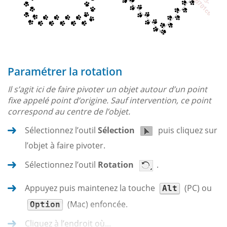
Paramétrer la rotation
Il s’agit ici de faire pivoter un objet autour d’un point
fixe appelé point d’origine. Sauf intervention, ce point
correspond au centre de l’objet.
Sélectionnez l’outil
Sélection
puis cliquez sur
l’objet à faire pivoter.
Sélectionnez l’outil
Rotation
.
Appuyez puis maintenez la touche
(PC) ou
Alt
(Mac) enfoncée.
Option
Cliquez à l’endroit où...