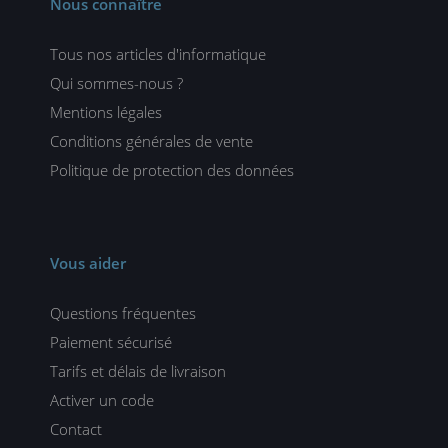
Nous connaître
Tous nos articles d'informatique
Qui sommes-nous ?
Mentions légales
Conditions générales de vente
Politique de protection des données
Vous aider
Questions fréquentes
Paiement sécurisé
Tarifs et délais de livraison
Activer un code
Contact