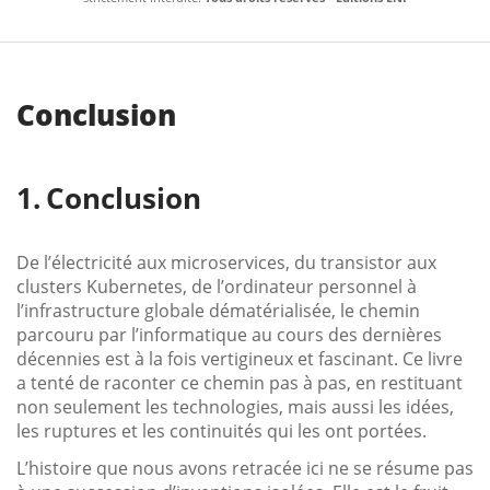
Conclusion
Conclusion
De l’électricité aux microservices, du transistor aux
clusters Kubernetes, de l’ordinateur personnel à
l’infrastructure globale dématérialisée, le chemin
parcouru par l’informatique au cours des dernières
décennies est à la fois vertigineux et fascinant. Ce livre
a tenté de raconter ce chemin pas à pas, en restituant
non seulement les technologies, mais aussi les idées,
les ruptures et les continuités qui les ont portées.
L’histoire que nous avons retracée ici ne se résume pas