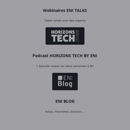
Webinaires ENI TALKS
Table ronde avec des experts
Podcast HORIZONS TECH BY ENI
1 épisode toutes les deux semaines à 8h
ENI BLOG
Actus, interviews, dossiers…