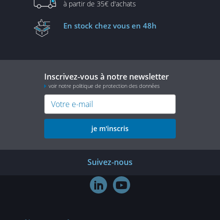
à partir de
35€ d'achats
En stock
chez vous en 48h
Inscrivez-vous à notre newsletter
voir notre politique de protection des données
je m'inscris
Suivez-nous

