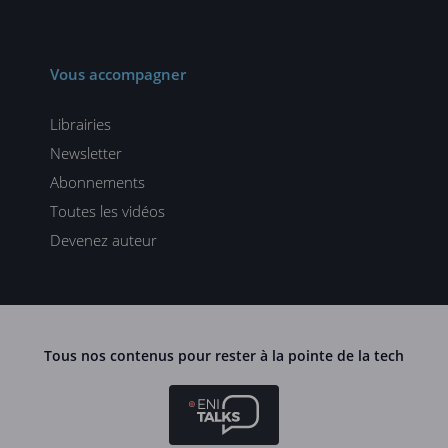
Vous accompagner
Librairies
Newsletter
Abonnements
Toutes les vidéos
Devenez auteur
Tous nos contenus pour rester à la pointe de la tech