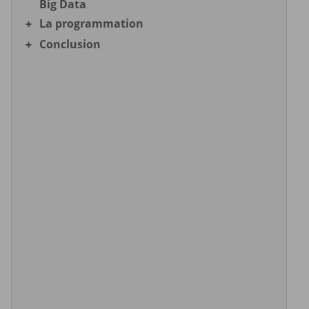
Big Data
La programmation
Conclusion