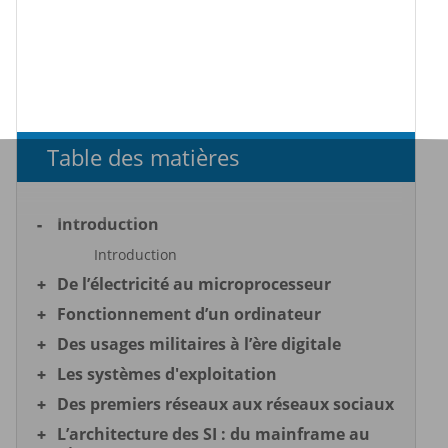
Table des matières
Introduction
Introduction
De l’électricité au microprocesseur
Fonctionnement d’un ordinateur
Des usages militaires à l’ère digitale
Les systèmes d'exploitation
Des premiers réseaux aux réseaux sociaux
L’architecture des SI : du mainframe au