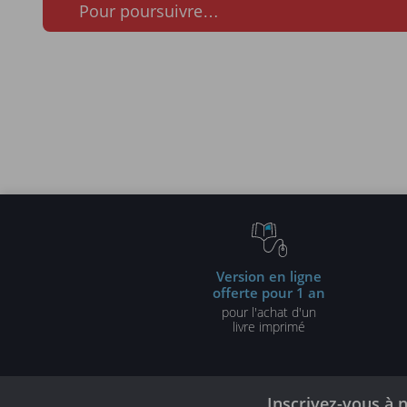
Pour poursuivre…
Version en ligne
offerte pour 1 an
pour l'achat d'un
livre imprimé
Inscrivez-vous à 