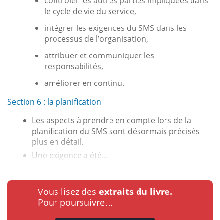
contrôler les autres parties impliquées dans
le cycle de vie du service,
intégrer les exigences du SMS dans les
processus de l’organisation,
attribuer et communiquer les
responsabilités,
améliorer en continu.
Section 6 : la planification
Les aspects à prendre en compte lors de la
planification du SMS sont désormais précisés
plus en détail.
Une exigence a été...
Vous lisez des
extraits du livre.
Pour poursuivre…