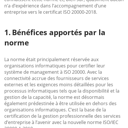
n’a d’expérience dans l’accompagnement d’une
entreprise vers le certificat ISO 20000-2018.
Bénéfices apportés par la
norme
La norme était principalement réservée aux
organisations informatiques pour certifier leur
système de management à ISO 20000. Avec la
connectivité accrue des fournisseurs de services
externes et les exigences moins détaillées pour les
processus informatiques tels que la disponibilité et la
gestion de la capacité, la norme est désormais
également prédestinée à être utilisée en dehors des
organisations informatiques. C’est la base de la
certification de la gestion professionnelle des services
d’entreprise à l’avenir avec la nouvelle norme ISO/IEC