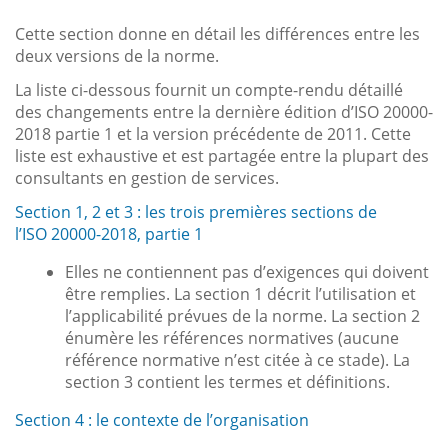
Cette section donne en détail les différences entre les
deux versions de la norme.
La liste ci-dessous fournit un compte-rendu détaillé
des changements entre la dernière édition d’ISO 20000-
2018 partie 1 et la version précédente de 2011. Cette
liste est exhaustive et est partagée entre la plupart des
consultants en gestion de services.
Section 1, 2 et 3 : les trois premières sections de
l’ISO 20000-2018, partie 1
Elles ne contiennent pas d’exigences qui doivent
être remplies. La section 1 décrit l’utilisation et
l’applicabilité prévues de la norme. La section 2
énumère les références normatives (aucune
référence normative n’est citée à ce stade). La
section 3 contient les termes et définitions.
Section 4 : le contexte de l’organisation