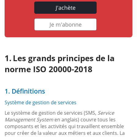
J'achète
Je m'abonne
Les grands principes de la
norme ISO 20000-2018
1. Définitions
Système de gestion de services
Le système de gestion de services (SMS,
Service
Management System
en anglais) couvre tous les
composants et les activités qui travaillent ensemble
pour créer de la valeur aux métiers et aux clients. La