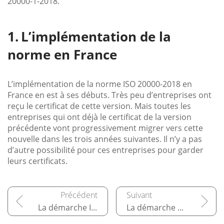
20000-1-2018.
L’implémentation de la
norme en France
L’implémentation de la norme ISO 20000-2018 en
France en est à ses débuts. Très peu d’entreprises ont
reçu le certificat de cette version. Mais toutes les
entreprises qui ont déjà le certificat de la version
précédente vont progressivement migrer vers cette
nouvelle dans les trois années suivantes. Il n’y a pas
d’autre possibilité pour ces entreprises pour garder
leurs certificats.
La démarche ITIL 4
La démarche COBIT