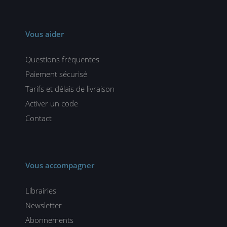
Vous aider
Questions fréquentes
Paiement sécurisé
Tarifs et délais de livraison
Activer un code
Contact
Vous accompagner
Librairies
Newsletter
Abonnements