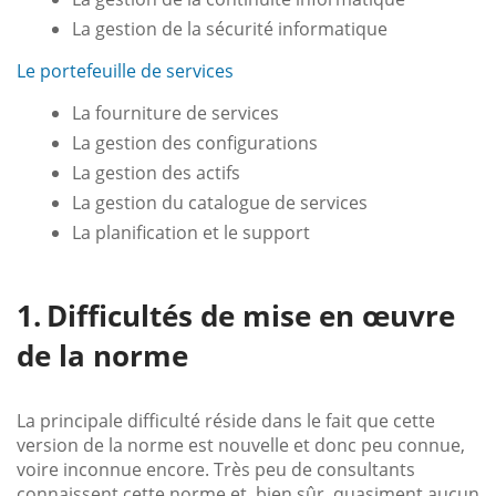
La gestion de la sécurité informatique
Le portefeuille de services
La fourniture de services
La gestion des configurations
La gestion des actifs
La gestion du catalogue de services
La planification et le support
Difficultés de mise en œuvre
de la norme
La principale difficulté réside dans le fait que cette
version de la norme est nouvelle et donc peu connue,
voire inconnue encore. Très peu de consultants
connaissent cette norme et, bien sûr, quasiment aucun