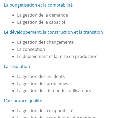
La budgétisation et la comptabilité
La gestion de la demande
La gestion de la capacité
Le développement, la construction et la transition
La gestion des changements
La conception
Le déploiement et la mise en production
La résolution
La gestion des incidents
La gestion des problèmes
La gestion des demandes utilisateurs
L’assurance qualité
La gestion de la disponibilité
La gestion de la continuité informatique