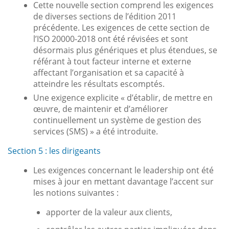
Cette nouvelle section comprend les exigences
de diverses sections de l’édition 2011
précédente. Les exigences de cette section de
l’ISO 20000-2018 ont été révisées et sont
désormais plus génériques et plus étendues, se
référant à tout facteur interne et externe
affectant l’organisation et sa capacité à
atteindre les résultats escomptés.
Une exigence explicite « d’établir, de mettre en
œuvre, de maintenir et d’améliorer
continuellement un système de gestion des
services (SMS) » a été introduite.
Section 5 : les dirigeants
Les exigences concernant le leadership ont été
mises à jour en mettant davantage l’accent sur
les notions suivantes :
apporter de la valeur aux clients,