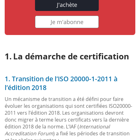
J'achète
Je m'abonne
La démarche de certification
1. Transition de l’ISO 20000-1-2011 à
l’édition 2018
Un mécanisme de transition a été défini pour faire
évoluer les organisations qui sont certifiées ISO20000-
2011 vers l’édition 2018. Les organisations devront
donc migrer à terme leurs certificats vers la dernière
édition 2018 de la norme. L’IAF (
International
Accreditation Forum
) a fixé les périodes de transition