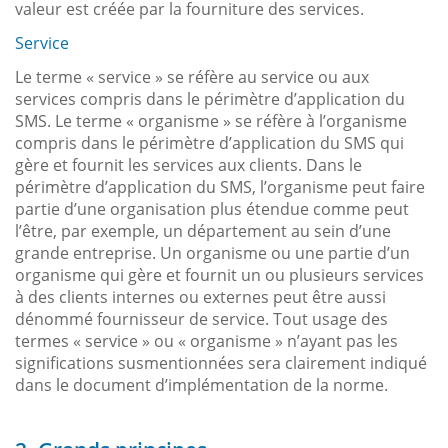
valeur est créée par la fourniture des services.
Service
Le terme « service » se réfère au service ou aux
services compris dans le périmètre d’application du
SMS. Le terme « organisme » se réfère à l’organisme
compris dans le périmètre d’application du SMS qui
gère et fournit les services aux clients. Dans le
périmètre d’application du SMS, l’organisme peut faire
partie d’une organisation plus étendue comme peut
l’être, par exemple, un département au sein d’une
grande entreprise. Un organisme ou une partie d’un
organisme qui gère et fournit un ou plusieurs services
à des clients internes ou externes peut être aussi
dénommé fournisseur de service. Tout usage des
termes « service » ou « organisme » n’ayant pas les
significations susmentionnées sera clairement indiqué
dans le document d’implémentation de la norme.