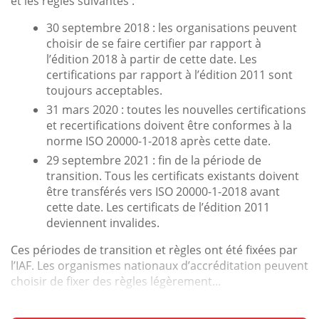
et les règles suivantes :
30 septembre 2018 : les organisations peuvent
choisir de se faire certifier par rapport à
l’édition 2018 à partir de cette date. Les
certifications par rapport à l’édition 2011 sont
toujours acceptables.
31 mars 2020 : toutes les nouvelles certifications
et recertifications doivent être conformes à la
norme ISO 20000-1-2018 après cette date.
29 septembre 2021 : fin de la période de
transition. Tous les certificats existants doivent
être transférés vers ISO 20000-1-2018 avant
cette date. Les certificats de l’édition 2011
deviennent invalides.
Ces périodes de transition et règles ont été fixées par
l’IAF. Les organismes nationaux d’accréditation peuvent
choisir de fixer des règles légèrement...