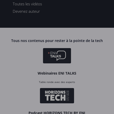
Toutes les vidéos
Devenez auteur
Tous nos contenus pour rester à la pointe de la tech
Webinaires ENI TALKS
Table ronde avec des experts
Podcast HORIZONS TECH BY ENI