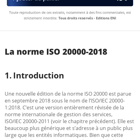
Toute reproduction de ces extraits, notamment à des fins commerciales, est
strictement interdite.
Tous droits reservés - Editions ENI
La norme ISO 20000-2018
Introduction
Une nouvelle édition de la norme ISO 20000 est parue
en septembre 2018 sous le nom de l’ISO/IEC 20000-
1:2018. C’est une version entièrement révisée de la
norme internationale de gestion des services,
ISO/IEC 20000-2011 (voir le chapitre précédent). Elle est
beaucoup plus générique et s’adresse à un public plus
large que les entités informatiques. Bien que cette