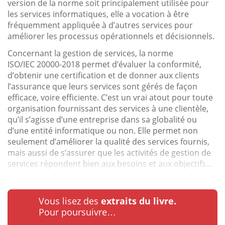
version de la norme soit principalement utilisée pour
les services informatiques, elle a vocation à être
fréquemment appliquée à d’autres services pour
améliorer les processus opérationnels et décisionnels.
Concernant la gestion de services, la norme
ISO/IEC 20000-2018 permet d’évaluer la conformité,
d’obtenir une certification et de donner aux clients
l’assurance que leurs services sont gérés de façon
efficace, voire efficiente. C’est un vrai atout pour toute
organisation fournissant des services à une clientèle,
qu’il s’agisse d’une entreprise dans sa globalité ou
d’une entité informatique ou non. Elle permet non
seulement d’améliorer la qualité des services fournis,
mais aussi de s’assurer que les activités de gestion de
services répondent bien aux besoins et aux objectifs...
Vous lisez des
extraits du livre.
Pour poursuivre…