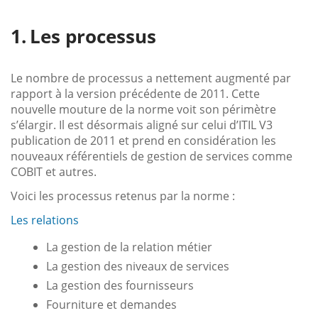
Les processus
Le nombre de processus a nettement augmenté par
rapport à la version précédente de 2011. Cette
nouvelle mouture de la norme voit son périmètre
s’élargir. Il est désormais aligné sur celui d’ITIL V3
publication de 2011 et prend en considération les
nouveaux référentiels de gestion de services comme
COBIT et autres.
Voici les processus retenus par la norme :
Les relations
La gestion de la relation métier
La gestion des niveaux de services
La gestion des fournisseurs
Fourniture et demandes