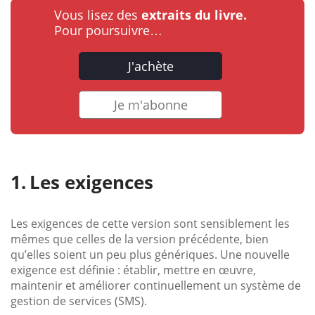
Vous lisez des
extraits du livre.
Pour poursuivre…
J'achète
Je m'abonne
Les exigences
Les exigences de cette version sont sensiblement les
mêmes que celles de la version précédente, bien
qu’elles soient un peu plus génériques. Une nouvelle
exigence est définie : établir, mettre en œuvre,
maintenir et améliorer continuellement un système de
gestion de services (SMS).