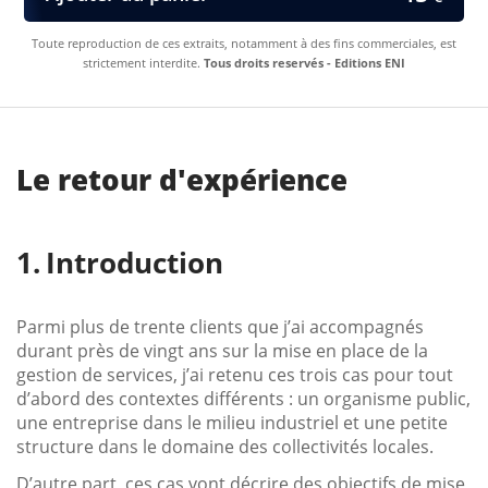
Toute reproduction de ces extraits, notamment à des fins commerciales, est
strictement interdite.
Tous droits reservés - Editions ENI
Le retour d'expérience
Introduction
Parmi plus de trente clients que j’ai accompagnés
durant près de vingt ans sur la mise en place de la
gestion de services, j’ai retenu ces trois cas pour tout
d’abord des contextes différents : un organisme public,
une entreprise dans le milieu industriel et une petite
structure dans le domaine des collectivités locales.
D’autre part, ces cas vont décrire des objectifs de mise