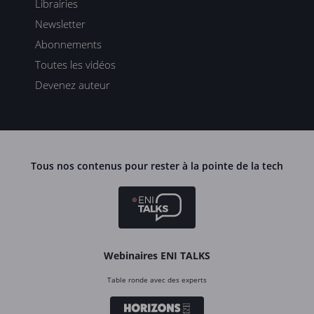
Librairies
Newsletter
Abonnements
Toutes les vidéos
Devenez auteur
Tous nos contenus pour rester à la pointe de la tech
Webinaires ENI TALKS
Table ronde avec des experts