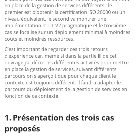
en place de la gestion de services différents : le
premier est d’obtenir la certification ISO 20000 ou un
niveau équivalent, le second va montrer une
implémentation d’ITIL V2 pragmatique et le troisième
cas se focalise sur un déploiement minimal à moindres
coûts et moindres ressources.
C’est important de regarder ces trois retours
d’expérience car, même si dans la partie III de cet
ouvrage j’ai décrit les différentes activités pour mettre
en place la gestion de services, suivant différents
parcours on s’aperçoit que pour chaque client le
contexte est toujours différent. Il faudra adapter le
parcours du déploiement de la gestion de services en
fonction de ce contexte.
Présentation des trois cas
proposés