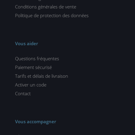
Conditions générales de vente
Politique de protection des données
Vous aider
Questions fréquentes
Paiement sécurisé
Tarifs et délais de livraison
Activer un code
Contact
Vous accompagner