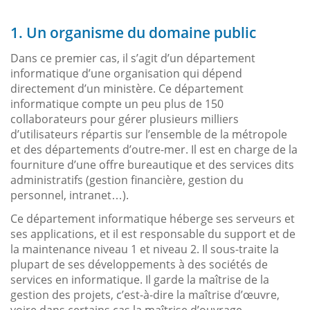
1. Un organisme du domaine public
Dans ce premier cas, il s’agit d’un département
informatique d’une organisation qui dépend
directement d’un ministère. Ce département
informatique compte un peu plus de 150
collaborateurs pour gérer plusieurs milliers
d’utilisateurs répartis sur l’ensemble de la métropole
et des départements d’outre-mer. Il est en charge de la
fourniture d’une offre bureautique et des services dits
administratifs (gestion financière, gestion du
personnel, intranet…).
Ce département informatique héberge ses serveurs et
ses applications, et il est responsable du support et de
la maintenance niveau 1 et niveau 2. Il sous-traite la
plupart de ses développements à des sociétés de
services en informatique. Il garde la maîtrise de la
gestion des projets, c’est-à-dire la maîtrise d’œuvre,
voire dans certains cas la maîtrise d’ouvrage