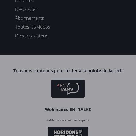
Librairies
Newsletter
Abonnements
Toutes les vidéos
Devenez auteur
Tous nos contenus pour rester à la pointe de la tech
Webinaires ENI TALKS
Table ronde avec des experts