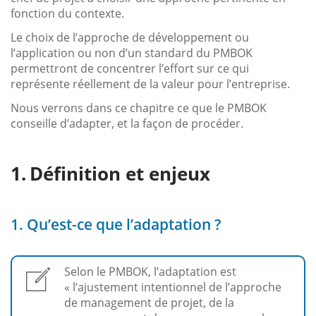
fonction du contexte.
Le choix de l’approche de développement ou
l’application ou non d’un standard du PMBOK
permettront de concentrer l’effort sur ce qui
représente réellement de la valeur pour l’entreprise.
Nous verrons dans ce chapitre ce que le PMBOK
conseille d’adapter, et la façon de procéder.
Définition et enjeux
1. Qu’est-ce que l’adaptation ?
Selon le PMBOK, l’adaptation est
« l’ajustement intentionnel de l’approche
de management de projet, de la