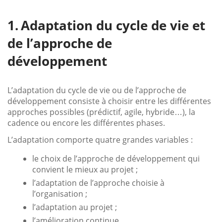
Adaptation du cycle de vie et
de l’approche de
développement
L’adaptation du cycle de vie ou de l’approche de
développement consiste à choisir entre les différentes
approches possibles (prédictif, agile, hybride…), la
cadence ou encore les différentes phases.
L’adaptation comporte quatre grandes variables :
le choix de l’approche de développement qui
convient le mieux au projet ;
l’adaptation de l’approche choisie à
l’organisation ;
l’adaptation au projet ;
l’amélioration continue.