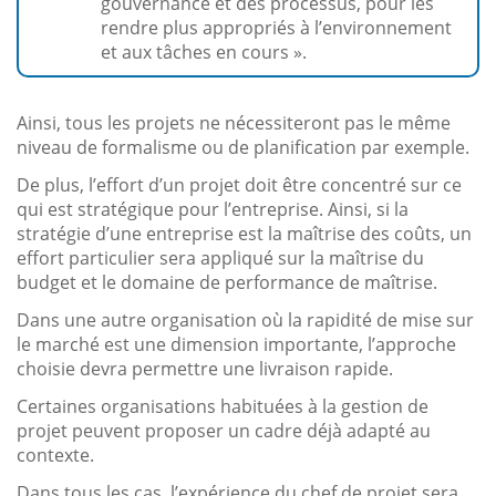
gouvernance et des processus, pour les
rendre plus appropriés à l’environnement
et aux tâches en cours ».
Ainsi, tous les projets ne nécessiteront pas le même
niveau de formalisme ou de planification par exemple.
De plus, l’effort d’un projet doit être concentré sur ce
qui est stratégique pour l’entreprise. Ainsi, si la
stratégie d’une entreprise est la maîtrise des coûts, un
effort particulier sera appliqué sur la maîtrise du
budget et le domaine de performance de maîtrise.
Dans une autre organisation où la rapidité de mise sur
le marché est une dimension importante, l’approche
choisie devra permettre une livraison rapide.
Certaines organisations habituées à la gestion de
projet peuvent proposer un cadre déjà adapté au
contexte.
Dans tous les cas, l’expérience du chef de projet sera