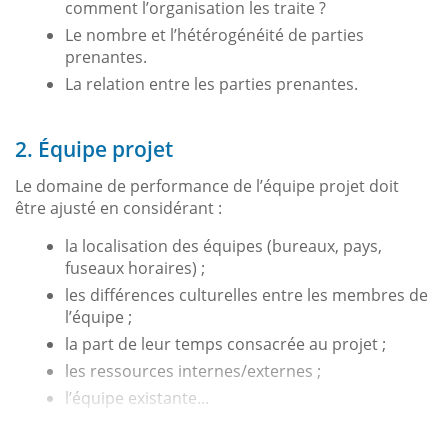
comment l’organisation les traite ?
Le nombre et l’hétérogénéité de parties
prenantes.
La relation entre les parties prenantes.
2. Équipe projet
Le domaine de performance de l’équipe projet doit
être ajusté en considérant :
la localisation des équipes (bureaux, pays,
fuseaux horaires) ;
les différences culturelles entre les membres de
l’équipe ;
la part de leur temps consacrée au projet ;
les ressources internes/externes ;
l’équipe existante...