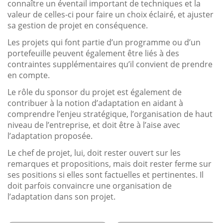
connaître un éventail important de techniques et la
valeur de celles-ci pour faire un choix éclairé, et ajuster
sa gestion de projet en conséquence.
Les projets qui font partie d’un programme ou d’un
portefeuille peuvent également être liés à des
contraintes supplémentaires qu’il convient de prendre
en compte.
Le rôle du sponsor du projet est également de
contribuer à la notion d’adaptation en aidant à
comprendre l’enjeu stratégique, l’organisation de haut
niveau de l’entreprise, et doit être à l’aise avec
l’adaptation proposée.
Le chef de projet, lui, doit rester ouvert sur les
remarques et propositions, mais doit rester ferme sur
ses positions si elles sont factuelles et pertinentes. Il
doit parfois convaincre une organisation de
l’adaptation dans son projet.