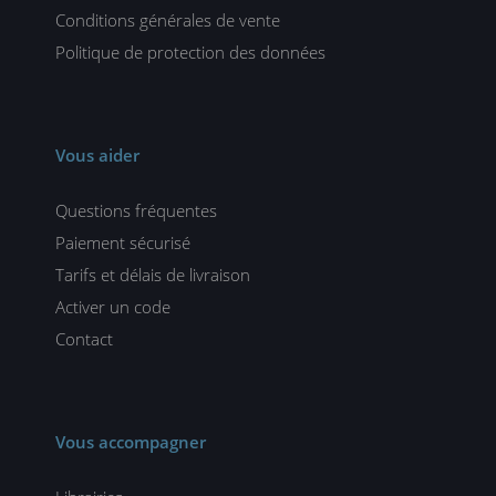
Conditions générales de vente
Politique de protection des données
Vous aider
Questions fréquentes
Paiement sécurisé
Tarifs et délais de livraison
Activer un code
Contact
Vous accompagner