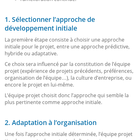
1. Sélectionner l’approche de
développement initiale
La première étape consiste à choisir une approche
initiale pour le projet, entre une approche prédictive,
hybride ou adaptative.
Ce choix sera influencé par la constitution de l’équipe
projet (expérience de projets précédents, préférences,
organisation de l’équipe…), la culture d’entreprise, ou
encore le projet en lui-même.
L’équipe projet choisit donc l’approche qui semble la
plus pertinente comme approche initiale.
2. Adaptation à l’organisation
Une fois l’approche initiale déterminée, l’équipe projet