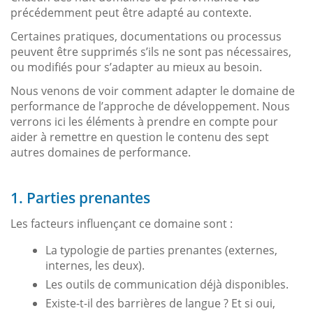
précédemment peut être adapté au contexte.
Certaines pratiques, documentations ou processus
peuvent être supprimés s’ils ne sont pas nécessaires,
ou modifiés pour s’adapter au mieux au besoin.
Nous venons de voir comment adapter le domaine de
performance de l’approche de développement. Nous
verrons ici les éléments à prendre en compte pour
aider à remettre en question le contenu des sept
autres domaines de performance.
1. Parties prenantes
Les facteurs influençant ce domaine sont :
La typologie de parties prenantes (externes,
internes, les deux).
Les outils de communication déjà disponibles.
Existe-t-il des barrières de langue ? Et si oui,