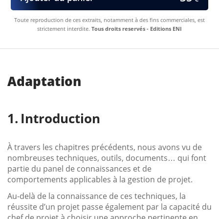
Toute reproduction de ces extraits, notamment à des fins commerciales, est
strictement interdite.
Tous droits reservés - Editions ENI
Adaptation
Introduction
À travers les chapitres précédents, nous avons vu de
nombreuses techniques, outils, documents… qui font
partie du panel de connaissances et de
comportements applicables à la gestion de projet.
Au-delà de la connaissance de ces techniques, la
réussite d’un projet passe également par la capacité du
chef de projet à choisir une approche pertinente en