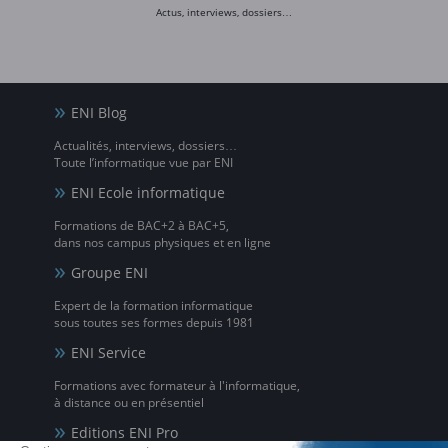
Actus, interviews, dossiers…
ENI Blog
Actualités, interviews, dossiers…
Toute l’informatique vue par ENI
ENI Ecole informatique
Formations de BAC+2 à BAC+5,
dans nos campus physiques et en ligne
Groupe ENI
Expert de la formation informatique
sous toutes ses formes depuis 1981
ENI Service
Formations avec formateur à l'informatique,
à distance ou en présentiel
Editions ENI Pro