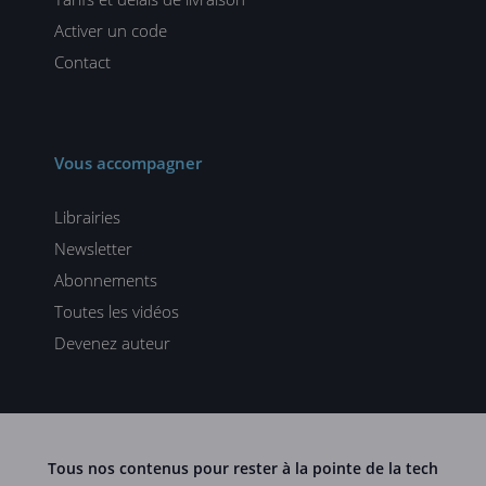
Activer un code
Contact
Vous accompagner
Librairies
Newsletter
Abonnements
Toutes les vidéos
Devenez auteur
Tous nos contenus pour rester à la pointe de la tech