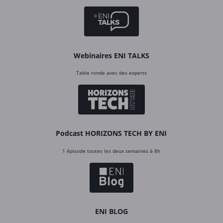
Webinaires ENI TALKS
Table ronde avec des experts
Podcast HORIZONS TECH BY ENI
1 épisode toutes les deux semaines à 8h
ENI BLOG