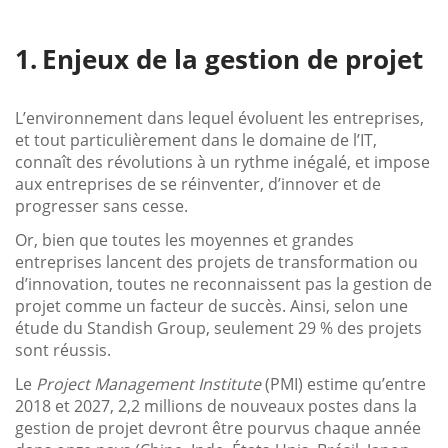
Enjeux de la gestion de projet
L’environnement dans lequel évoluent les entreprises,
et tout particulièrement dans le domaine de l’IT,
connaît des révolutions à un rythme inégalé, et impose
aux entreprises de se réinventer, d’innover et de
progresser sans cesse.
Or, bien que toutes les moyennes et grandes
entreprises lancent des projets de transformation ou
d’innovation, toutes ne reconnaissent pas la gestion de
projet comme un facteur de succès. Ainsi, selon une
étude du Standish Group, seulement 29 % des projets
sont réussis.
Le
Project Management Institute
(PMI) estime qu’entre
2018 et 2027, 2,2 millions de nouveaux postes dans la
gestion de projet devront être pourvus chaque année