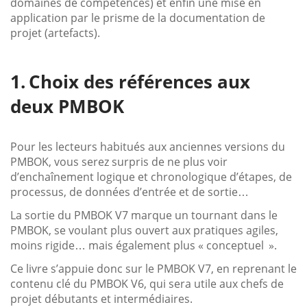
domaines de compétences) et enfin une mise en
application par le prisme de la documentation de
projet (artefacts).
Choix des références aux
deux PMBOK
Pour les lecteurs habitués aux anciennes versions du
PMBOK, vous serez surpris de ne plus voir
d’enchaînement logique et chronologique d’étapes, de
processus, de données d’entrée et de sortie…
La sortie du PMBOK V7 marque un tournant dans le
PMBOK, se voulant plus ouvert aux pratiques agiles,
moins rigide… mais également plus « conceptuel ».
Ce livre s’appuie donc sur le PMBOK V7, en reprenant le
contenu clé du PMBOK V6, qui sera utile aux chefs de
projet débutants et intermédiaires.