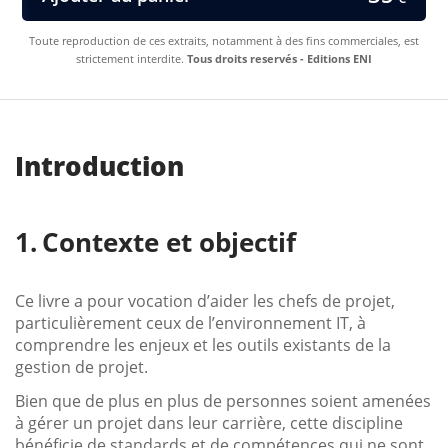
Toute reproduction de ces extraits, notamment à des fins commerciales, est
strictement interdite.
Tous droits reservés - Editions ENI
Introduction
Contexte et objectif
Ce livre a pour vocation d’aider les chefs de projet,
particulièrement ceux de l’environnement IT, à
comprendre les enjeux et les outils existants de la
gestion de projet.
Bien que de plus en plus de personnes soient amenées
à gérer un projet dans leur carrière, cette discipline
bénéficie de standards et de compétences qui ne sont