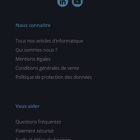


Nous connaître
Tous nos articles d'informatique
Qui sommes-nous ?
Mentions légales
Conditions générales de vente
Politique de protection des données
Vous aider
Questions fréquentes
Paiement sécurisé
Tarifs et délais de livraison