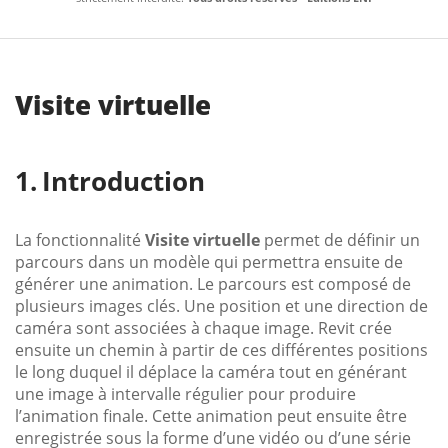
Visite virtuelle
Introduction
La fonctionnalité
Visite virtuelle
permet de définir un
parcours dans un modèle qui permettra ensuite de
générer une animation. Le parcours est composé de
plusieurs images clés. Une position et une direction de
caméra sont associées à chaque image. Revit crée
ensuite un chemin à partir de ces différentes positions
le long duquel il déplace la caméra tout en générant
une image à intervalle régulier pour produire
l’animation finale. Cette animation peut ensuite être
enregistrée sous la forme d’une vidéo ou d’une série