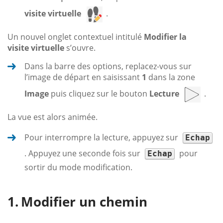
visite virtuelle
.
Un nouvel onglet contextuel intitulé
Modifier la
visite virtuelle
s’ouvre.
Dans la barre des options, replacez-vous sur
l’image de départ en saisissant
1
dans la zone
Image
puis cliquez sur le bouton
Lecture
.
La vue est alors animée.
Pour interrompre la lecture, appuyez sur
Echap
. Appuyez une seconde fois sur
pour
Echap
sortir du mode modification.
Modifier un chemin