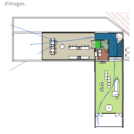
d’images.