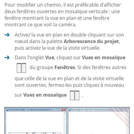
Pour modifier un chemin, il est préférable d’afficher
deux fenêtres ouvertes en mosaïque verticale : une
fenêtre montrant la vue en plan et une fenêtre
montrant ce que voit la caméra.
Activez la vue en plan en double cliquant sur son
nœud dans la palette
Arborescence du projet
,
puis activez la vue de la visite virtuelle.
Dans l’onglet
Vue
, cliquez sur
Vues en mosaïque
du groupe
Fenêtres
. Si des fenêtres autres
que celle de la vue en plan et de la visite virtuelle
sont ouvertes, fermez-les puis cliquez à nouveau
sur
Vues en mosaïque
.