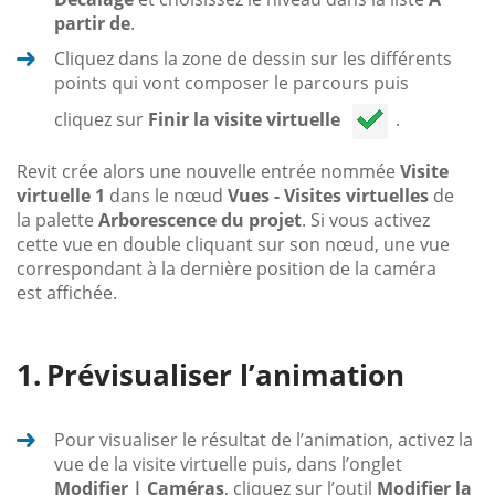
partir de
.
Cliquez dans la zone de dessin sur les différents
points qui vont composer le parcours puis
cliquez sur
Finir la visite virtuelle
.
Revit crée alors une nouvelle entrée nommée
Visite
virtuelle 1
dans le nœud
Vues - Visites virtuelles
de
la palette
Arborescence du projet
. Si vous activez
cette vue en double cliquant sur son nœud, une vue
correspondant à la dernière position de la caméra
est affichée.
Prévisualiser l’animation
Pour visualiser le résultat de l’animation, activez la
vue de la visite virtuelle puis, dans l’onglet
Modifier | Caméras
, cliquez sur l’outil
Modifier la