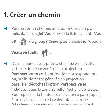
Créer un chemin
Pour créer un chemin, affichez une vue en plan
puis, dans l’onglet
Vue
, ouvrez la liste de l’outil
Vue
3D
du groupe
Créer
, puis choisissez l’option
Visite virtuelle
.
Dans la barre des options, choisissez si la visite
virtuelle doit être générée en projection
Perspective
en cochant l’option correspondante
ou, si elle doit être générée en projection
parallèle, décochez l’option
Perspective
et
indiquez, dans la zone
Echelle
, l’échelle de la vue.
Pour spécifier la hauteur de la caméra par rapport
à un niveau, saisissez la valeur dans la zone
Décalage
et choisissez le niveau dans la liste
A