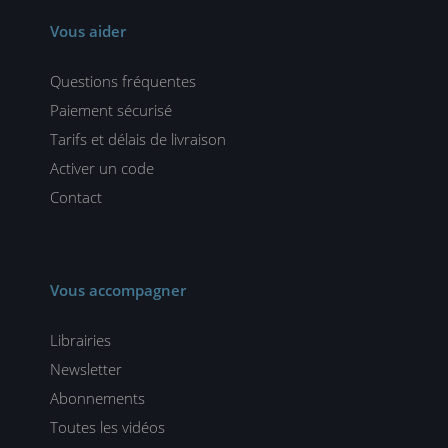
Vous aider
Questions fréquentes
Paiement sécurisé
Tarifs et délais de livraison
Activer un code
Contact
Vous accompagner
Librairies
Newsletter
Abonnements
Toutes les vidéos