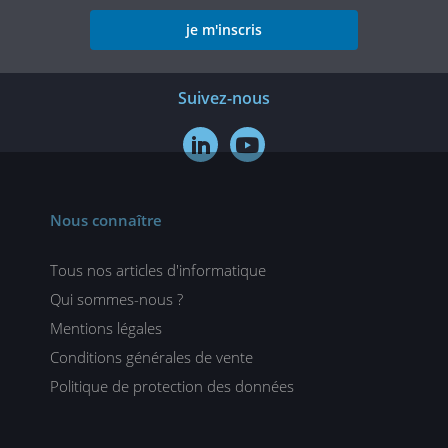
je m'inscris
Suivez-nous


Nous connaître
Tous nos articles d'informatique
Qui sommes-nous ?
Mentions légales
Conditions générales de vente
Politique de protection des données