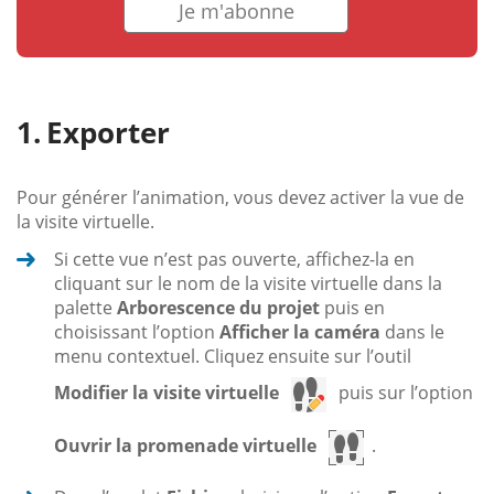
Je m'abonne
Exporter
Pour générer l’animation, vous devez activer la vue de
la visite virtuelle.
Si cette vue n’est pas ouverte, affichez-la en
cliquant sur le nom de la visite virtuelle dans la
palette
Arborescence du projet
puis en
choisissant l’option
Afficher la caméra
dans le
menu contextuel. Cliquez ensuite sur l’outil
Modifier la visite virtuelle
puis sur l’option
Ouvrir la promenade virtuelle
.