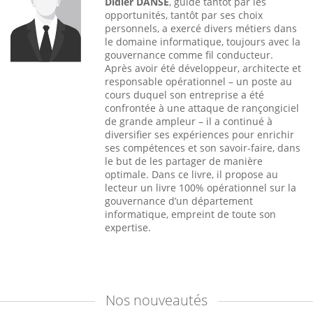
Didier DANSE
, guidé tantôt par les
opportunités, tantôt par ses choix
personnels, a exercé divers métiers dans
le domaine informatique, toujours avec la
gouvernance comme fil conducteur.
Après avoir été développeur, architecte et
responsable opérationnel – un poste au
cours duquel son entreprise a été
confrontée à une attaque de rançongiciel
de grande ampleur – il a continué à
diversifier ses expériences pour enrichir
ses compétences et son savoir-faire, dans
le but de les partager de manière
optimale. Dans ce livre, il propose au
lecteur un livre 100% opérationnel sur la
gouvernance d’un département
informatique, empreint de toute son
expertise.
Nos
nouveautés