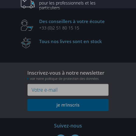
pour les professionnels
et les
particuliers
Des conseillers
à votre écoute
+33 (0)2 51 80 15 15
Tous nos livres
sont en stock
Inscrivez-vous à notre newsletter
voir notre politique de protection des données
je m'inscris
Suivez-nous