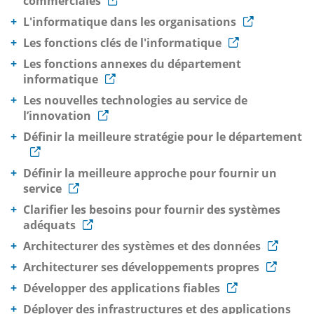
commerciales
L'informatique dans les organisations
Les fonctions clés de l'informatique
Les fonctions annexes du département
informatique
Les nouvelles technologies au service de
l’innovation
Définir la meilleure stratégie pour le département
Définir la meilleure approche pour fournir un
service
Clarifier les besoins pour fournir des systèmes
adéquats
Architecturer des systèmes et des données
Architecturer ses développements propres
Développer des applications fiables
Déployer des infrastructures et des applications