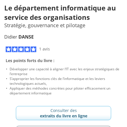
Le département informatique au
service des organisations
Stratégie, gouvernance et pilotage
Didier
DANSE
1 avis
Les points forts du livre :
Développer une capacité à aligner l’IT avec les enjeux stratégiques de
l’entreprise
S’approprier les fonctions clés de l’informatique et les leviers
technologiques actuels,
Appliquer des méthodes concrètes pour piloter efficacement un
département informatique
Consulter des
extraits du livre en ligne