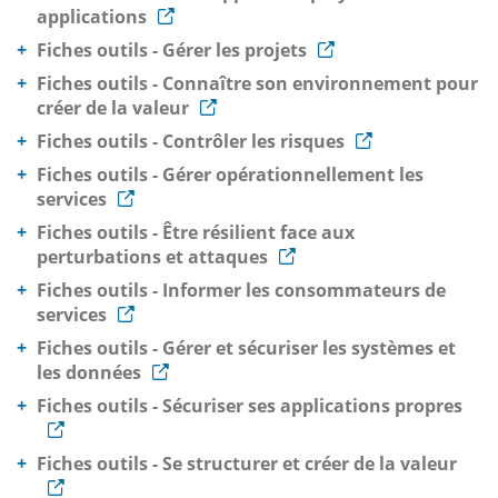
applications
Fiches outils - Gérer les projets
Fiches outils - Connaître son environnement pour
créer de la valeur
Fiches outils - Contrôler les risques
Fiches outils - Gérer opérationnellement les
services
Fiches outils - Être résilient face aux
perturbations et attaques
Fiches outils - Informer les consommateurs de
services
Fiches outils - Gérer et sécuriser les systèmes et
les données
Fiches outils - Sécuriser ses applications propres
Fiches outils - Se structurer et créer de la valeur