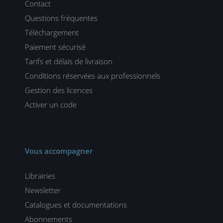
Contact
Questions fréquentes
Téléchargement
Paiement sécurisé
Tarifs et délais de livraison
Conditions réservées aux professionnels
Gestion des licences
Activer un code
Vous accompagner
Librairies
Newsletter
Catalogues et documentations
Abonnements