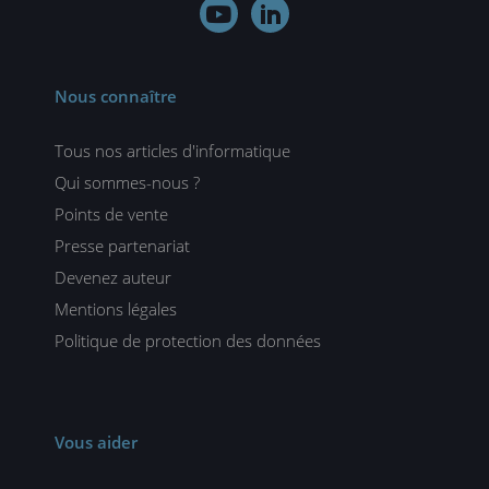


Nous connaître
Tous nos articles d'informatique
Qui sommes-nous ?
Points de vente
Presse partenariat
Devenez auteur
Mentions légales
Politique de protection des données
Vous aider