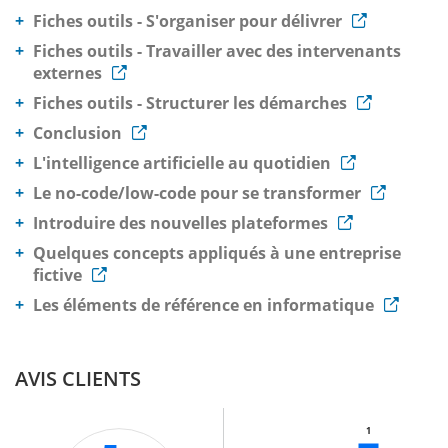
Fiches outils - S'organiser pour délivrer
Fiches outils - Travailler avec des intervenants
externes
Fiches outils - Structurer les démarches
Conclusion
L'intelligence artificielle au quotidien
Le no-code/low-code pour se transformer
Introduire des nouvelles plateformes
Quelques concepts appliqués à une entreprise
fictive
Les éléments de référence en informatique
AVIS CLIENTS
1