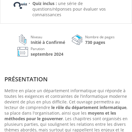
Quiz inclus :
une série de
questions/réponses pour évaluer vos
connaissances
Niveau
Nombre de pages
Initié à Confirmé
730 pages
Parution
septembre 2024
PRÉSENTATION
Mettre en place un département informatique qui réponde à
toutes les exigences et contraintes de l’informatique moderne
devient de plus en plus difficile. Cet ouvrage permettra au
lecteur de comprendre
le rôle du département informa­tique
,
sa place dans l'organisation, ainsi que les
moyens et les
méthodes pour le gouverner
. Les chapitres sont organisés en
plusieurs parties, qui soulignent les relations entre les divers
thèmes abordés, mais surtout qui rappellent les enjeux et le