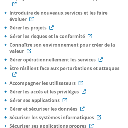
Introduire de nouveaux services et les faire
évoluer
Gérer les projets
Gérer les risques et la conformité
Connaître son environnement pour créer de la
valeur
Gérer opérationnellement les services
Être résilient face aux perturbations et attaques
Accompagner les utilisateurs
Gérer les accès et les privilèges
Gérer ses applications
Gérer et sécuriser les données
Sécuriser les systèmes informatiques
Sécuriser ses applications propres