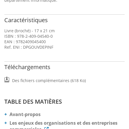
département informatique.
Caractéristiques
Livre (broché) - 17 x 21 cm
ISBN : 978-2-409-04540-0
EAN : 9782409045400
Ref. ENI : DPGOUVDEPINF
Téléchargements
Des fichiers complémentaires (618 Ko)
TABLE DES MATIÈRES
Avant-propos
Les enjeux des organisations et des entreprises