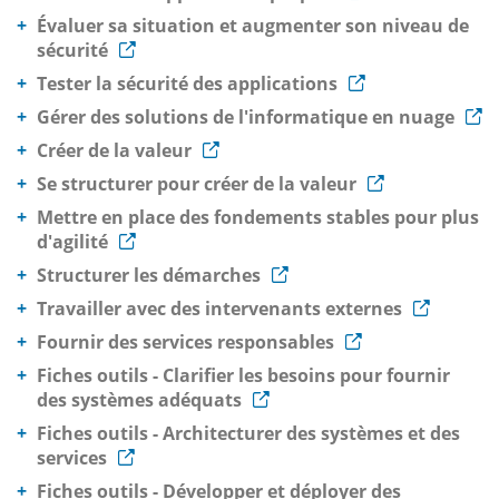
Évaluer sa situation et augmenter son niveau de
sécurité
Tester la sécurité des applications
Gérer des solutions de l'informatique en nuage
Créer de la valeur
Se structurer pour créer de la valeur
Mettre en place des fondements stables pour plus
d'agilité
Structurer les démarches
Travailler avec des intervenants externes
Fournir des services responsables
Fiches outils - Clarifier les besoins pour fournir
des systèmes adéquats
Fiches outils - Architecturer des systèmes et des
services
Fiches outils - Développer et déployer des