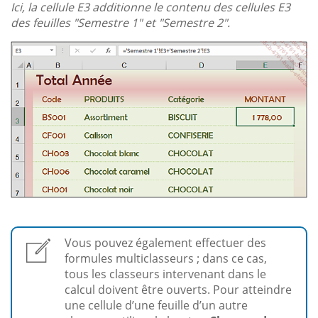
Ici, la cellule E3 additionne le contenu des cellules E3
des feuilles "Semestre 1" et "Semestre 2".
Vous pouvez également effectuer des
formules multiclasseurs ; dans ce cas,
tous les classeurs intervenant dans le
calcul doivent être ouverts. Pour atteindre
une cellule d’une feuille d’un autre