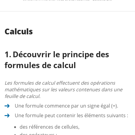
Calculs
Découvrir le principe des
formules de calcul
Les formules de calcul effectuent des opérations
mathématiques sur les valeurs contenues dans une
feuille de calcul.
Une formule commence par un signe égal (=).
Une formule peut contenir les éléments suivants :
des références de cellules,
des opérateurs :