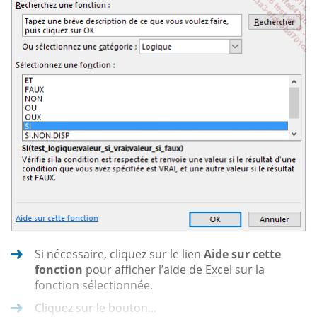
Si nécessaire, cliquez sur le lien
Aide sur cette
fonction
pour afficher l’aide de Excel sur la
fonction sélectionnée.
Cliquez sur le bouton...