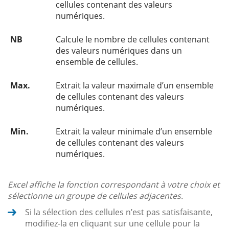
cellules contenant des valeurs
numériques.
NB
Calcule le nombre de cellules contenant
des valeurs numériques dans un
ensemble de cellules.
Max.
Extrait la valeur maximale d’un ensemble
de cellules contenant des valeurs
numériques.
Min.
Extrait la valeur minimale d’un ensemble
de cellules contenant des valeurs
numériques.
Excel affiche la fonction correspondant à votre choix et
sélectionne un groupe de cellules adjacentes.
Si la sélection des cellules n’est pas satisfaisante,
modifiez-la en cliquant sur une cellule pour la