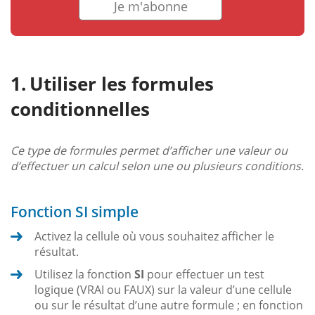
Je m'abonne
Utiliser les formules
conditionnelles
Ce type de formules permet d’afficher une valeur ou
d’effectuer un calcul selon une ou plusieurs conditions.
Fonction SI simple
Activez la cellule où vous souhaitez afficher le
résultat.
Utilisez la fonction
SI
pour effectuer un test
logique (VRAI ou FAUX) sur la valeur d’une cellule
ou sur le résultat d’une autre formule ; en fonction