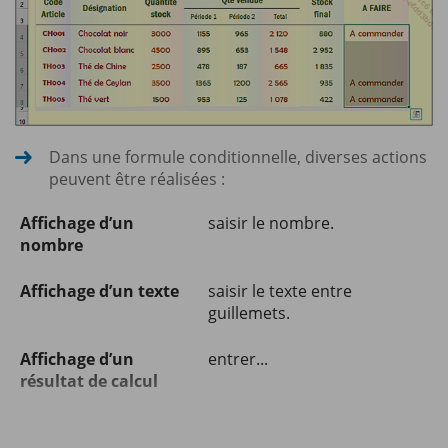
Dans une formule conditionnelle, diverses actions
peuvent être réalisées :
Affichage d’un
saisir le nombre.
nombre
Affichage d’un texte
saisir le texte entre
guillemets.
Affichage d’un
entrer...
résultat de calcul