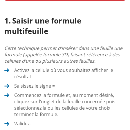
Saisir une formule
multifeuille
Cette technique permet d’insérer dans une feuille une
formule (appelée formule 3D) faisant référence à des
cellules d’une ou plusieurs autres feuilles.
Activez la cellule où vous souhaitez afficher le
résultat.
Saisissez le signe =
Commencez la formule et, au moment désiré,
cliquez sur l’onglet de la feuille concernée puis
sélectionnez la ou les cellules de votre choix ;
terminez la formule.
Validez.