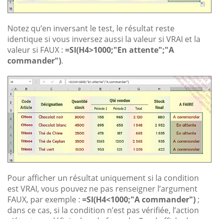
Notez qu’en inversant le test, le résultat reste
identique si vous inversez aussi la valeur si VRAI et la
valeur si FAUX :
=SI(H4>1000;"En attente";"A
commander")
.
Pour afficher un résultat uniquement si la condition
est VRAI, vous pouvez ne pas renseigner l’argument
FAUX, par exemple :
=SI(H4<1000;"A commander")
;
dans ce cas, si la condition n’est pas vérifiée, l’action