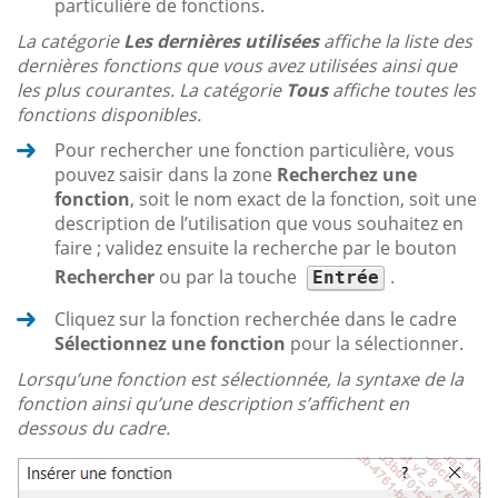
particulière de fonctions.
La catégorie
Les dernières utilisées
affiche la liste des
dernières fonctions que vous avez utilisées ainsi que
les plus courantes. La catégorie
Tous
affiche toutes les
fonctions disponibles.
Pour rechercher une fonction particulière, vous
pouvez saisir dans la zone
Recherchez une
fonction
, soit le nom exact de la fonction, soit une
description de l’utilisation que vous souhaitez en
faire ; validez ensuite la recherche par le bouton
Rechercher
ou par la touche
.
Entrée
Cliquez sur la fonction recherchée dans le cadre
Sélectionnez une fonction
pour la sélectionner.
Lorsqu’une fonction est sélectionnée, la syntaxe de la
fonction ainsi qu’une description s’affichent en
dessous du cadre.