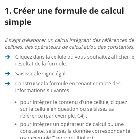
Créer une formule de calcul
simple
Il s’agit d’élaborer un calcul intégrant des références de
cellules, des opérateurs de calcul et/ou des constantes.
Cliquez dans la cellule où vous souhaitez afficher le
résultat de la formule.
Saisissez le signe égal =
Construisez la formule en tenant compte des
informations suivantes :
pour intégrer le contenu d’une cellule, cliquez
sur la cellule en question ou saisissez sa
référence (par exemple, C4) ;
pour intégrer un opérateur de calcul ou une
constante, saisissez la donnée correspondante
(par exemple * pour multiplier) ;