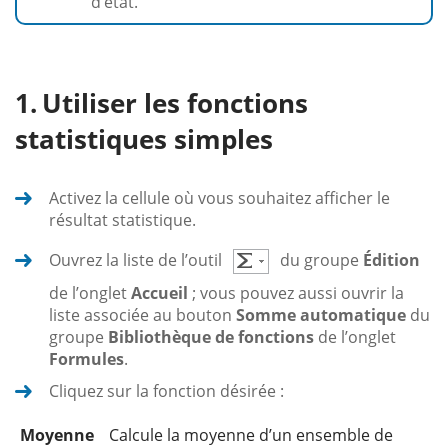
d’état.
Utiliser les fonctions
statistiques simples
Activez la cellule où vous souhaitez afficher le
résultat statistique.
Ouvrez la liste de l’outil
du groupe
Édition
de l’onglet
Accueil
; vous pouvez aussi ouvrir la
liste associée au bouton
Somme automatique
du
groupe
Bibliothèque de fonctions
de l’onglet
Formules
.
Cliquez sur la fonction désirée :
Moyenne
Calcule la moyenne d’un ensemble de