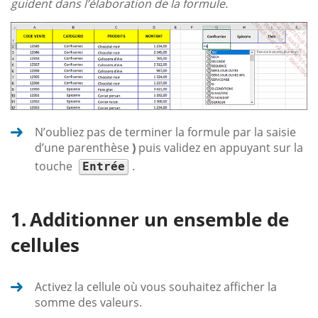
guident dans l’élaboration de la formule.
N’oubliez pas de terminer la formule par la saisie
d’une parenthèse
)
puis validez en appuyant sur la
touche
.
Entrée
Additionner un ensemble de
cellules
Activez la cellule où vous souhaitez afficher la
somme des valeurs.