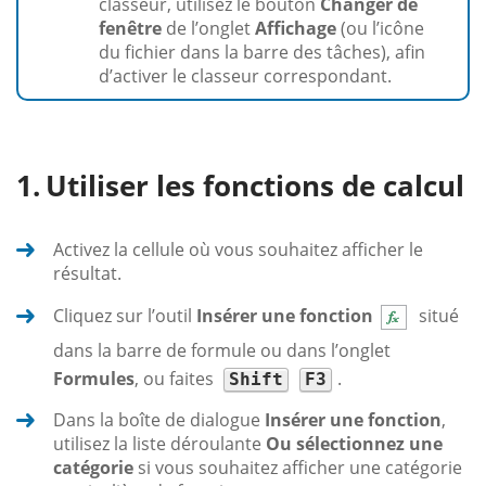
classeur, utilisez le bouton
Changer de
fenêtre
de l’onglet
Affichage
(ou l’icône
du fichier dans la barre des tâches), afin
d’activer le classeur correspondant.
Utiliser les fonctions de calcul
Activez la cellule où vous souhaitez afficher le
résultat.
Cliquez sur l’outil
Insérer une fonction
situé
dans la barre de formule ou dans l’onglet
Formules
, ou faites
.
Shift
F3
Dans la boîte de dialogue
Insérer une fonction
,
utilisez la liste déroulante
Ou sélectionnez une
catégorie
si vous souhaitez afficher une catégorie