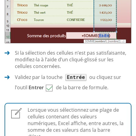
Si la sélection des cellules n’est pas satisfaisante,
modifiez-la à l’aide d’un cliqué-glissé sur les
cellules concernées.
Validez par la touche
ou cliquez sur
Entrée
l’outil
Entrer
de la barre de formule.
Lorsque vous sélectionnez une plage de
cellules contenant des valeurs
numériques, Excel affiche, entre autres, la
somme de ces valeurs dans la barre