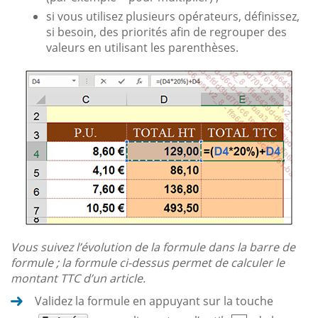
si vous utilisez plusieurs opérateurs, définissez,
si besoin, des priorités afin de regrouper des
valeurs en utilisant les parenthèses.
Vous suivez l’évolution de la formule dans la barre de
formule ; la formule ci-dessus permet de calculer le
montant TTC d’un article.
Validez la formule en appuyant sur la touche