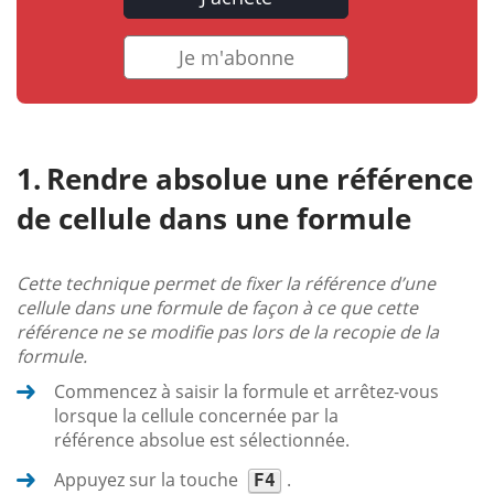
Je m'abonne
Rendre absolue une référence
de cellule dans une formule
Cette technique permet de fixer la référence d’une
cellule dans une formule de façon à ce que cette
référence ne se modifie pas lors de la recopie de la
formule.
Commencez à saisir la formule et arrêtez-vous
lorsque la cellule concernée par la
référence absolue est sélectionnée.
Appuyez sur la touche
.
F4