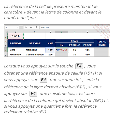
La référence de la cellule présente maintenant le
caractère $ devant la lettre de colonne et devant le
numéro de ligne.
Lorsque vous appuyez sur la touche
, vous
F4
obtenez une référence absolue de cellule ($B$1) ; si
vous appuyez sur
une seconde fois, seule la
F4
référence de la ligne devient absolue (B$1) ; si vous
appuyez sur
une troisième fois, c’est alors
F4
la référence de la colonne qui devient absolue ($B1) et,
si vous appuyez une quatrième fois, la référence
redevient relative (B1).